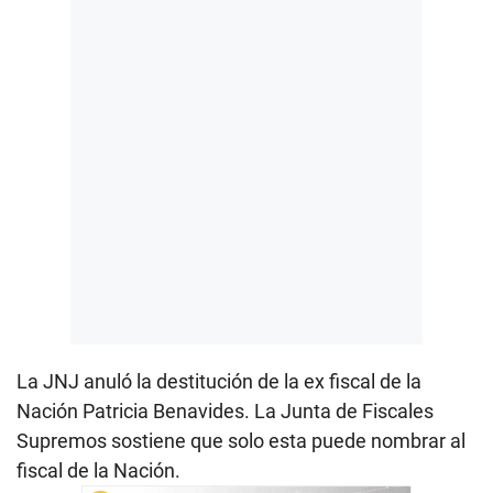
La JNJ anuló la destitución de la ex fiscal de la
Nación Patricia Benavides. La Junta de Fiscales
Supremos sostiene que solo esta puede nombrar al
fiscal de la Nación.