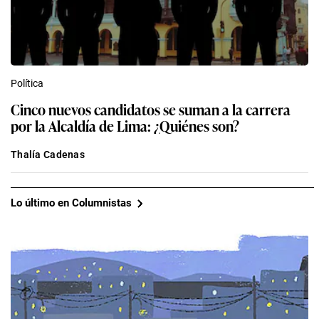
Política
Cinco nuevos candidatos se suman a la carrera
por la Alcaldía de Lima: ¿Quiénes son?
Thalía Cadenas
Lo último en Columnistas