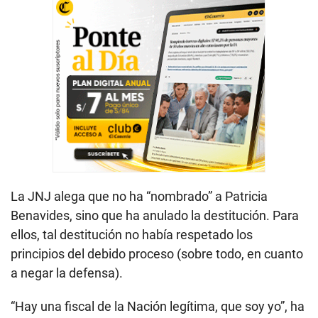
La JNJ alega que no ha “nombrado” a Patricia
Benavides, sino que ha anulado la destitución. Para
ellos, tal destitución no había respetado los
principios del debido proceso (sobre todo, en cuanto
a negar la defensa).
“Hay una fiscal de la Nación legítima, que soy yo”, ha