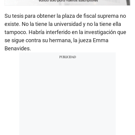
Su tesis para obtener la plaza de fiscal suprema no
existe. No la tiene la universidad y no la tiene ella
tampoco. Habría interferido en la investigación que
se sigue contra su hermana, la jueza Emma
Benavides.