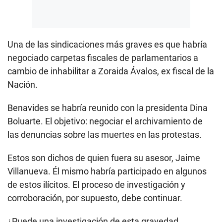
Una de las sindicaciones más graves es que habría
negociado carpetas fiscales de parlamentarios a
cambio de inhabilitar a Zoraida Ávalos, ex fiscal de la
Nación.
Benavides se habría reunido con la presidenta Dina
Boluarte. El objetivo: negociar el archivamiento de
las denuncias sobre las muertes en las protestas.
Estos son dichos de quien fuera su asesor, Jaime
Villanueva. Él mismo habría participado en algunos
de estos ilícitos. El proceso de investigación y
corroboración, por supuesto, debe continuar.
¿Puede una investigación de esta gravedad