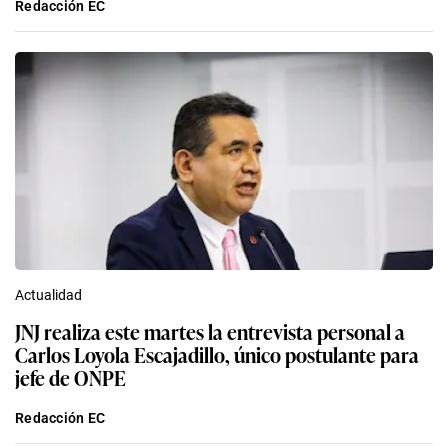
Redacción EC
Actualidad
JNJ realiza este martes la entrevista personal a
Carlos Loyola Escajadillo, único postulante para
jefe de ONPE
Redacción EC