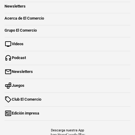
Newsletters
Acerca de El Comercio
Grupo El Comercio
Videos
Podcast
Newsletters
Juegos
Club El Comercio
Edición impresa
Descarga nuestra App
App Store
Google Play