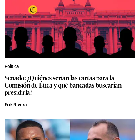
Política
Senado: ¿Quiénes serían las cartas para la
Comisión de Ética y qué bancadas buscarían
presidirla?
Erik Rivera