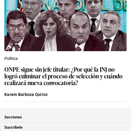
Política
ONPE sigue sin jefe titular: ¿Por qué la JNJ no
logró culminar el proceso de selección y cuándo
realizará nueva convocatoria?
Karem Barboza Quiroz
Secciones
Suscríbete