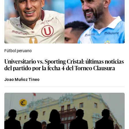
Fútbol peruano
Universitario vs. Sporting Cristal: últimas noticias
del partido por la fecha 4 del Torneo Clausura
Joao Muñoz Tineo