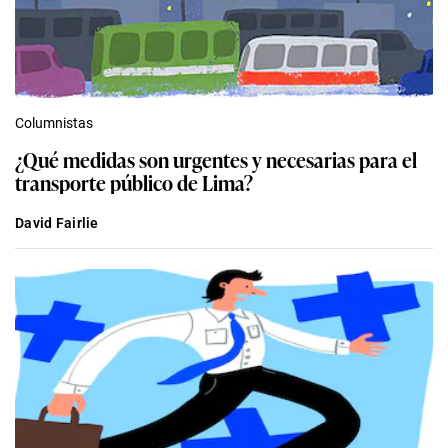
Columnistas
¿Qué medidas son urgentes y necesarias para el
transporte público de Lima?
David Fairlie