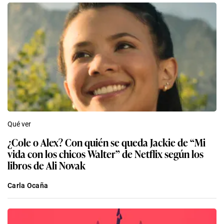
Qué ver
¿Cole o Alex? Con quién se queda Jackie de “Mi
vida con los chicos Walter” de Netflix según los
libros de Ali Novak
Carla Ocaña