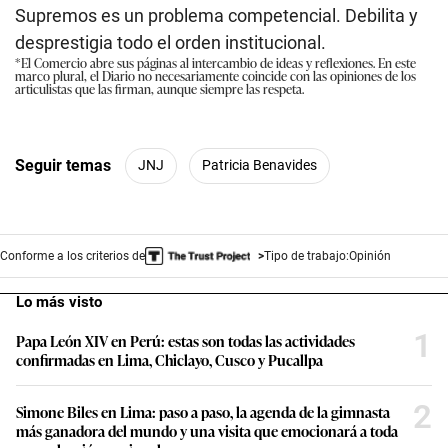
Supremos es un problema competencial. Debilita y
desprestigia todo el orden institucional.
*El Comercio abre sus páginas al intercambio de ideas y reflexiones. En este
marco plural, el Diario no necesariamente coincide con las opiniones de los
articulistas que las firman, aunque siempre las respeta.
Seguir temas
JNJ
Patricia Benavides
Conforme a los criterios de
Tipo de trabajo:
Opinión
Lo más visto
1
Papa León XIV en Perú: estas son todas las actividades
confirmadas en Lima, Chiclayo, Cusco y Pucallpa
2
Simone Biles en Lima: paso a paso, la agenda de la gimnasta
más ganadora del mundo y una visita que emocionará a toda