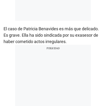
El caso de Patricia Benavides es más que delicado.
Es grave. Ella ha sido sindicada por su exasesor de
haber cometido actos irregulares.