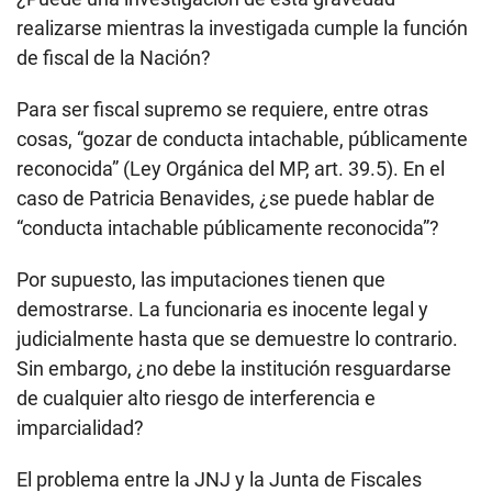
realizarse mientras la investigada cumple la función
de fiscal de la Nación?
Para ser fiscal supremo se requiere, entre otras
cosas, “gozar de conducta intachable, públicamente
reconocida” (Ley Orgánica del MP, art. 39.5). En el
caso de Patricia Benavides, ¿se puede hablar de
“conducta intachable públicamente reconocida”?
Por supuesto, las imputaciones tienen que
demostrarse. La funcionaria es inocente legal y
judicialmente hasta que se demuestre lo contrario.
Sin embargo, ¿no debe la institución resguardarse
de cualquier alto riesgo de interferencia e
imparcialidad?
El problema entre la JNJ y la Junta de Fiscales