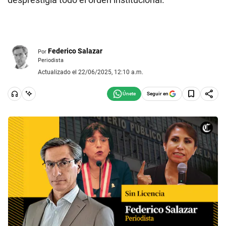
Federico Salazar
Por
Periodista
Actualizado el 22/06/2025, 12:10 a.m.
Seguir en