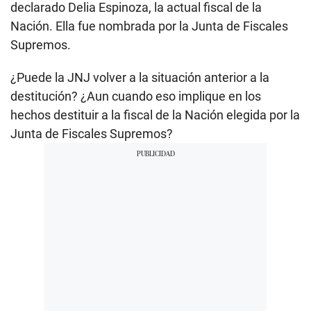
declarado Delia Espinoza, la actual fiscal de la
Nación. Ella fue nombrada por la Junta de Fiscales
Supremos.
¿Puede la JNJ volver a la situación anterior a la
destitución? ¿Aun cuando eso implique en los
hechos destituir a la fiscal de la Nación elegida por la
Junta de Fiscales Supremos?