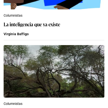
Columnistas
La inteligencia que ya existe
Virginia Baffigo
Columnistas