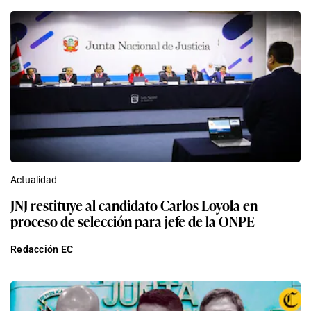
Actualidad
JNJ restituye al candidato Carlos Loyola en
proceso de selección para jefe de la ONPE
Redacción EC