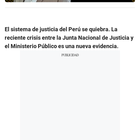
El sistema de justicia del Perú se quiebra. La
reciente crisis entre la Junta Nacional de Justicia y
el Ministerio Público es una nueva evidencia.