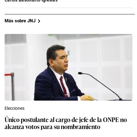
Más sobre JNJ
Elecciones
Único postulante al cargo de jefe de la ONPE no
alcanza votos para su nombramiento