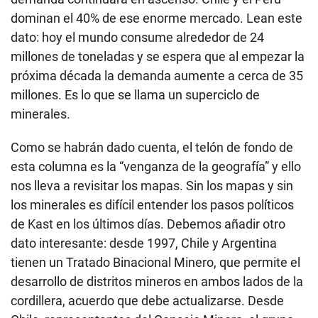
dominan el 40% de ese enorme mercado. Lean este
dato: hoy el mundo consume alrededor de 24
millones de toneladas y se espera que al empezar la
próxima década la demanda aumente a cerca de 35
millones. Es lo que se llama un superciclo de
minerales.
Como se habrán dado cuenta, el telón de fondo de
esta columna es la “venganza de la geografía” y ello
nos lleva a revisitar los mapas. Sin los mapas y sin
los minerales es difícil entender los pasos políticos
de Kast en los últimos días. Debemos añadir otro
dato interesante: desde 1997, Chile y Argentina
tienen un Tratado Binacional Minero, que permite el
desarrollo de distritos mineros en ambos lados de la
cordillera, acuerdo que debe actualizarse. Desde