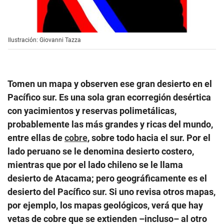
Ilustración: Giovanni Tazza
Tomen un mapa y observen ese gran desierto en el
Pacífico sur. Es una sola gran ecorregión desértica
con yacimientos y reservas polimetálicas,
probablemente las más grandes y ricas del mundo,
entre ellas de
cobre
, sobre todo hacia el sur. Por el
lado peruano se le denomina desierto costero,
mientras que por el lado chileno se le llama
desierto de Atacama; pero geográficamente es el
desierto del Pacífico sur. Si uno revisa otros mapas,
por ejemplo, los mapas geológicos, verá que hay
vetas de cobre que se extienden –incluso– al otro