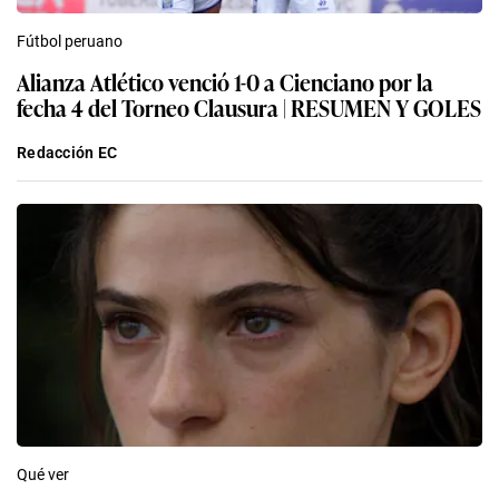
Fútbol peruano
Alianza Atlético venció 1-0 a Cienciano por la
fecha 4 del Torneo Clausura | RESUMEN Y GOLES
Redacción EC
Qué ver