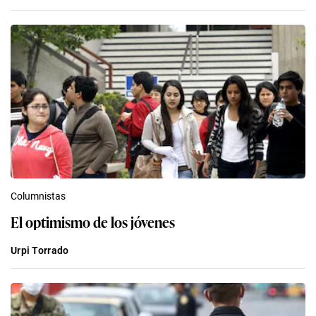
Columnistas
El optimismo de los jóvenes
Urpi Torrado