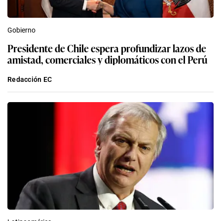
Gobierno
Presidente de Chile espera profundizar lazos de
amistad, comerciales y diplomáticos con el Perú
Redacción EC