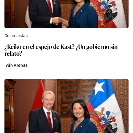
Columnistas
¿Keiko en el espejo de Kast? ¿Un gobierno sin
relato?
Iván Arenas