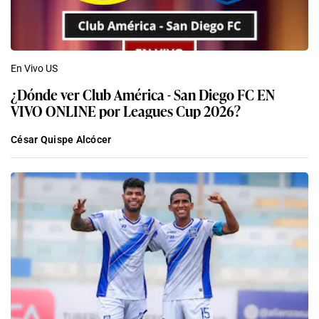
En Vivo US
¿Dónde ver Club América - San Diego FC EN
VIVO ONLINE por Leagues Cup 2026?
César Quispe Alcócer