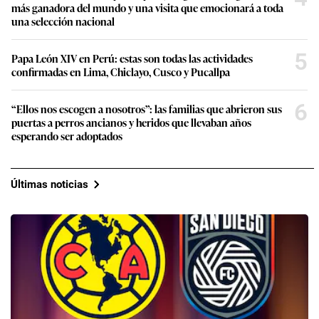
más ganadora del mundo y una visita que emocionará a toda
una selección nacional
5
Papa León XIV en Perú: estas son todas las actividades
confirmadas en Lima, Chiclayo, Cusco y Pucallpa
6
“Ellos nos escogen a nosotros”: las familias que abrieron sus
puertas a perros ancianos y heridos que llevaban años
esperando ser adoptados
Últimas noticias