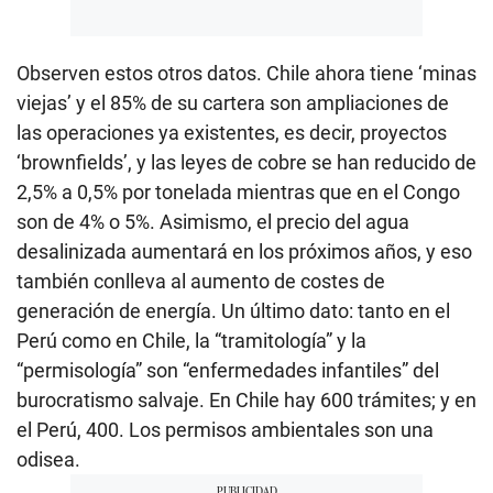
Observen estos otros datos. Chile ahora tiene ‘minas
viejas’ y el 85% de su cartera son ampliaciones de
las operaciones ya existentes, es decir, proyectos
‘brownfields’, y las leyes de cobre se han reducido de
2,5% a 0,5% por tonelada mientras que en el Congo
son de 4% o 5%. Asimismo, el precio del agua
desalinizada aumentará en los próximos años, y eso
también conlleva al aumento de costes de
generación de energía. Un último dato: tanto en el
Perú como en Chile, la “tramitología” y la
“permisología” son “enfermedades infantiles” del
burocratismo salvaje. En Chile hay 600 trámites; y en
el Perú, 400. Los permisos ambientales son una
odisea.