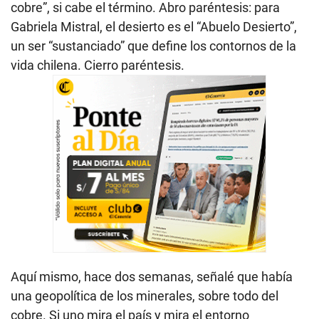
cobre”, si cabe el término. Abro paréntesis: para
Gabriela Mistral, el desierto es el “Abuelo Desierto”,
un ser “sustanciado” que define los contornos de la
vida chilena. Cierro paréntesis.
Aquí mismo, hace dos semanas, señalé que había
una geopolítica de los minerales, sobre todo del
cobre. Si uno mira el país y mira el entorno