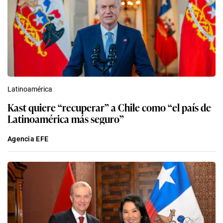
Latinoamérica
Kast quiere “recuperar” a Chile como “el país de
Latinoamérica más seguro”
Agencia EFE