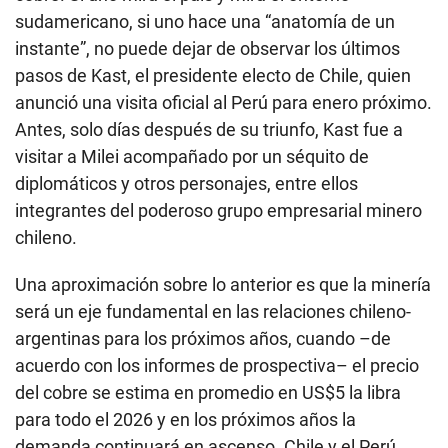
sudamericano, si uno hace una “anatomía de un
instante”, no puede dejar de observar los últimos
pasos de Kast, el presidente electo de Chile, quien
anunció una visita oficial al Perú para enero próximo.
Antes, solo días después de su triunfo, Kast fue a
visitar a Milei acompañado por un séquito de
diplomáticos y otros personajes, entre ellos
integrantes del poderoso grupo empresarial minero
chileno.
Una aproximación sobre lo anterior es que la minería
será un eje fundamental en las relaciones chileno-
argentinas para los próximos años, cuando –de
acuerdo con los informes de prospectiva– el precio
del cobre se estima en promedio en US$5 la libra
para todo el 2026 y en los próximos años la
demanda continuará en ascenso. Chile y el Perú