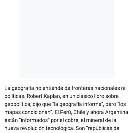
La geografía no entiende de fronteras nacionales ni
políticas. Robert Kaplan, en un clásico libro sobre
geopolítica, dijo que “la geografía informa”, pero “los
mapas condicionan”. El Perú, Chile y ahora Argentina
están “informados” por el cobre, el mineral de la
nueva revolución tecnológica. Son “repúblicas del