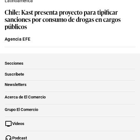
Latinoamérica
Chile: Kast presenta proyecto para tipificar
sanciones por consumo de drogas en cargos
públicos
Agencia EFE
Secciones
Suscríbete
Newsletters
Acerca de El Comercio
Grupo El Comercio
Videos
Podcast