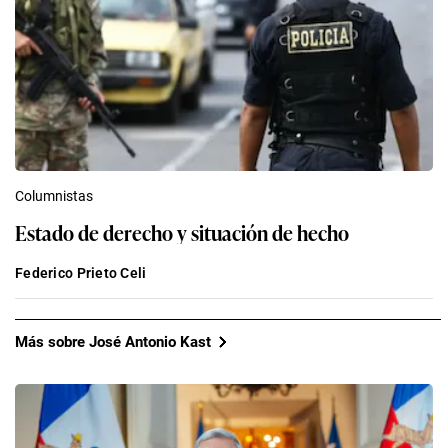
Columnistas
Estado de derecho y situación de hecho
Federico Prieto Celi
Más sobre José Antonio Kast