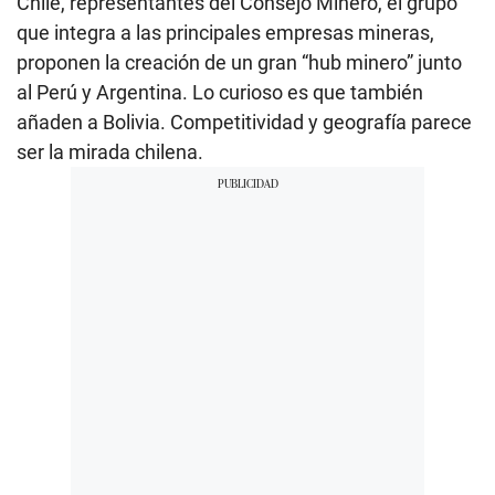
Chile, representantes del Consejo Minero, el grupo
que integra a las principales empresas mineras,
proponen la creación de un gran “hub minero” junto
al Perú y Argentina. Lo curioso es que también
añaden a Bolivia. Competitividad y geografía parece
ser la mirada chilena.