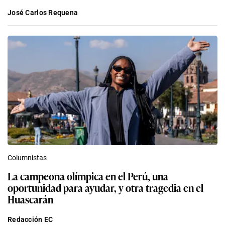
José Carlos Requena
Columnistas
La campeona olímpica en el Perú, una
oportunidad para ayudar, y otra tragedia en el
Huascarán
Redacción EC