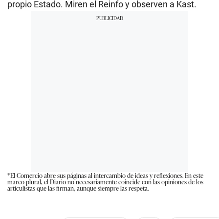
propio Estado. Miren el Reinfo y observen a Kast.
*El Comercio abre sus páginas al intercambio de ideas y reflexiones. En este
marco plural, el Diario no necesariamente coincide con las opiniones de los
articulistas que las firman, aunque siempre las respeta.