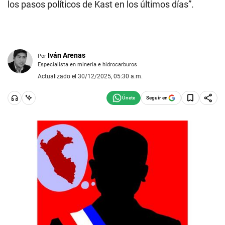
los pasos políticos de Kast en los últimos días”.
Iván Arenas
Por
Especialista en minería e hidrocarburos
Actualizado el 30/12/2025, 05:30 a.m.
Seguir en