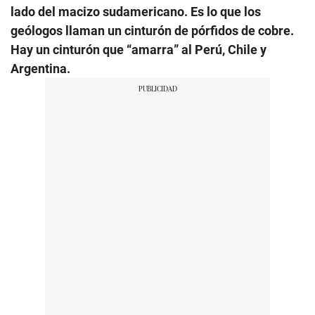
lado del macizo sudamericano. Es lo que los
geólogos llaman un cinturón de pórfidos de cobre.
Hay un cinturón que “amarra” al Perú, Chile y
Argentina.