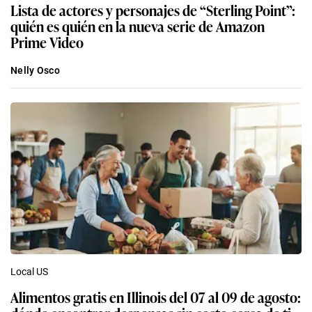
Lista de actores y personajes de “Sterling Point”:
quién es quién en la nueva serie de Amazon
Prime Video
Nelly Osco
Local US
Alimentos gratis en Illinois del 07 al 09 de agosto: