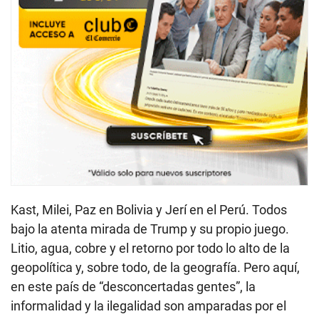
Kast, Milei, Paz en Bolivia y Jerí en el Perú. Todos
bajo la atenta mirada de Trump y su propio juego.
Litio, agua, cobre y el retorno por todo lo alto de la
geopolítica y, sobre todo, de la geografía. Pero aquí,
en este país de “desconcertadas gentes”, la
informalidad y la ilegalidad son amparadas por el