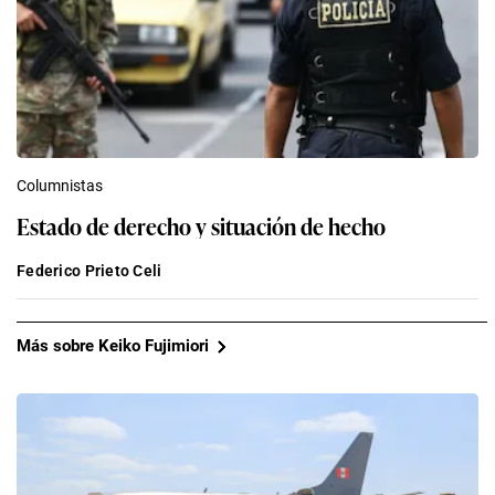
Columnistas
Estado de derecho y situación de hecho
Federico Prieto Celi
Más sobre Keiko Fujimiori