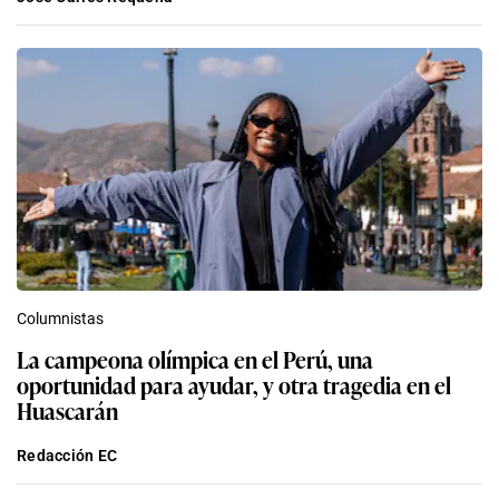
Columnistas
La campeona olímpica en el Perú, una
oportunidad para ayudar, y otra tragedia en el
Huascarán
Redacción EC