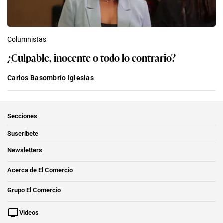
Columnistas
¿Culpable, inocente o todo lo contrario?
Carlos Basombrío Iglesias
Secciones
Suscríbete
Newsletters
Acerca de El Comercio
Grupo El Comercio
Videos