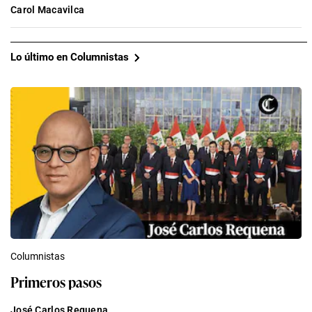
Carol Macavilca
Lo último en Columnistas
Columnistas
Primeros pasos
José Carlos Requena