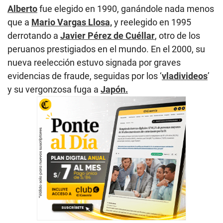
Alberto
fue elegido en 1990, ganándole nada menos
que a
Mario Vargas Llosa,
y reelegido en 1995
derrotando a
Javier Pérez de Cuéllar
, otro de los
peruanos prestigiados en el mundo. En el 2000, su
nueva reelección estuvo signada por graves
evidencias de fraude, seguidas por los ‘
vladivideos
’
y su vergonzosa fuga a
Japón.