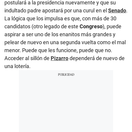
postulará a la presidencia nuevamente y que su
indultado padre apostará por una curul en el
Senado
.
La lógica que los impulsa es que, con más de 30
candidatos (otro legado de este
Congreso
), puede
aspirar a ser uno de los enanitos más grandes y
pelear de nuevo en una segunda vuelta como el mal
menor. Puede que les funcione, puede que no.
Acceder al sillón de
Pizarro
dependerá de nuevo de
una lotería.