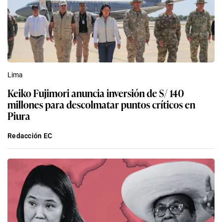
Lima
Keiko Fujimori anuncia inversión de S/ 140
millones para descolmatar puntos críticos en
Piura
Redacción EC