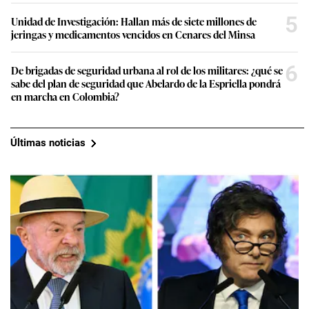
5
Unidad de Investigación: Hallan más de siete millones de
jeringas y medicamentos vencidos en Cenares del Minsa
6
De brigadas de seguridad urbana al rol de los militares: ¿qué se
sabe del plan de seguridad que Abelardo de la Espriella pondrá
en marcha en Colombia?
Últimas noticias