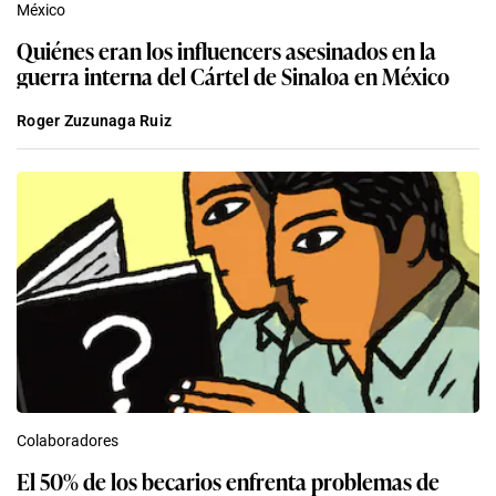
México
Quiénes eran los influencers asesinados en la
guerra interna del Cártel de Sinaloa en México
Roger Zuzunaga Ruiz
Colaboradores
El 50% de los becarios enfrenta problemas de