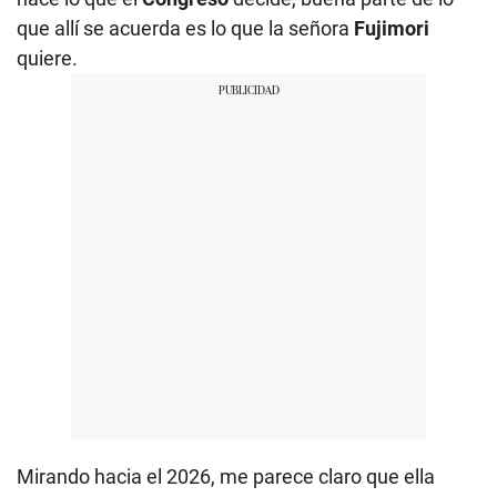
que allí se acuerda es lo que la señora
Fujimori
quiere.
Mirando hacia el 2026, me parece claro que ella