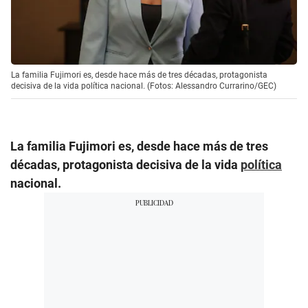
La familia Fujimori es, desde hace más de tres décadas, protagonista
decisiva de la vida política nacional. (Fotos: Alessandro Currarino/GEC)
La familia Fujimori es, desde hace más de tres
décadas, protagonista decisiva de la vida
política
nacional.