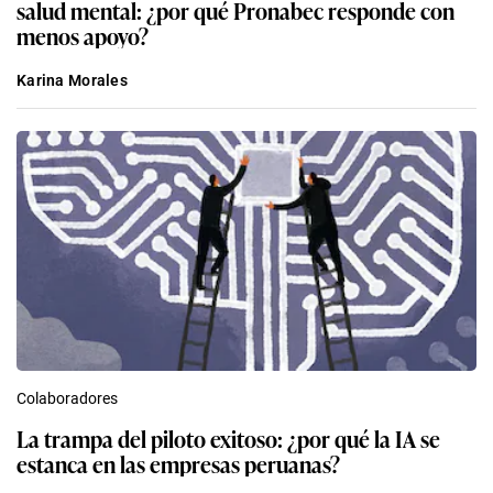
salud mental: ¿por qué Pronabec responde con
menos apoyo?
Karina Morales
Colaboradores
La trampa del piloto exitoso: ¿por qué la IA se
estanca en las empresas peruanas?