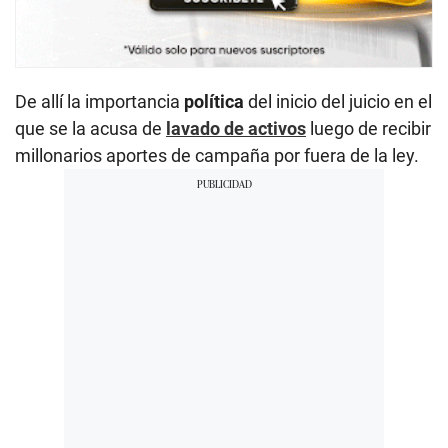
De allí la importancia
política
del inicio del juicio en el
que se la acusa de
lavado de activos
luego de recibir
millonarios aportes de campaña por fuera de la ley.