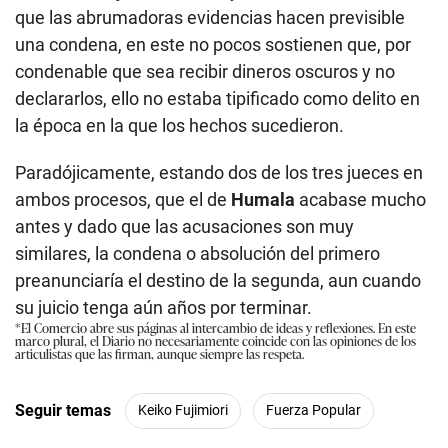
que las abrumadoras evidencias hacen previsible
una condena, en este no pocos sostienen que, por
condenable que sea recibir dineros oscuros y no
declararlos, ello no estaba tipificado como delito en
la época en la que los hechos sucedieron.
Paradójicamente, estando dos de los tres jueces en
ambos procesos, que el de
Humala
acabase mucho
antes y dado que las acusaciones son muy
similares, la condena o absolución del primero
preanunciaría el destino de la segunda, aun cuando
su juicio tenga aún años por terminar.
*El Comercio abre sus páginas al intercambio de ideas y reflexiones. En este
marco plural, el Diario no necesariamente coincide con las opiniones de los
articulistas que las firman, aunque siempre las respeta.
Seguir temas
Keiko Fujimiori
Fuerza Popular