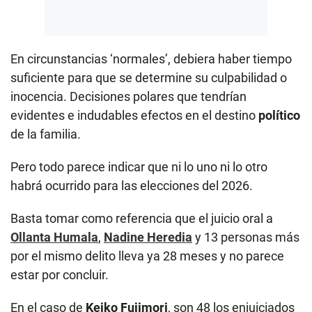
En circunstancias ‘normales’, debiera haber tiempo
suficiente para que se determine su culpabilidad o
inocencia. Decisiones polares que tendrían
evidentes e indudables efectos en el destino
político
de la familia.
Pero todo parece indicar que ni lo uno ni lo otro
habrá ocurrido para las elecciones del 2026.
Basta tomar como referencia que el juicio oral a
Ollanta Humala
,
Nadine Heredia
y 13 personas más
por el mismo delito lleva ya 28 meses y no parece
estar por concluir.
En el caso de
Keiko Fujimori
, son 48 los enjuiciados