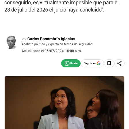
conseguirlo, es virtualmente imposible que para el
28 de julio del 2026 el juicio haya concluido”.
Carlos Basombrío Iglesias
Por
Analista político y experto en temas de seguridad
Actualizado el 05/07/2024, 10:00 a.m.
Seguir en