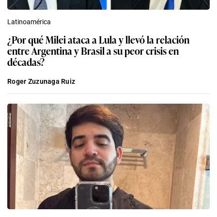
Latinoamérica
¿Por qué Milei ataca a Lula y llevó la relación
entre Argentina y Brasil a su peor crisis en
décadas?
Roger Zuzunaga Ruiz