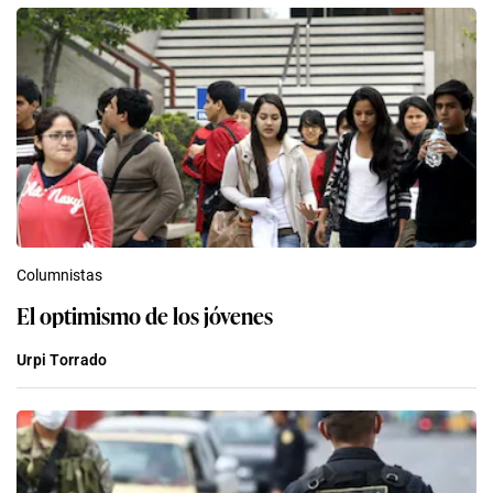
Columnistas
El optimismo de los jóvenes
Urpi Torrado