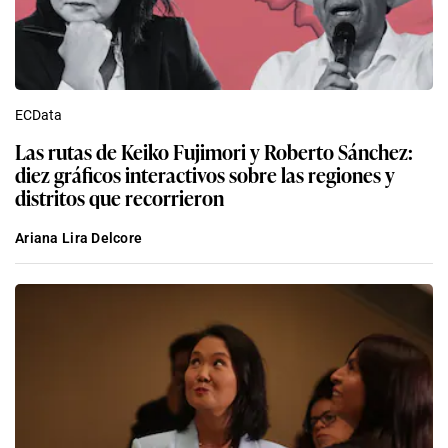
ECData
Las rutas de Keiko Fujimori y Roberto Sánchez:
diez gráficos interactivos sobre las regiones y
distritos que recorrieron
Ariana Lira Delcore