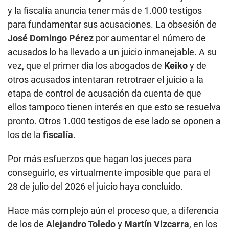
y la fiscalía anuncia tener más de 1.000 testigos
para fundamentar sus acusaciones. La obsesión de
José Domingo Pérez
por aumentar el número de
acusados lo ha llevado a un juicio inmanejable. A su
vez, que el primer día los abogados de
Keiko
y de
otros acusados intentaran retrotraer el juicio a la
etapa de control de acusación da cuenta de que
ellos tampoco tienen interés en que esto se resuelva
pronto. Otros 1.000 testigos de ese lado se oponen a
los de la
fiscalía
.
Por más esfuerzos que hagan los jueces para
conseguirlo, es virtualmente imposible que para el
28 de julio del 2026 el juicio haya concluido.
Hace más complejo aún el proceso que, a diferencia
de los de
Alejandro Toledo
y
Martín Vizcarra
, en los