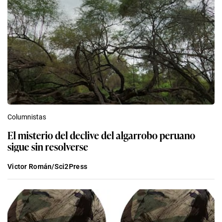
Columnistas
El misterio del declive del algarrobo peruano
sigue sin resolverse
Victor Román/Sci2Press