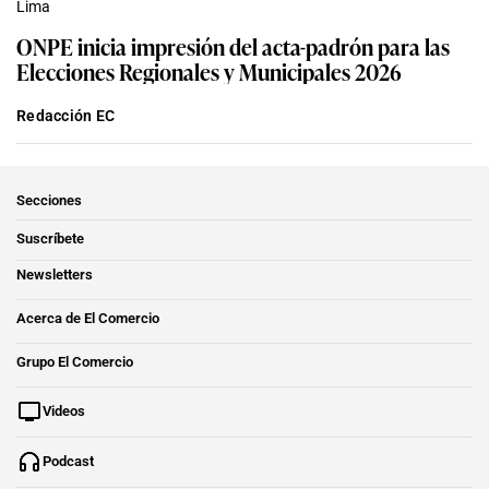
Lima
ONPE inicia impresión del acta-padrón para las
Elecciones Regionales y Municipales 2026
Redacción EC
Secciones
Suscríbete
Newsletters
Acerca de El Comercio
Grupo El Comercio
Videos
Podcast