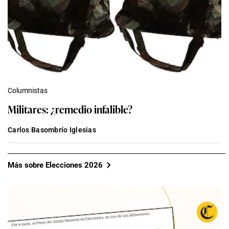
Columnistas
Militares: ¿remedio infalible?
Carlos Basombrío Iglesias
Más sobre Elecciones 2026