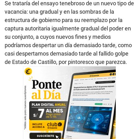
Se trataría del ensayo tenebroso de un nuevo tipo de
vacancia: una gradual y en las sombras de la
estructura de gobierno para su reemplazo por la
captura autoritaria igualmente gradual del poder en
su conjunto, a cuyos nuevos fines y medios
podríamos despertar un día demasiado tarde, como
casi despertamos demasiado tarde al fallido golpe
de Estado de Castillo, por pintoresco que parezca.