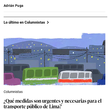
Adrián Puga
Lo último en Columnistas
Columnistas
¿Qué medidas son urgentes y necesarias para el
transporte público de Lima?