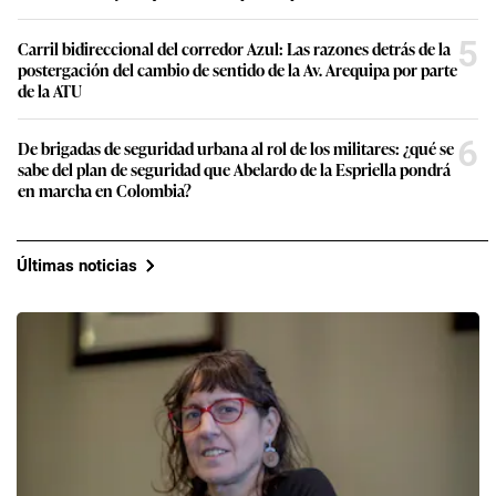
5
Carril bidireccional del corredor Azul: Las razones detrás de la
postergación del cambio de sentido de la Av. Arequipa por parte
de la ATU
6
De brigadas de seguridad urbana al rol de los militares: ¿qué se
sabe del plan de seguridad que Abelardo de la Espriella pondrá
en marcha en Colombia?
Últimas noticias