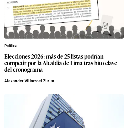
Política
Elecciones 2026: más de 25 listas podrían
competir por la Alcaldía de Lima tras hito clave
del cronograma
Alexander Villarroel Zurita