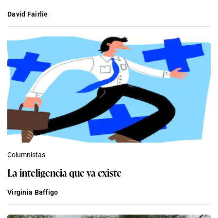
David Fairlie
Columnistas
La inteligencia que ya existe
Virginia Baffigo