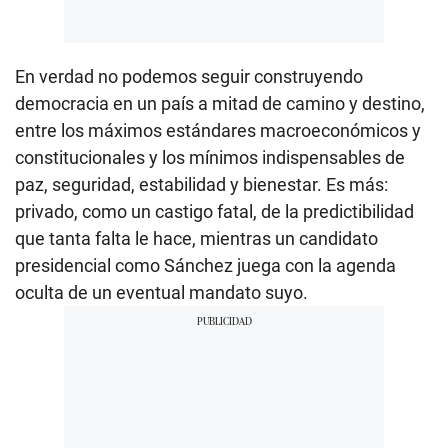
En verdad no podemos seguir construyendo
democracia en un país a mitad de camino y destino,
entre los máximos estándares macroeconómicos y
constitucionales y los mínimos indispensables de
paz, seguridad, estabilidad y bienestar. Es más:
privado, como un castigo fatal, de la predictibilidad
que tanta falta le hace, mientras un candidato
presidencial como Sánchez juega con la agenda
oculta de un eventual mandato suyo.