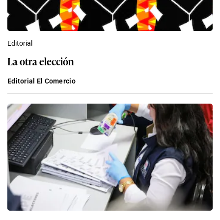
Editorial
La otra elección
Editorial El Comercio