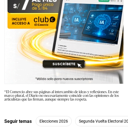
*El Comercio abre sus páginas al intercambio de ideas y reflexiones. En este
marco plural, el Diario no necesariamente coincide con las opiniones de los
articulistas que las firman, aunque siempre las respeta.
Seguir temas
Elecciones 2026
Segunda Vuelta Electoral 2