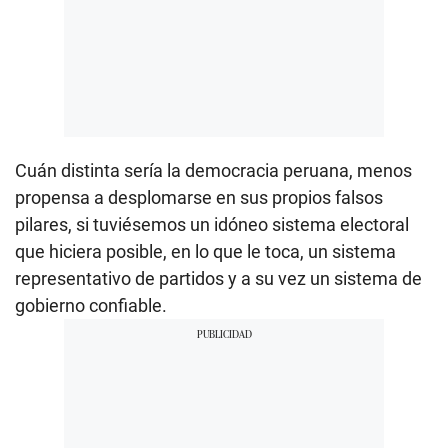
Cuán distinta sería la democracia peruana, menos
propensa a desplomarse en sus propios falsos
pilares, si tuviésemos un idóneo sistema electoral
que hiciera posible, en lo que le toca, un sistema
representativo de partidos y a su vez un sistema de
gobierno confiable.