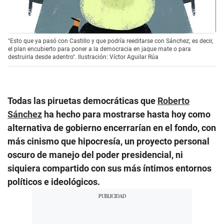
"Esto que ya pasó con Castillo y que podría reeditarse con Sánchez; es decir,
el plan encubierto para poner a la democracia en jaque mate o para
destruirla desde adentro". Ilustración: Víctor Aguilar Rúa
Todas las piruetas democráticas que
Roberto
Sánchez
ha hecho para mostrarse hasta hoy como
alternativa de gobierno encerrarían en el fondo, con
más cinismo que hipocresía, un proyecto personal
oscuro de manejo del poder presidencial, ni
siquiera compartido con sus más íntimos entornos
políticos e ideológicos.