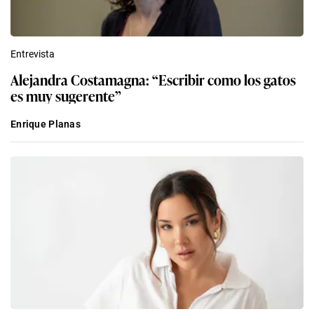
Entrevista
Alejandra Costamagna: “Escribir como los gatos
es muy sugerente”
Enrique Planas