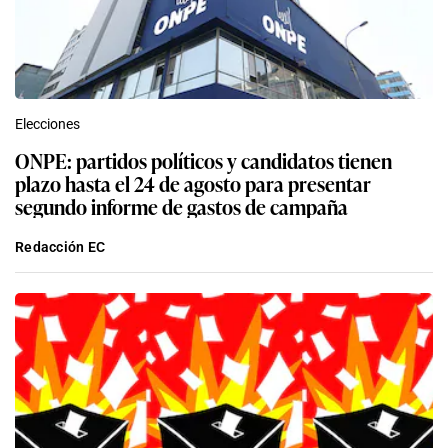
Elecciones
ONPE: partidos políticos y candidatos tienen
plazo hasta el 24 de agosto para presentar
segundo informe de gastos de campaña
Redacción EC