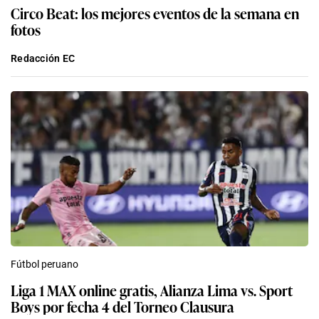
Circo Beat: los mejores eventos de la semana en
fotos
Redacción EC
Fútbol peruano
Liga 1 MAX online gratis, Alianza Lima vs. Sport
Boys por fecha 4 del Torneo Clausura