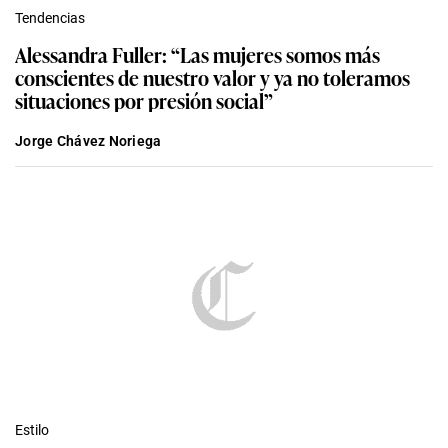
Tendencias
Alessandra Fuller: “Las mujeres somos más
conscientes de nuestro valor y ya no toleramos
situaciones por presión social”
Jorge Chávez Noriega
Estilo