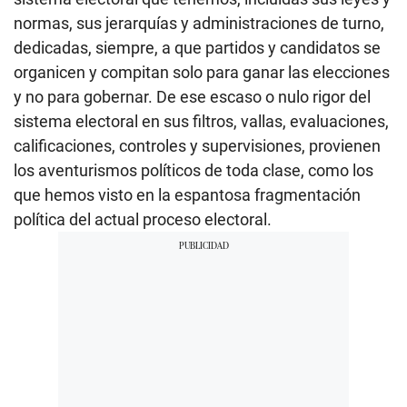
normas, sus jerarquías y administraciones de turno,
dedicadas, siempre, a que partidos y candidatos se
organicen y compitan solo para ganar las elecciones
y no para gobernar. De ese escaso o nulo rigor del
sistema electoral en sus filtros, vallas, evaluaciones,
calificaciones, controles y supervisiones, provienen
los aventurismos políticos de toda clase, como los
que hemos visto en la espantosa fragmentación
política del actual proceso electoral.