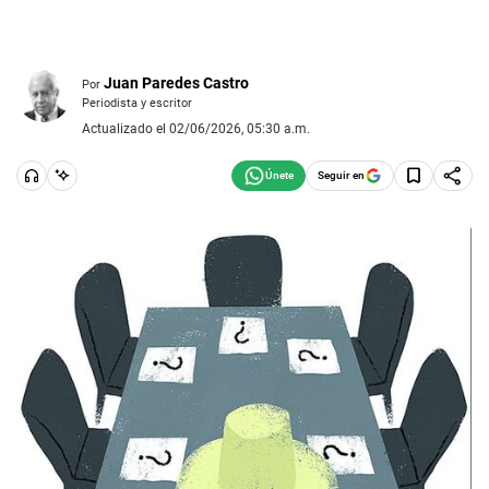
Juan Paredes Castro
Por
Periodista y escritor
Actualizado el 02/06/2026, 05:30 a.m.
Seguir en