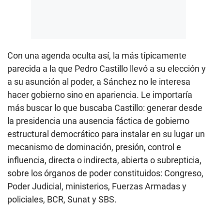
Con una agenda oculta así, la más típicamente
parecida a la que Pedro Castillo llevó a su elección y
a su asunción al poder, a Sánchez no le interesa
hacer gobierno sino en apariencia. Le importaría
más buscar lo que buscaba Castillo: generar desde
la presidencia una ausencia fáctica de gobierno
estructural democrático para instalar en su lugar un
mecanismo de dominación, presión, control e
influencia, directa o indirecta, abierta o subrepticia,
sobre los órganos de poder constituidos: Congreso,
Poder Judicial, ministerios, Fuerzas Armadas y
policiales, BCR, Sunat y SBS.