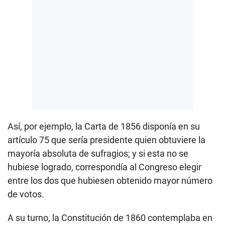
Así, por ejemplo, la Carta de 1856 disponía en su
artículo 75 que sería presidente quien obtuviere la
mayoría absoluta de sufragios; y si esta no se
hubiese logrado, correspondía al Congreso elegir
entre los dos que hubiesen obtenido mayor número
de votos.
A su turno, la Constitución de 1860 contemplaba en