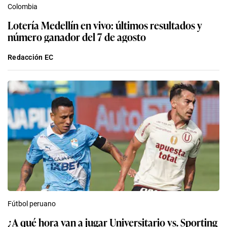
Colombia
Lotería Medellín en vivo: últimos resultados y
número ganador del 7 de agosto
Redacción EC
Fútbol peruano
¿A qué hora van a jugar Universitario vs. Sporting