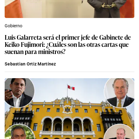
Gobierno
Luis Galarreta será el primer jefe de Gabinete de
Keiko Fujimori: ¿Cuáles son las otras cartas que
suenan para ministros?
Sebastian Ortiz Martínez