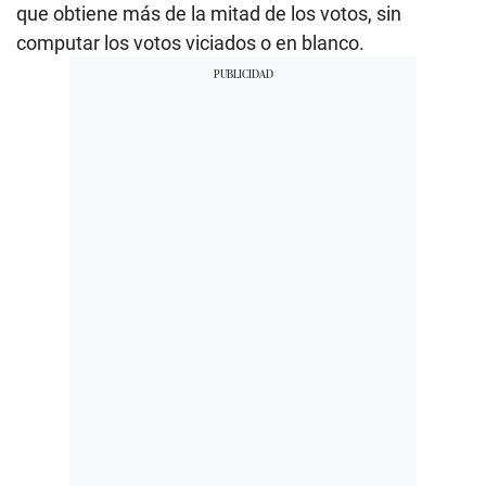
que obtiene más de la mitad de los votos, sin
computar los votos viciados o en blanco.