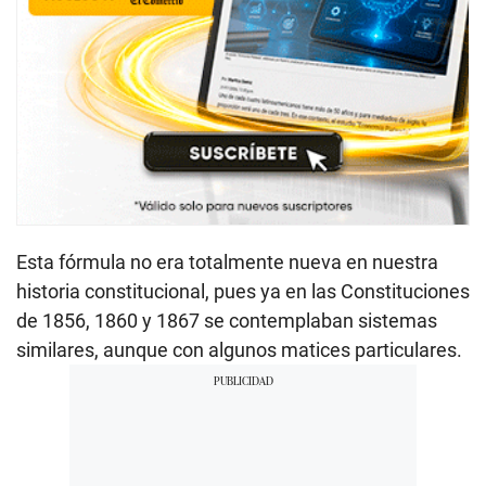
Esta fórmula no era totalmente nueva en nuestra
historia constitucional, pues ya en las Constituciones
de 1856, 1860 y 1867 se contemplaban sistemas
similares, aunque con algunos matices particulares.