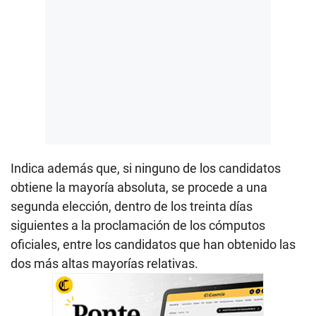
Indica además que, si ninguno de los candidatos
obtiene la mayoría absoluta, se procede a una
segunda elección, dentro de los treinta días
siguientes a la proclamación de los cómputos
oficiales, entre los candidatos que han obtenido las
dos más altas mayorías relativas.