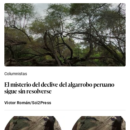
Columnistas
El misterio del declive del algarrobo peruano
sigue sin resolverse
Victor Román/Sci2Press