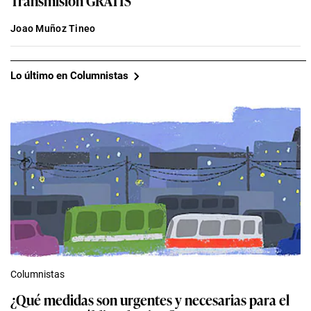
Joao Muñoz Tineo
Lo último en Columnistas
Columnistas
¿Qué medidas son urgentes y necesarias para el