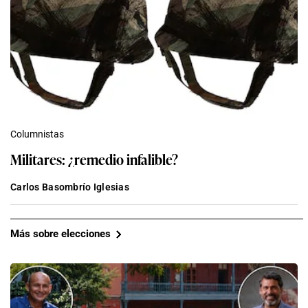
Columnistas
Militares: ¿remedio infalible?
Carlos Basombrío Iglesias
Más sobre elecciones