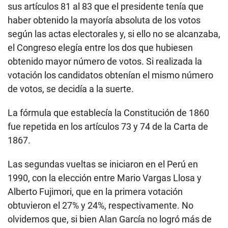
sus artículos 81 al 83 que el presidente tenía que
haber obtenido la mayoría absoluta de los votos
según las actas electorales y, si ello no se alcanzaba,
el Congreso elegía entre los dos que hubiesen
obtenido mayor número de votos. Si realizada la
votación los candidatos obtenían el mismo número
de votos, se decidía a la suerte.
La fórmula que establecía la Constitución de 1860
fue repetida en los artículos 73 y 74 de la Carta de
1867.
Las segundas vueltas se iniciaron en el Perú en
1990, con la elección entre Mario Vargas Llosa y
Alberto Fujimori, que en la primera votación
obtuvieron el 27% y 24%, respectivamente. No
olvidemos que, si bien Alan García no logró más de