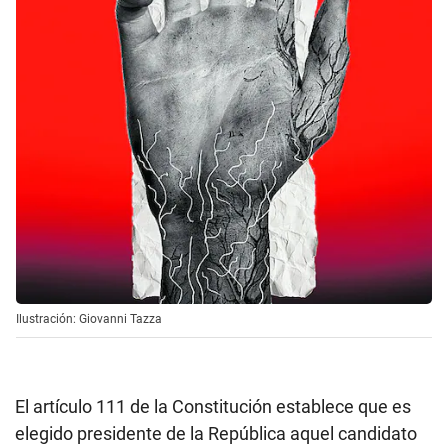
Ilustración: Giovanni Tazza
El artículo 111 de la Constitución establece que es
elegido presidente de la República aquel candidato