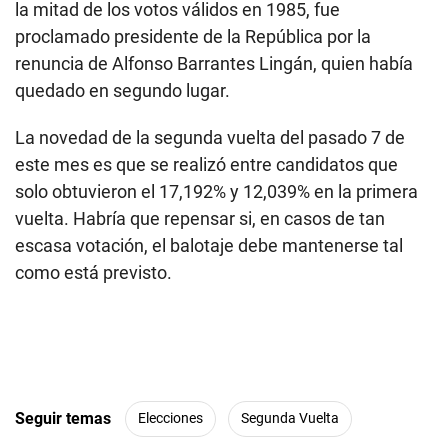
la mitad de los votos válidos en 1985, fue
proclamado presidente de la República por la
renuncia de Alfonso Barrantes Lingán, quien había
quedado en segundo lugar.
La novedad de la segunda vuelta del pasado 7 de
este mes es que se realizó entre candidatos que
solo obtuvieron el 17,192% y 12,039% en la primera
vuelta. Habría que repensar si, en casos de tan
escasa votación, el balotaje debe mantenerse tal
como está previsto.
Seguir temas
Elecciones
Segunda Vuelta