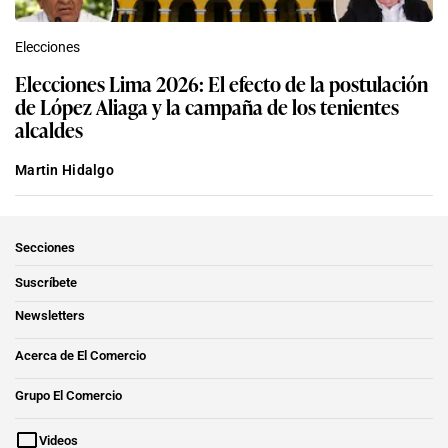
Elecciones
Elecciones Lima 2026: El efecto de la postulación
de López Aliaga y la campaña de los tenientes
alcaldes
Martin Hidalgo
Secciones
Suscríbete
Newsletters
Acerca de El Comercio
Grupo El Comercio
Videos