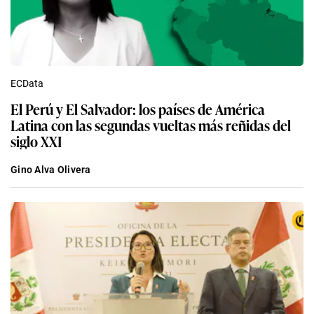
ECData
El Perú y El Salvador: los países de América
Latina con las segundas vueltas más reñidas del
siglo XXI
Gino Alva Olivera