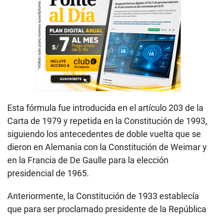
Esta fórmula fue introducida en el artículo 203 de la
Carta de 1979 y repetida en la Constitución de 1993,
siguiendo los antecedentes de doble vuelta que se
dieron en Alemania con la Constitución de Weimar y
en la Francia de De Gaulle para la elección
presidencial de 1965.
Anteriormente, la Constitución de 1933 establecía
que para ser proclamado presidente de la República