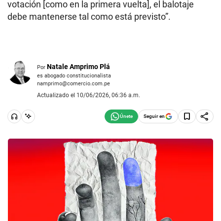
votación [como en la primera vuelta], el balotaje
debe mantenerse tal como está previsto”.
Natale Amprimo Plá
Por
es abogado constitucionalista
namprimo@comercio.com.pe
Actualizado el 10/06/2026, 06:36 a.m.
Seguir en