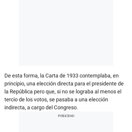
De esta forma, la Carta de 1933 contemplaba, en
principio, una elección directa para el presidente de
la República pero que, si no se lograba al menos el
tercio de los votos, se pasaba a una elección
indirecta, a cargo del Congreso.