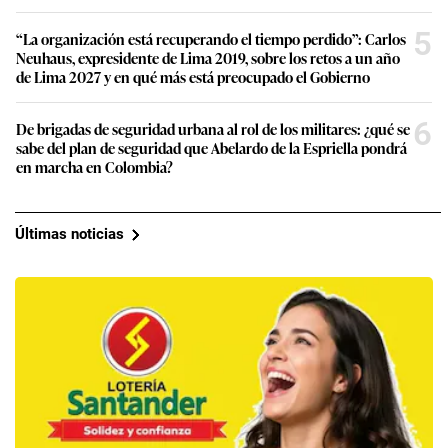
5
“La organización está recuperando el tiempo perdido”: Carlos
Neuhaus, expresidente de Lima 2019, sobre los retos a un año
de Lima 2027 y en qué más está preocupado el Gobierno
6
De brigadas de seguridad urbana al rol de los militares: ¿qué se
sabe del plan de seguridad que Abelardo de la Espriella pondrá
en marcha en Colombia?
Últimas noticias