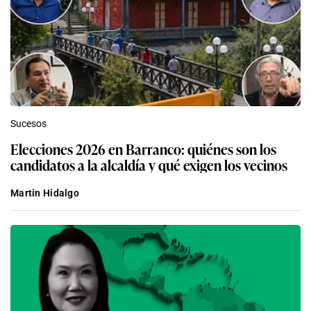
Sucesos
Elecciones 2026 en Barranco: quiénes son los
candidatos a la alcaldía y qué exigen los vecinos
Martin Hidalgo