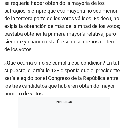
se requería haber obtenido la mayoría de los
sufragios, siempre que esa mayoría no sea menor
de la tercera parte de los votos válidos. Es decir, no
exigía la obtención de más de la mitad de los votos;
bastaba obtener la primera mayoría relativa, pero
siempre y cuando esta fuese de al menos un tercio
de los votos.
¿Qué ocurría si no se cumplía esa condición? En tal
supuesto, el artículo 138 disponía que el presidente
sería elegido por el Congreso de la República entre
los tres candidatos que hubieren obtenido mayor
número de votos.