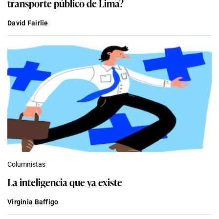
transporte público de Lima?
David Fairlie
Columnistas
La inteligencia que ya existe
Virginia Baffigo