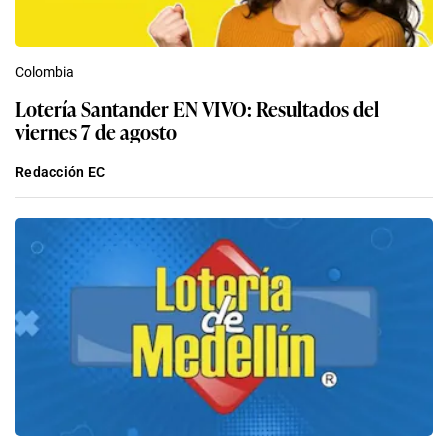
Colombia
Lotería Santander EN VIVO: Resultados del
viernes 7 de agosto
Redacción EC