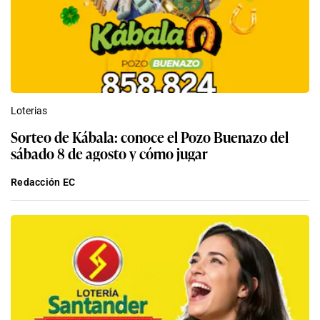
Loterias
Sorteo de Kábala: conoce el Pozo Buenazo del
sábado 8 de agosto y cómo jugar
Redacción EC