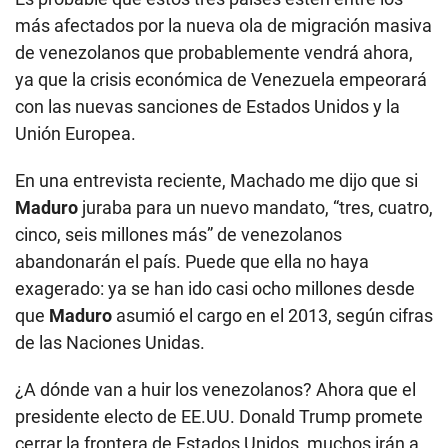
más afectados por la nueva ola de migración masiva
de venezolanos que probablemente vendrá ahora,
ya que la crisis económica de Venezuela empeorará
con las nuevas sanciones de Estados Unidos y la
Unión Europea.
En una entrevista reciente, Machado me dijo que si
Maduro
juraba para un nuevo mandato, “tres, cuatro,
cinco, seis millones más” de venezolanos
abandonarán el país. Puede que ella no haya
exagerado: ya se han ido casi ocho millones desde
que
Maduro
asumió el cargo en el 2013, según cifras
de las Naciones Unidas.
¿A dónde van a huir los venezolanos? Ahora que el
presidente electo de EE.UU. Donald Trump promete
cerrar la frontera de Estados Unidos, muchos irán a