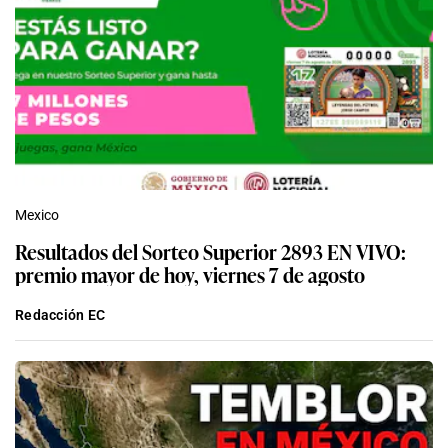
Mexico
Resultados del Sorteo Superior 2893 EN VIVO:
premio mayor de hoy, viernes 7 de agosto
Redacción EC