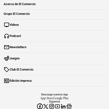
Acerca de El Comercio
Grupo El Comercio
Videos
Podcast
Newsletters
Juegos
Club El Comercio
Edición impresa
Descarga nuestra App
App Store
Google Play
Síguenos