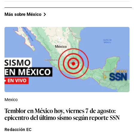
Más sobre México
Mexico
Temblor en México hoy, viernes 7 de agosto:
epicentro del último sismo según reporte SSN
Redacción EC