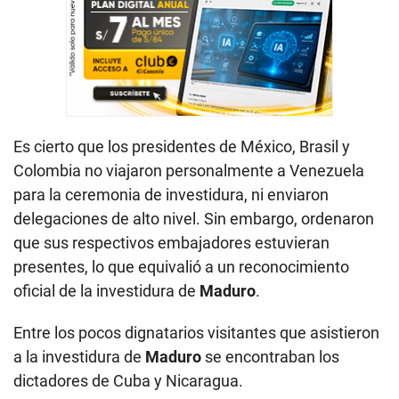
Es cierto que los presidentes de México, Brasil y
Colombia no viajaron personalmente a Venezuela
para la ceremonia de investidura, ni enviaron
delegaciones de alto nivel. Sin embargo, ordenaron
que sus respectivos embajadores estuvieran
presentes, lo que equivalió a un reconocimiento
oficial de la investidura de
Maduro
.
Entre los pocos dignatarios visitantes que asistieron
a la investidura de
Maduro
se encontraban los
dictadores de Cuba y Nicaragua.