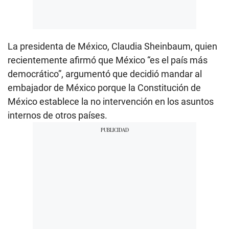
La presidenta de México, Claudia Sheinbaum, quien
recientemente afirmó que México “es el país más
democrático”, argumentó que decidió mandar al
embajador de México porque la Constitución de
México establece la no intervención en los asuntos
internos de otros países.