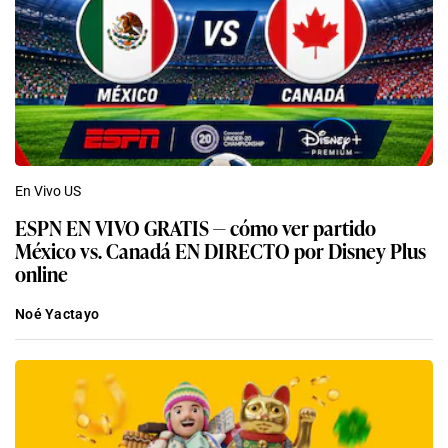
En Vivo US
ESPN EN VIVO GRATIS — cómo ver partido
México vs. Canadá EN DIRECTO por Disney Plus
online
Noé Yactayo