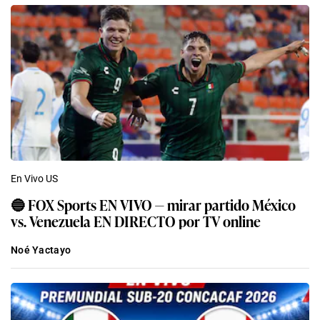
En Vivo US
🔵 FOX Sports EN VIVO — mirar partido México
vs. Venezuela EN DIRECTO por TV online
Noé Yactayo