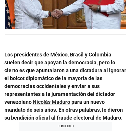
Los presidentes de México, Brasil y Colombia
suelen decir que apoyan la democracia, pero lo
cierto es que apuntalaron a una dictadura al ignorar
el boicot diplomático de la mayoría de las
democracias occidentales y enviar a sus
representantes a la juramentación del dictador
venezolano
Nicolás Maduro
para un nuevo
mandato de seis años. En otras palabras, le dieron
su bendición oficial al fraude electoral de Maduro.