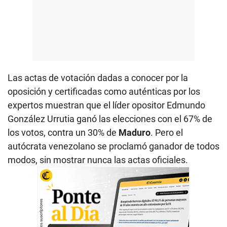
Las actas de votación dadas a conocer por la
oposición y certificadas como auténticas por los
expertos muestran que el líder opositor Edmundo
González Urrutia ganó las elecciones con el 67% de
los votos, contra un 30% de
Maduro
. Pero el
autócrata venezolano se proclamó ganador de todos
modos, sin mostrar nunca las actas oficiales.