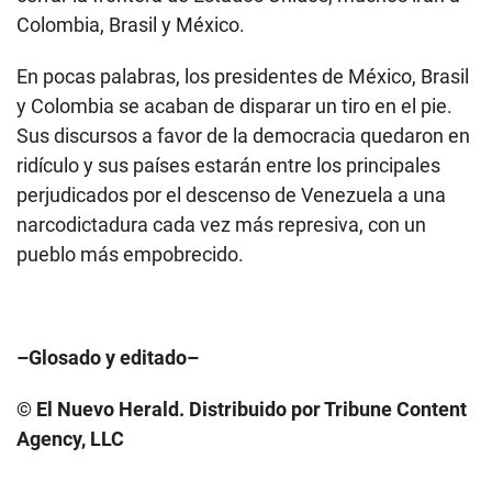
Colombia, Brasil y México.
En pocas palabras, los presidentes de México, Brasil
y Colombia se acaban de disparar un tiro en el pie.
Sus discursos a favor de la democracia quedaron en
ridículo y sus países estarán entre los principales
perjudicados por el descenso de Venezuela a una
narcodictadura cada vez más represiva, con un
pueblo más empobrecido.
–Glosado y editado–
© El Nuevo Herald. Distribuido por Tribune Content
Agency, LLC