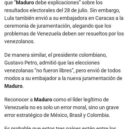
que “
Maduro
debe explicaciones” sobre los
resultados electorales del 28 de julio. Sin embargo,
Lula también envió a su embajadora en Caracas a la
ceremonia de juramentación, alegando que los
problemas de Venezuela deben ser resueltos por los
venezolanos.
De manera similar, el presidente colombiano,
Gustavo Petro, admitió que las elecciones
venezolanas “no fueron libres”, pero envió de todos
modos a su embajador a la nueva juramentación de
Maduro
.
Reconocer a
Maduro
como el líder legítimo de
Venezuela no es solo un error moral, sino un grave
error estratégico de México, Brasil y Colombia.
Es probable que estos tres países estén entre los