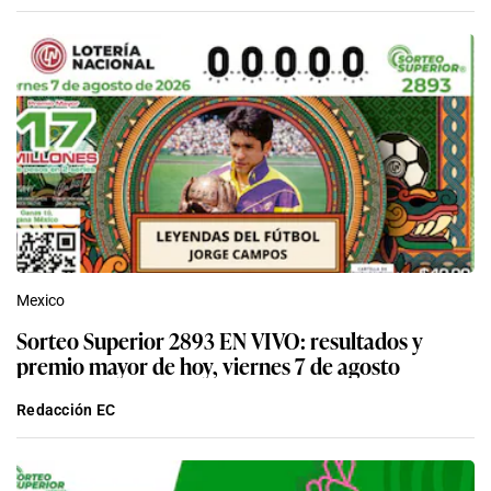
Mexico
Sorteo Superior 2893 EN VIVO: resultados y
premio mayor de hoy, viernes 7 de agosto
Redacción EC