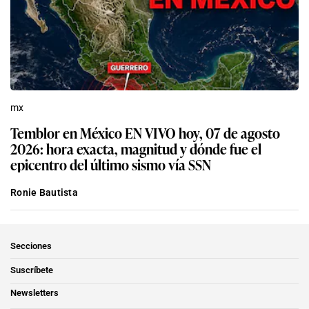
mx
Temblor en México EN VIVO hoy, 07 de agosto
2026: hora exacta, magnitud y dónde fue el
epicentro del último sismo vía SSN
Ronie Bautista
Secciones
Suscríbete
Newsletters