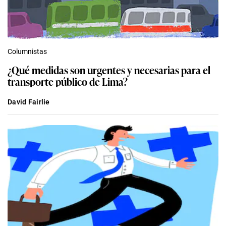
Columnistas
¿Qué medidas son urgentes y necesarias para el
transporte público de Lima?
David Fairlie