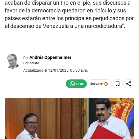
acaban de disparar un tiro en el pie, sus discursos a
favor de la democracia quedaron en ridículo y sus
países estarán entre los principales perjudicados por
el descenso de Venezuela a una narcodictadura”.
Andrés Oppenheimer
Por
Periodista
Actualizado el 12/01/2025, 05:00 a.m.
Seguir en