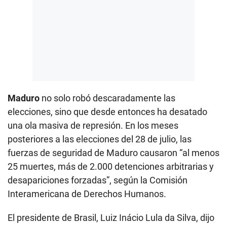
Maduro
no solo robó descaradamente las
elecciones, sino que desde entonces ha desatado
una ola masiva de represión. En los meses
posteriores a las elecciones del 28 de julio, las
fuerzas de seguridad de Maduro causaron “al menos
25 muertes, más de 2.000 detenciones arbitrarias y
desapariciones forzadas”, según la Comisión
Interamericana de Derechos Humanos.
El presidente de Brasil, Luiz Inácio Lula da Silva, dijo