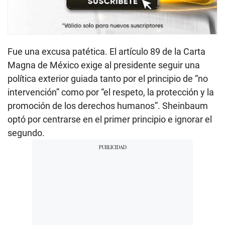
Fue una excusa patética. El artículo 89 de la Carta
Magna de México exige al presidente seguir una
política exterior guiada tanto por el principio de “no
intervención” como por “el respeto, la protección y la
promoción de los derechos humanos”. Sheinbaum
optó por centrarse en el primer principio e ignorar el
segundo.