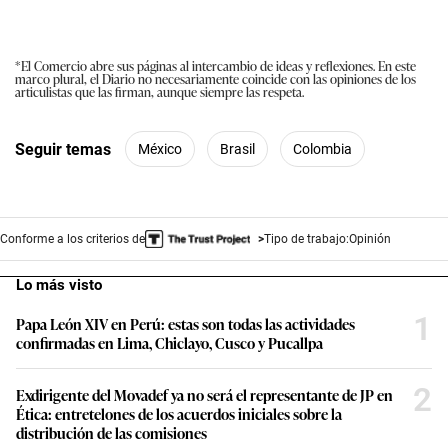
*El Comercio abre sus páginas al intercambio de ideas y reflexiones. En este
marco plural, el Diario no necesariamente coincide con las opiniones de los
articulistas que las firman, aunque siempre las respeta.
Seguir temas
México
Brasil
Colombia
Conforme a los criterios de
Tipo de trabajo:
Opinión
Lo más visto
1
Papa León XIV en Perú: estas son todas las actividades
confirmadas en Lima, Chiclayo, Cusco y Pucallpa
2
Exdirigente del Movadef ya no será el representante de JP en
Ética: entretelones de los acuerdos iniciales sobre la
distribución de las comisiones