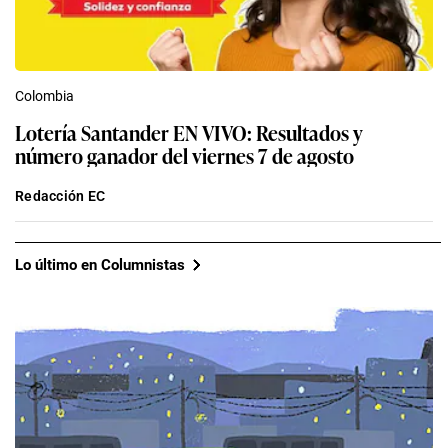
Colombia
Lotería Santander EN VIVO: Resultados y
número ganador del viernes 7 de agosto
Redacción EC
Lo último en Columnistas