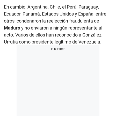
En cambio, Argentina, Chile, el Perú, Paraguay,
Ecuador, Panamá, Estados Unidos y España, entre
otros, condenaron la reelección fraudulenta de
Maduro
y no enviaron a ningún representante al
acto. Varios de ellos han reconocido a González
Urrutia como presidente legítimo de Venezuela.