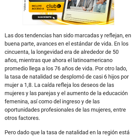
Las dos tendencias han sido marcadas y reflejan, en
buena parte, avances en el estándar de vida. En los
cincuenta, la longevidad era de alrededor de 50
años, mientras que ahora el latinoamericano
promedio llega a los 76 años de vida. Por otro lado,
la tasa de natalidad se desplomó de casi 6 hijos por
mujer a 1,8. La caída refleja los deseos de las
mujeres y las parejas y el aumento de la educación
femenina, así como del ingreso y de las
oportunidades profesionales de las mujeres, entre
otros factores.
Pero dado que la tasa de natalidad en la región está