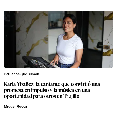
Peruanos Que Suman
Karla Ybañez: la cantante que convirtió una
promesa en impulso y la música en una
oportunidad para otros en Trujillo
Miguel Rocca