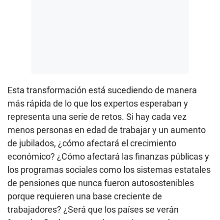
Esta transformación está sucediendo de manera
más rápida de lo que los expertos esperaban y
representa una serie de retos. Si hay cada vez
menos personas en edad de trabajar y un aumento
de jubilados, ¿cómo afectará el crecimiento
económico? ¿Cómo afectará las finanzas públicas y
los programas sociales como los sistemas estatales
de pensiones que nunca fueron autosostenibles
porque requieren una base creciente de
trabajadores? ¿Será que los países se verán