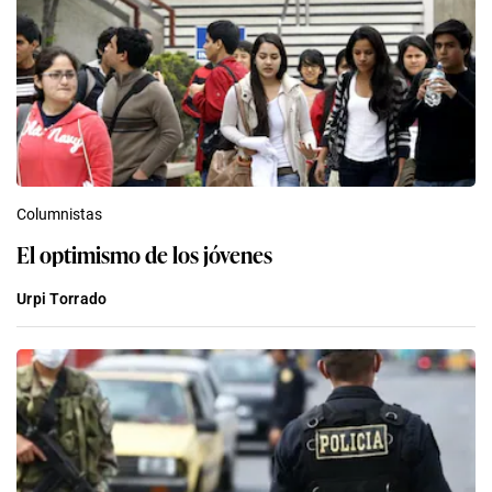
Columnistas
El optimismo de los jóvenes
Urpi Torrado