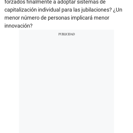
forzados finalmente a adoptar sistemas de
capitalización individual para las jubilaciones? ¿Un
menor número de personas implicará menor
innovación?