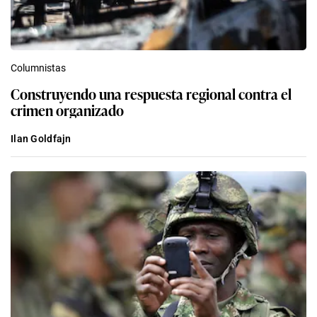
Columnistas
Construyendo una respuesta regional contra el
crimen organizado
Ilan Goldfajn