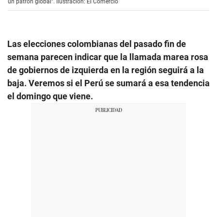
un patrón global". Ilustración: El Comercio
Las elecciones colombianas del pasado fin de
semana parecen indicar que la llamada marea rosa
de gobiernos de izquierda en la región seguirá a la
baja. Veremos si el Perú se sumará a esa tendencia
el domingo que viene.