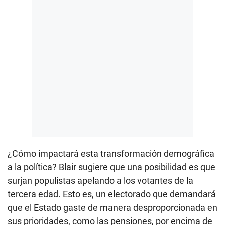
¿Cómo impactará esta transformación demográfica
a la política? Blair sugiere que una posibilidad es que
surjan populistas apelando a los votantes de la
tercera edad. Esto es, un electorado que demandará
que el Estado gaste de manera desproporcionada en
sus prioridades, como las pensiones, por encima de