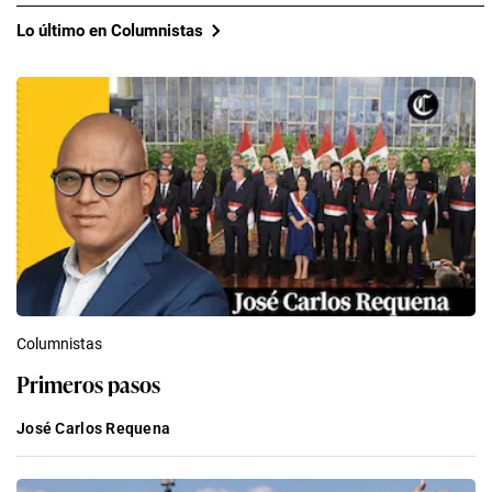
Lo último en Columnistas
Columnistas
Primeros pasos
José Carlos Requena