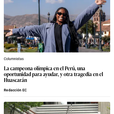
Columnistas
La campeona olímpica en el Perú, una
oportunidad para ayudar, y otra tragedia en el
Huascarán
Redacción EC