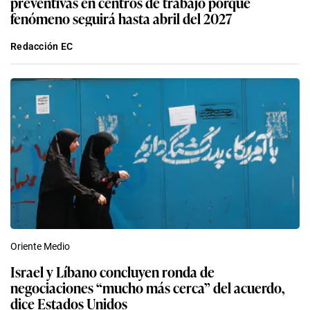
preventivas en centros de trabajo porque
fenómeno seguirá hasta abril del 2027
Redacción EC
Oriente Medio
Israel y Líbano concluyen ronda de
negociaciones “mucho más cerca” del acuerdo,
dice Estados Unidos