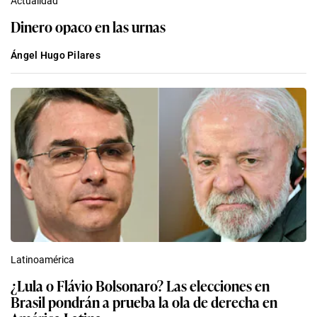
Actualidad
Dinero opaco en las urnas
Ángel Hugo Pilares
Latinoamérica
¿Lula o Flávio Bolsonaro? Las elecciones en
Brasil pondrán a prueba la ola de derecha en