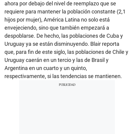
ahora por debajo del nivel de reemplazo que se
requiere para mantener la población constante (2,1
hijos por mujer), América Latina no solo está
envejeciendo, sino que también empezará a
despoblarse. De hecho, las poblaciones de Cuba y
Uruguay ya se están disminuyendo. Blair reporta
que, para fin de este siglo, las poblaciones de Chile y
Uruguay caerán en un tercio y las de Brasil y
Argentina en un cuarto y un quinto,
respectivamente, si las tendencias se mantienen.