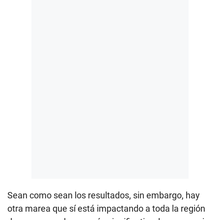
Sean como sean los resultados, sin embargo, hay
otra marea que sí está impactando a toda la región