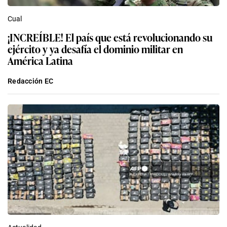
Cual
¡INCREÍBLE! El país que está revolucionando su
ejército y ya desafía el dominio militar en
América Latina
Redacción EC