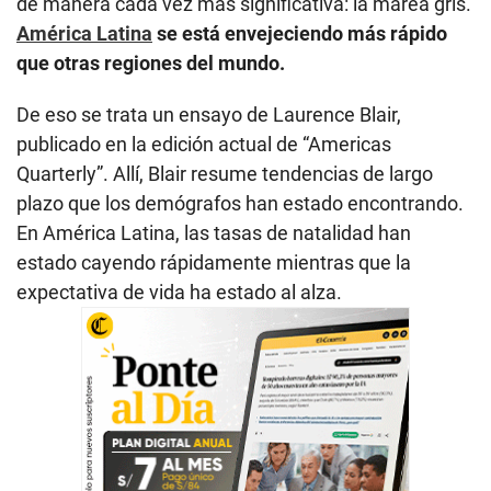
de manera cada vez más significativa: la marea gris.
América Latina
se está envejeciendo más rápido
que otras regiones del mundo.
De eso se trata un ensayo de Laurence Blair,
publicado en la edición actual de “Americas
Quarterly”. Allí, Blair resume tendencias de largo
plazo que los demógrafos han estado encontrando.
En América Latina, las tasas de natalidad han
estado cayendo rápidamente mientras que la
expectativa de vida ha estado al alza.