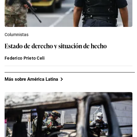
Columnistas
Estado de derecho y situación de hecho
Federico Prieto Celi
Más sobre América Latina