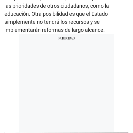
las prioridades de otros ciudadanos, como la
educación. Otra posibilidad es que el Estado
simplemente no tendrá los recursos y se
implementarán reformas de largo alcance.