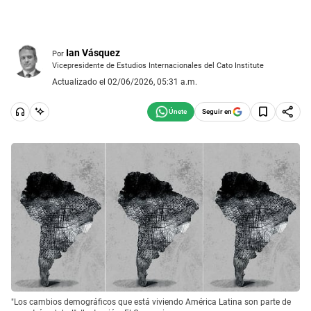
Ian Vásquez
Por
Vicepresidente de Estudios Internacionales del Cato Institute
Actualizado el 02/06/2026, 05:31 a.m.
Seguir en
"Los cambios demográficos que está viviendo América Latina son parte de