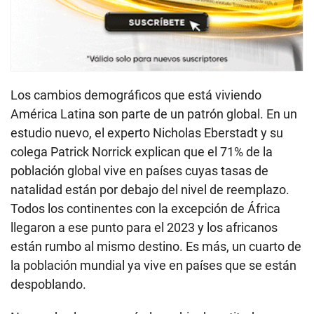
Los cambios demográficos que está viviendo
América Latina son parte de un patrón global. En un
estudio nuevo, el experto Nicholas Eberstadt y su
colega Patrick Norrick explican que el 71% de la
población global vive en países cuyas tasas de
natalidad están por debajo del nivel de reemplazo.
Todos los continentes con la excepción de África
llegaron a ese punto para el 2023 y los africanos
están rumbo al mismo destino. Es más, un cuarto de
la población mundial ya vive en países que se están
despoblando.