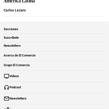
América Latina
Carlos Lázaro
Secciones
Suscríbete
Newsletters
Acerca de El Comercio
Grupo El Comercio
Videos
Podcast
Newsletters