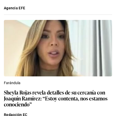
Agencia EFE
Farándula
Sheyla Rojas revela detalles de su cercanía con
Joaquín Ramírez: “Estoy contenta, nos estamos
conociendo”
Redacción EC