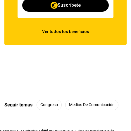
Seguir temas
Congreso
Medios De Comunicación