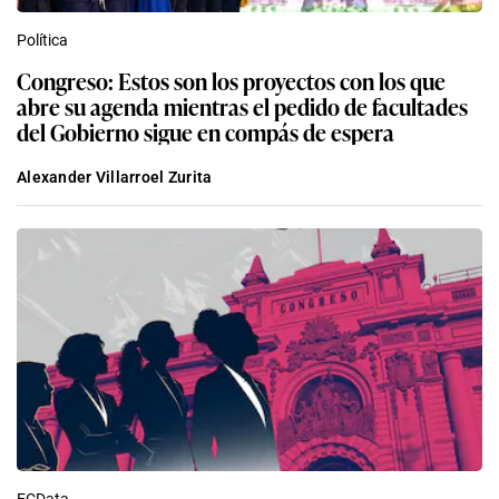
Política
Congreso: Estos son los proyectos con los que
abre su agenda mientras el pedido de facultades
del Gobierno sigue en compás de espera
Alexander Villarroel Zurita
ECData