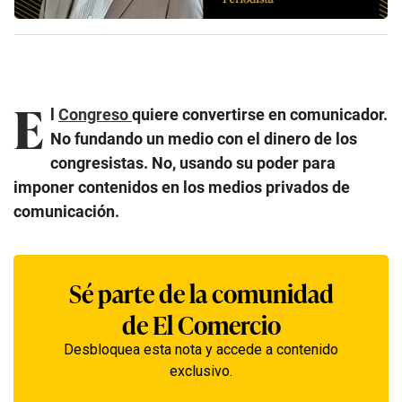
E
l
Congreso
quiere convertirse en comunicador.
No fundando un medio con el dinero de los
congresistas. No, usando su poder para
imponer contenidos en los medios privados de
comunicación.