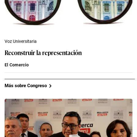
Voz Universitaria
Reconstruir la representación
El Comercio
Más sobre Congreso