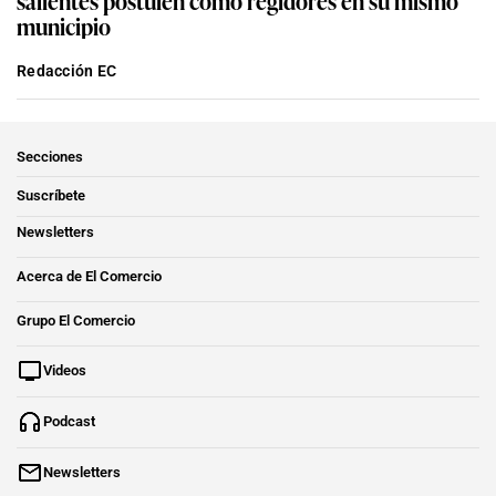
municipio
Redacción EC
Secciones
Suscríbete
Newsletters
Acerca de El Comercio
Grupo El Comercio
Videos
Podcast
Newsletters