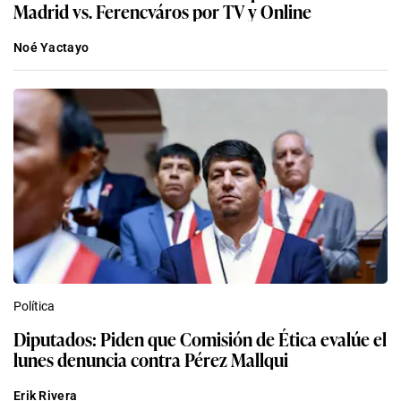
Madrid vs. Ferencváros por TV y Online
Noé Yactayo
Política
Diputados: Piden que Comisión de Ética evalúe el
lunes denuncia contra Pérez Mallqui
Erik Rivera