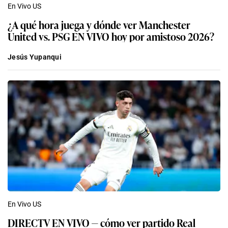
En Vivo US
¿A qué hora juega y dónde ver Manchester
United vs. PSG EN VIVO hoy por amistoso 2026?
Jesús Yupanqui
En Vivo US
DIRECTV EN VIVO — cómo ver partido Real