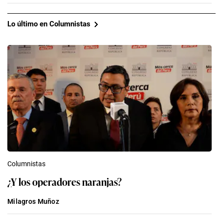
Lo último en Columnistas
Columnistas
¿Y los operadores naranjas?
Milagros Muñoz