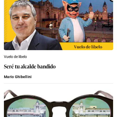
Vuelo de libelo
Seré tu alcalde bandido
Mario Ghibellini