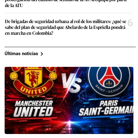
de la ATU
6
De brigadas de seguridad urbana al rol de los militares: ¿qué se
sabe del plan de seguridad que Abelardo de la Espriella pondrá
en marcha en Colombia?
Últimas noticias