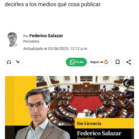
decirles a los medios qué cosa publicar.
Federico Salazar
Por
Periodista
Actualizado el 03/06/2025, 12:12 p.m.
Seguir en