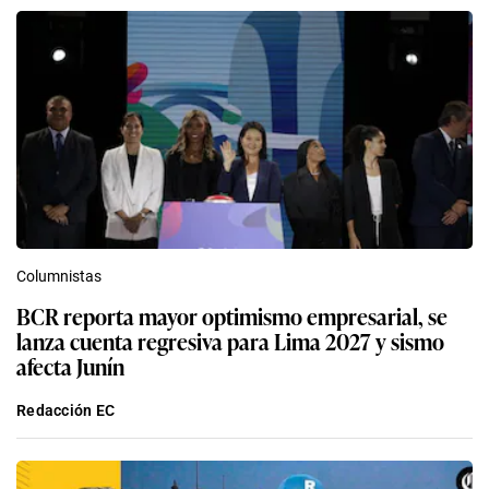
Columnistas
BCR reporta mayor optimismo empresarial, se
lanza cuenta regresiva para Lima 2027 y sismo
afecta Junín
Redacción EC