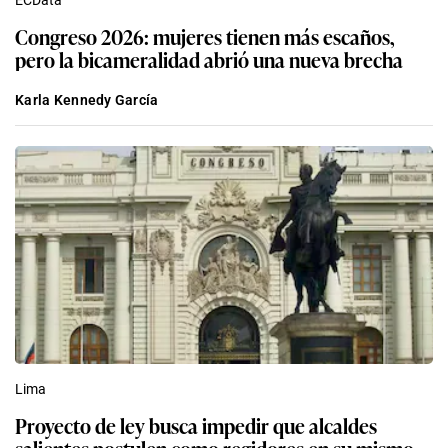
Congreso 2026: mujeres tienen más escaños,
pero la bicameralidad abrió una nueva brecha
Karla Kennedy García
Lima
Proyecto de ley busca impedir que alcaldes
salientes postulen como regidores en su mismo