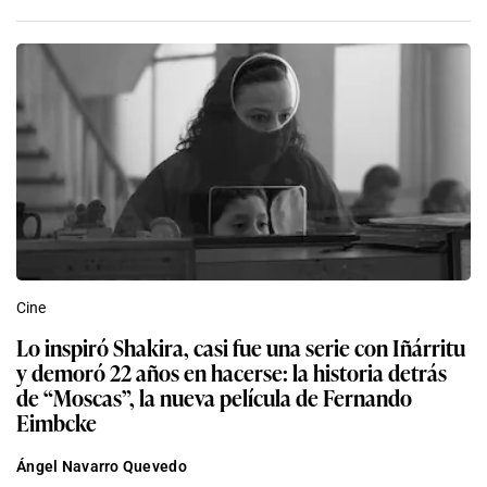
Cine
Lo inspiró Shakira, casi fue una serie con Iñárritu
y demoró 22 años en hacerse: la historia detrás
de “Moscas”, la nueva película de Fernando
Eimbcke
Ángel Navarro Quevedo