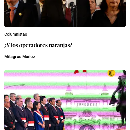
Columnistas
¿Y los operadores naranjas?
Milagros Muñoz