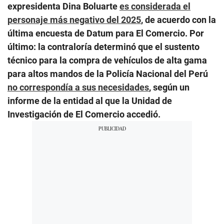
expresidenta Dina Boluarte
es considerada el
personaje más negativo del 2025
, de acuerdo con la
última encuesta de Datum para El Comercio. Por
último: la contraloría determinó que el sustento
técnico para la compra de vehículos de alta gama
para altos mandos de la Policía Nacional del Perú
no correspondía a sus necesidades
, según un
informe de la entidad al que la Unidad de
Investigación de El Comercio accedió.