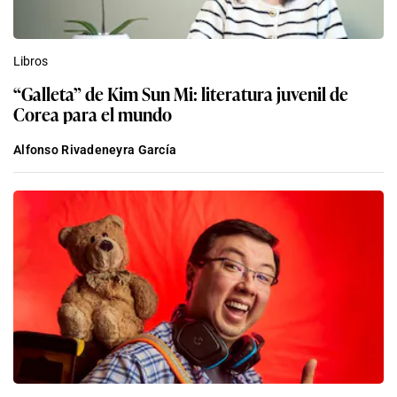
Libros
“Galleta” de Kim Sun Mi: literatura juvenil de
Corea para el mundo
Alfonso Rivadeneyra García