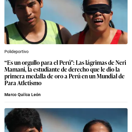
Polideportivo
“Es un orgullo para el Perú”: Las lágrimas de Neri
Mamani, la estudiante de derecho que le dio la
primera medalla de oro a Perú en un Mundial de
Para Atletismo
Marco Quilca León