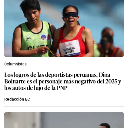
Columnistas
Los logros de las deportistas peruanas, Dina
Boluarte es el personaje más negativo del 2025 y
los autos de lujo de la PNP
Redacción EC