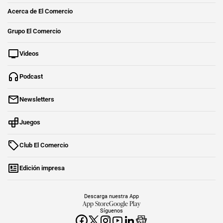
Acerca de El Comercio
Grupo El Comercio
Videos
Podcast
Newsletters
Juegos
Club El Comercio
Edición impresa
Descarga nuestra App
App Store
Google Play
Síguenos