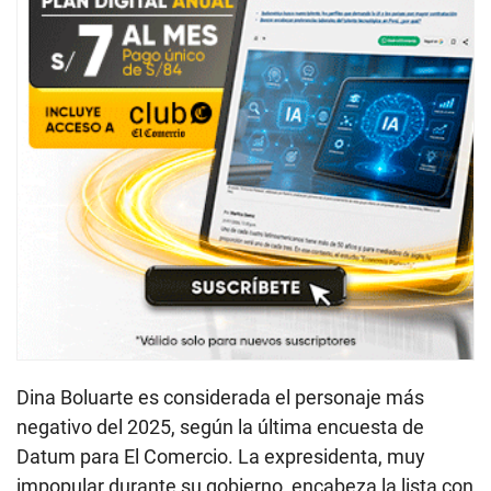
Dina Boluarte es considerada el personaje más
negativo del 2025, según la última encuesta de
Datum para El Comercio. La expresidenta, muy
impopular durante su gobierno, encabeza la lista con