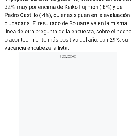
32%, muy por encima de Keiko Fujimori ( 8%) y de
Pedro Castillo ( 4%), quienes siguen en la evaluación
ciudadana. El resultado de Boluarte va en la misma
línea de otra pregunta de la encuesta, sobre el hecho
o acontecimiento más positivo del año: con 29%, su
vacancia encabeza la lista.