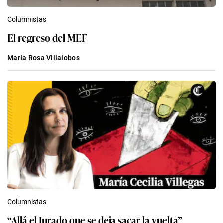
Columnistas
El regreso del MEF
María Rosa Villalobos
Columnistas
“Allá el Jurado que se deja sacar la vuelta”