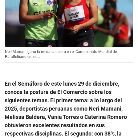
Neri Mamani ganó la medalla de oro en el Campeonato Mundial de
Paratletismo en India.
En el Semáforo de este lunes 29 de diciembre,
conoce la postura de El Comercio sobre los
siguientes temas. El primer tema: a lo largo del
2025, deportistas peruanas como Neri Mamani,
Melissa Baldera, Vania Torres o Caterina Romero
obtuvieron excelentes resultados en sus
respectivas disciplinas. El segundo: con 38%, la