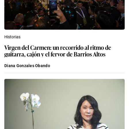
Historias
Virgen del Carmen: un recorrido al ritmo de
guitarra, cajón y el fervor de Barrios Altos
Diana Gonzales Obando