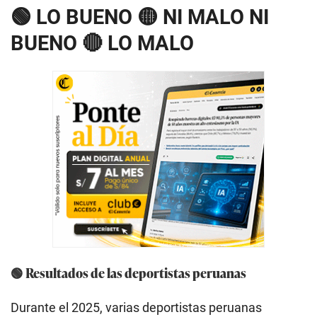
🟢 LO BUENO 🟡 NI MALO NI
BUENO 🔴 LO MALO
🟢 Resultados de las deportistas peruanas
Durante el 2025, varias deportistas peruanas