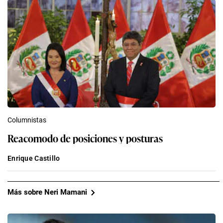
Columnistas
Reacomodo de posiciones y posturas
Enrique Castillo
Más sobre Neri Mamani