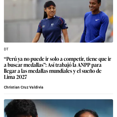
DT
“Perú ya no puede ir solo a competir, tiene que ir
a buscar medallas”: Así trabajó la ANPP para
llegar a las medallas mundiales y el sueño de
Lima 2027
Christian Cruz Valdivia