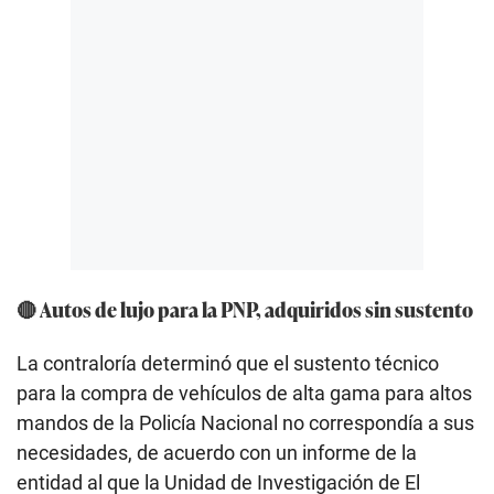
🔴 Autos de lujo para la PNP, adquiridos sin sustento
La contraloría determinó que el sustento técnico
para la compra de vehículos de alta gama para altos
mandos de la Policía Nacional no correspondía a sus
necesidades, de acuerdo con un informe de la
entidad al que la Unidad de Investigación de El