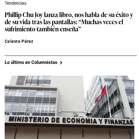
Tendencias
Phillip Chu Joy lanza libro, nos habla de su éxito y
de su vida tras las pantallas: “Muchas veces el
sufrimiento también enseña”
Celeste Pérez
Lo último en Columnistas