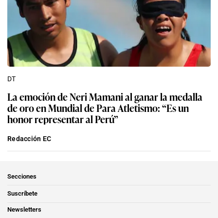
DT
La emoción de Neri Mamani al ganar la medalla
de oro en Mundial de Para Atletismo: “Es un
honor representar al Perú”
Redacción EC
Secciones
Suscríbete
Newsletters