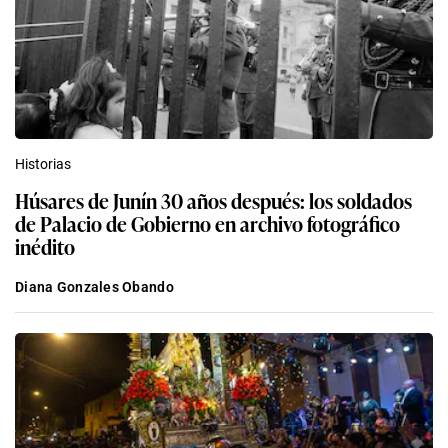
Historias
Húsares de Junín 30 años después: los soldados
de Palacio de Gobierno en archivo fotográfico
inédito
Diana Gonzales Obando