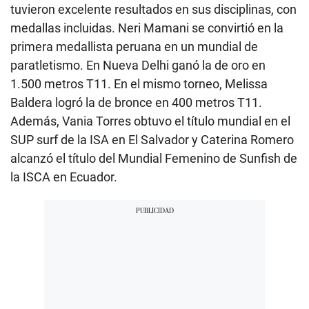
tuvieron excelente resultados en sus disciplinas, con
medallas incluidas. Neri Mamani se convirtió en la
primera medallista peruana en un mundial de
paratletismo. En Nueva Delhi ganó la de oro en
1.500 metros T11. En el mismo torneo, Melissa
Baldera logró la de bronce en 400 metros T11.
Además, Vania Torres obtuvo el título mundial en el
SUP surf de la ISA en El Salvador y Caterina Romero
alcanzó el título del Mundial Femenino de Sunfish de
la ISCA en Ecuador.