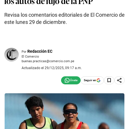
los autos de lujo de la PNP
Revisa los comentarios editoriales de El Comercio de
este lunes 29 de diciembre.
Redacción EC
Por
El Comercio
buenas.practicas@comercio.com.pe
Actualizado el 29/12/2025, 09:17 a.m.
Seguir en