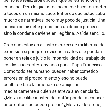
personas realizaron abusos, que se les sancione y
condene. Pero lo que usted no puede hacer es meter
a todos en un mismo saco. Entiendo que usted sabe
mucho de narrativas, pero muy poco de justicia. Una
acusación se debe probar con un debido proceso,
sino la condena deviene en ilegítima. Así de sencillo.
Creo que estoy en el justo ejercicio de mi libertad de
expresión si pongo en evidencia datos que puedan
poner en tela de juicio la imparcialidad del trabajo de
los dos sacerdotes enviados por el Papa Francisco.
Como todo ser humano, pueden haber cometido
errores en el procedimiento y eso no puede
ocultarse bajo la amenaza de aniquilar
mediáticamente a quien se atreva a evidenciarlo.
¿Me va a calificar usted de matón por dar a conocer
unos datos que puedo probar? ¿Me va a decir que,