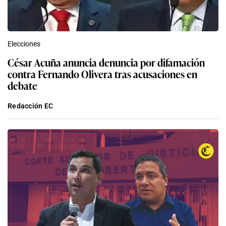
Elecciones
César Acuña anuncia denuncia por difamación
contra Fernando Olivera tras acusaciones en
debate
Redacción EC