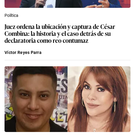
Política
Juez ordena la ubicación y captura de César
Combina: la historia y el caso detrás de su
declaratoria como reo contumaz
Víctor Reyes Parra