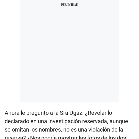
Ahora le pregunto a la Sra Ugaz. ¿Revelar lo
declarado en una investigación reservada, aunque
se omitan los nombres, no es una violación de la
reserva? ¿Nos podría mostrar las fotos de los dos