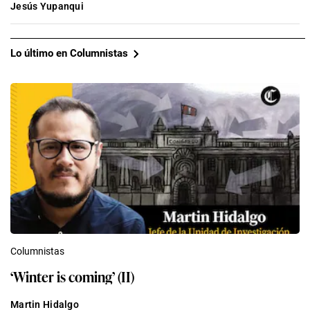
Jesús Yupanqui
Lo último en Columnistas
Columnistas
‘Winter is coming’ (II)
Martin Hidalgo