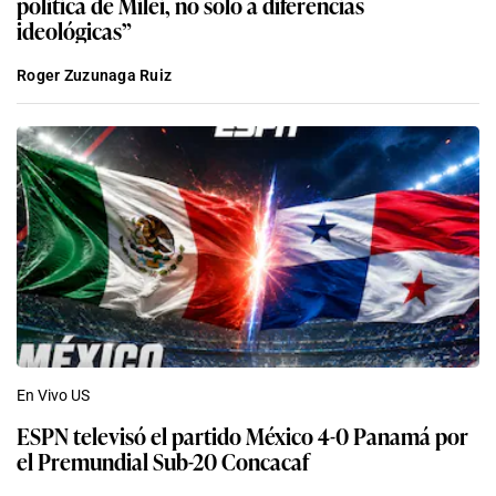
política de Milei, no solo a diferencias
ideológicas”
Roger Zuzunaga Ruiz
En Vivo US
ESPN televisó el partido México 4-0 Panamá por
el Premundial Sub-20 Concacaf