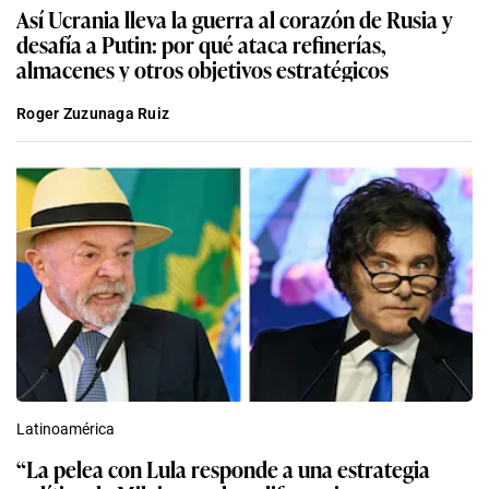
Así Ucrania lleva la guerra al corazón de Rusia y
desafía a Putin: por qué ataca refinerías,
almacenes y otros objetivos estratégicos
Roger Zuzunaga Ruiz
Latinoamérica
“La pelea con Lula responde a una estrategia