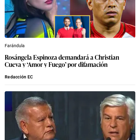
Farándula
Rosángela Espinoza demandará a Christian
Cueva y ‘Amor y Fuego’ por difamación
Redacción EC