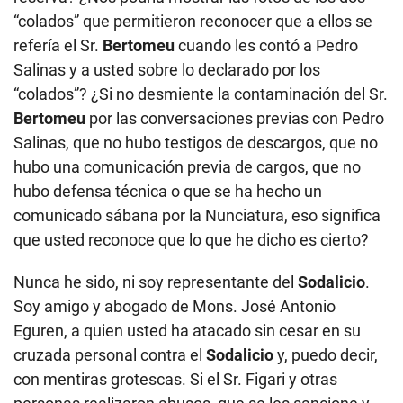
“colados” que permitieron reconocer que a ellos se
refería el Sr.
Bertomeu
cuando les contó a Pedro
Salinas y a usted sobre lo declarado por los
“colados”? ¿Si no desmiente la contaminación del Sr.
Bertomeu
por las conversaciones previas con Pedro
Salinas, que no hubo testigos de descargos, que no
hubo una comunicación previa de cargos, que no
hubo defensa técnica o que se ha hecho un
comunicado sábana por la Nunciatura, eso significa
que usted reconoce que lo que he dicho es cierto?
Nunca he sido, ni soy representante del
Sodalicio
.
Soy amigo y abogado de Mons. José Antonio
Eguren, a quien usted ha atacado sin cesar en su
cruzada personal contra el
Sodalicio
y, puedo decir,
con mentiras grotescas. Si el Sr. Figari y otras