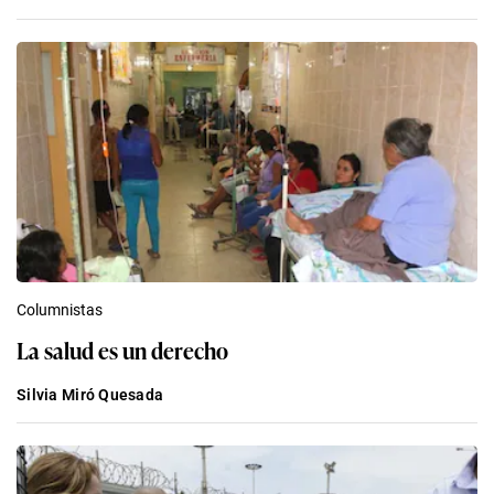
Columnistas
La salud es un derecho
Silvia Miró Quesada