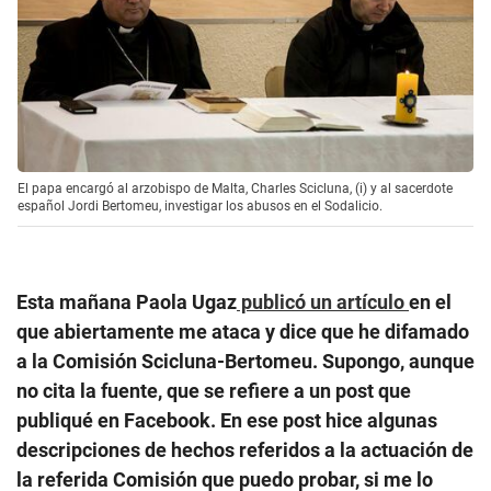
El papa encargó al arzobispo de Malta, Charles Scicluna, (i) y al sacerdote
español Jordi Bertomeu, investigar los abusos en el Sodalicio.
Esta mañana Paola Ugaz
publicó un artículo
en el
que abiertamente me ataca y dice que he difamado
a la Comisión Scicluna-Bertomeu. Supongo, aunque
no cita la fuente, que se refiere a un post que
publiqué en Facebook. En ese post hice algunas
descripciones de hechos referidos a la actuación de
la referida Comisión que puedo probar, si me lo