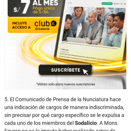
5. El Comunicado de Prensa de la Nunciatura hace
una indicación de cargos de manera indiscriminada,
sin precisar por qué cargo específico se le expulsa a
cada uno de los miembros del
Sodalicio
. A Mons.
Eguren no se le imputa haber realizado actos de