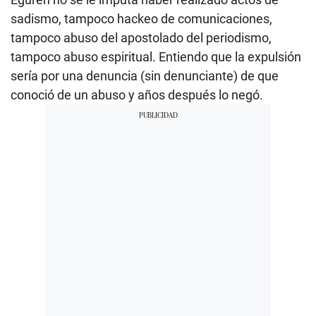
sadismo, tampoco hackeo de comunicaciones,
tampoco abuso del apostolado del periodismo,
tampoco abuso espiritual. Entiendo que la expulsión
sería por una denuncia (sin denunciante) de que
conoció de un abuso y años después lo negó.