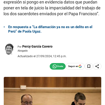
expresión si pongo en evidencia datos que puedan
poner en tela de juicio la imparcialidad del trabajo de
los dos sacerdotes enviados por el Papa Francisco”.
En respuesta a “
La difamación ya no es un delito en el
Perú
” de Paola Ugaz.
Percy García Cavero
Por
Abogado
Actualizado el 27/09/2024, 12:45 p.m.
Seguir en