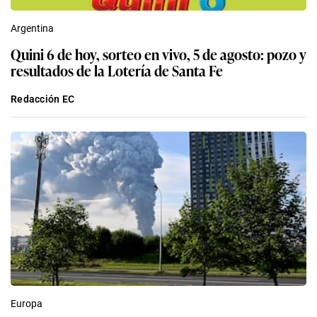
Argentina
Quini 6 de hoy, sorteo en vivo, 5 de agosto: pozo y
resultados de la Lotería de Santa Fe
Redacción EC
Europa