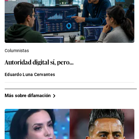
Columnistas
Autoridad digital sí, pero…
Eduardo Luna Cervantes
Más sobre difamación