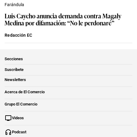
Farándula
Luis Caycho anuncia demanda contra Magaly
Medina por difamación: “No le perdonaré”
Redacción EC
Secciones
Suscríbete
Newsletters
Acerca de El Comercio
Grupo El Comercio
Videos
Podcast