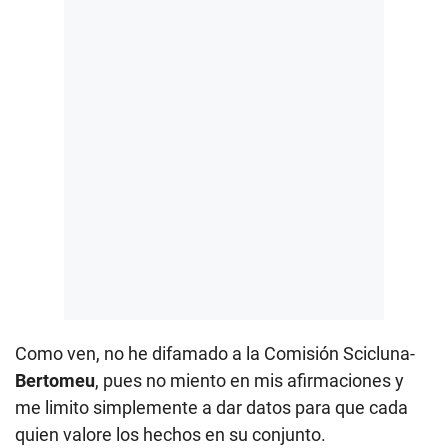
Como ven, no he difamado a la Comisión Scicluna-
Bertomeu
, pues no miento en mis afirmaciones y
me limito simplemente a dar datos para que cada
quien valore los hechos en su conjunto.