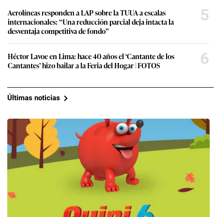
5
Aerolíneas responden a LAP sobre la TUUA a escalas
internacionales: “Una reducción parcial deja intacta la
desventaja competitiva de fondo”
6
Héctor Lavoe en Lima: hace 40 años el ‘Cantante de los
Cantantes’ hizo bailar a la Feria del Hogar | FOTOS
Últimas noticias