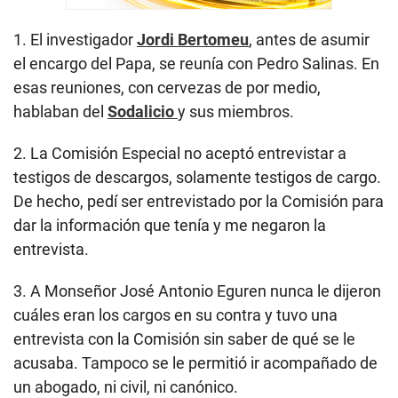
1. El investigador
Jordi Bertomeu
, antes de asumir
el encargo del Papa, se reunía con Pedro Salinas. En
esas reuniones, con cervezas de por medio,
hablaban del
Sodalicio
y sus miembros.
2. La Comisión Especial no aceptó entrevistar a
testigos de descargos, solamente testigos de cargo.
De hecho, pedí ser entrevistado por la Comisión para
dar la información que tenía y me negaron la
entrevista.
3. A Monseñor José Antonio Eguren nunca le dijeron
cuáles eran los cargos en su contra y tuvo una
entrevista con la Comisión sin saber de qué se le
acusaba. Tampoco se le permitió ir acompañado de
un abogado, ni civil, ni canónico.