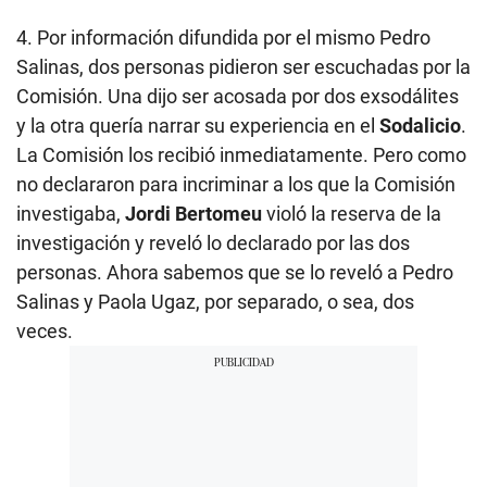
4. Por información difundida por el mismo Pedro
Salinas, dos personas pidieron ser escuchadas por la
Comisión. Una dijo ser acosada por dos exsodálites
y la otra quería narrar su experiencia en el
Sodalicio
.
La Comisión los recibió inmediatamente. Pero como
no declararon para incriminar a los que la Comisión
investigaba,
Jordi Bertomeu
violó la reserva de la
investigación y reveló lo declarado por las dos
personas. Ahora sabemos que se lo reveló a Pedro
Salinas y Paola Ugaz, por separado, o sea, dos
veces.