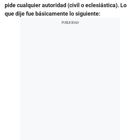
pide cualquier autoridad (civil o eclesiástica). Lo
que dije fue básicamente lo siguiente: