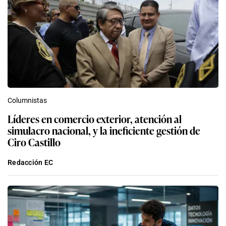
Columnistas
Líderes en comercio exterior, atención al
simulacro nacional, y la ineficiente gestión de
Ciro Castillo
Redacción EC