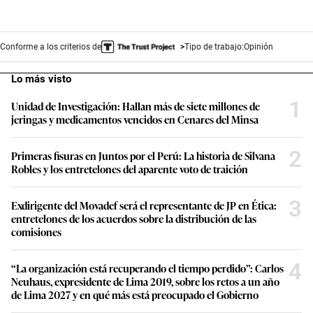
Conforme a los criterios de
Tipo de trabajo:
Opinión
Lo más visto
1
Unidad de Investigación: Hallan más de siete millones de
jeringas y medicamentos vencidos en Cenares del Minsa
2
Primeras fisuras en Juntos por el Perú: La historia de Silvana
Robles y los entretelones del aparente voto de traición
3
Exdirigente del Movadef será el representante de JP en Ética:
entretelones de los acuerdos sobre la distribución de las
comisiones
4
“La organización está recuperando el tiempo perdido”: Carlos
Neuhaus, expresidente de Lima 2019, sobre los retos a un año
de Lima 2027 y en qué más está preocupado el Gobierno