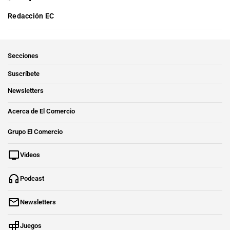
Redacción EC
Secciones
Suscríbete
Newsletters
Acerca de El Comercio
Grupo El Comercio
Videos
Podcast
Newsletters
Juegos