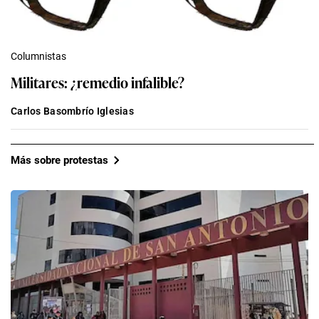
Columnistas
Militares: ¿remedio infalible?
Carlos Basombrío Iglesias
Más sobre protestas