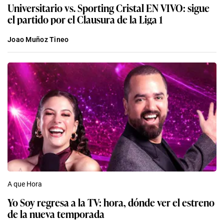
Universitario vs. Sporting Cristal EN VIVO: sigue
el partido por el Clausura de la Liga 1
Joao Muñoz Tineo
A que Hora
Yo Soy regresa a la TV: hora, dónde ver el estreno
de la nueva temporada