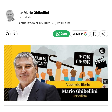
Mario Ghibellini
Por
Periodista
Actualizado el 18/10/2025, 12:10 a.m.
Seguir en