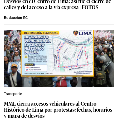
Desvíos en el Centro de Lima: así fue el cierre de
calles y del acceso a la vía expresa | FOTOS
Redacción EC
Transporte
MML cierra accesos vehiculares al Centro
Histórico de Lima por protestas: fechas, horarios
y mapa de desvíos