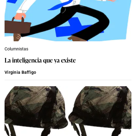
Columnistas
La inteligencia que ya existe
Virginia Baffigo