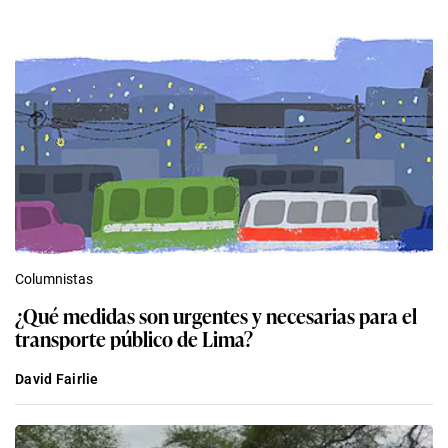
Columnistas
¿Qué medidas son urgentes y necesarias para el
transporte público de Lima?
David Fairlie