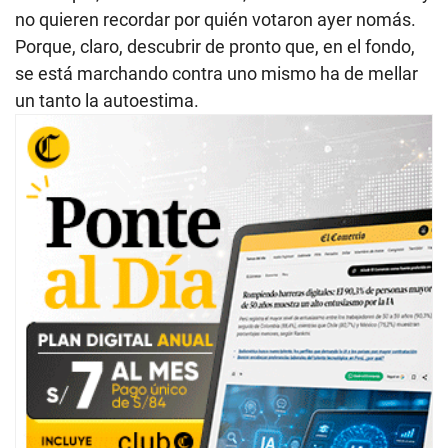
no quieren recordar por quién votaron ayer nomás.
Porque, claro, descubrir de pronto que, en el fondo,
se está marchando contra uno mismo ha de mellar
un tanto la autoestima.