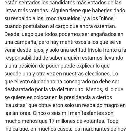
están sentados los candidatos más votados de las
listas más votadas. Alguien tiene que haberles dado
su respaldo a los “mochasueldos” y a los “niños”
cuando postulaban al cargo que ahora ostentan.
Desde luego que todos podemos ser engañados en
una campaña, pero hay mentirosos a los que se ve
venir desde lejos, y solo una actitud frívola frente a la
responsabilidad de saber a quién estamos llevando
a una posición de poder puede explicar lo que
sucede una y otra vez en nuestras elecciones. Lo
que el voto ciudadano ha consagrado no debe ser
desbaratado por la vía del tumulto. Menos, si lo que
se quiere es colocar en la presidencia a ciertos
“causitas” que obtuvieron solo un respaldo magro en
las ánforas. Cinco o seis mil manifestantes son
mucho menos que 17 millones de votantes. Todo
indica que, en muchos casos, los marchantes de hoy