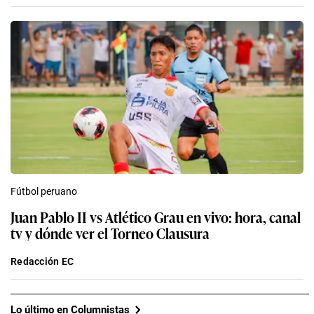
Fútbol peruano
Juan Pablo II vs Atlético Grau en vivo: hora, canal
tv y dónde ver el Torneo Clausura
Redacción EC
Lo último en Columnistas