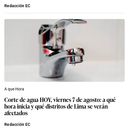
Redacción EC
A que Hora
Corte de agua HOY, viernes 7 de agosto: a qué
hora inicia y qué distritos de Lima se verán
afectados
Redacción EC