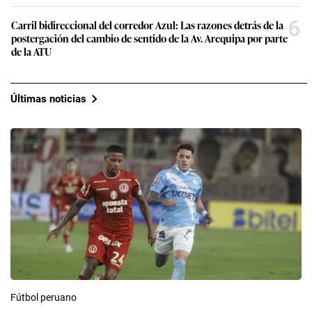
6
Carril bidireccional del corredor Azul: Las razones detrás de la
postergación del cambio de sentido de la Av. Arequipa por parte
de la ATU
Últimas noticias
Fútbol peruano