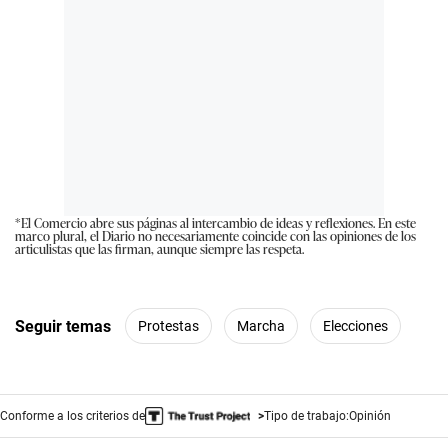
*El Comercio abre sus páginas al intercambio de ideas y reflexiones. En este
marco plural, el Diario no necesariamente coincide con las opiniones de los
articulistas que las firman, aunque siempre las respeta.
Seguir temas
Protestas
Marcha
Elecciones
Conforme a los criterios de
Tipo de trabajo:
Opinión