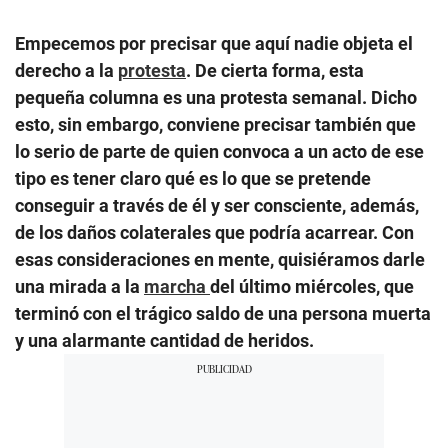
Empecemos por precisar que aquí nadie objeta el
derecho a la
protesta
. De cierta forma, esta
pequeña columna es una protesta semanal. Dicho
esto, sin embargo, conviene precisar también que
lo serio de parte de quien convoca a un acto de ese
tipo es tener claro qué es lo que se pretende
conseguir a través de él y ser consciente, además,
de los daños colaterales que podría acarrear. Con
esas consideraciones en mente, quisiéramos darle
una mirada a la
marcha
del último miércoles, que
terminó con el trágico saldo de una persona muerta
y una alarmante cantidad de heridos.