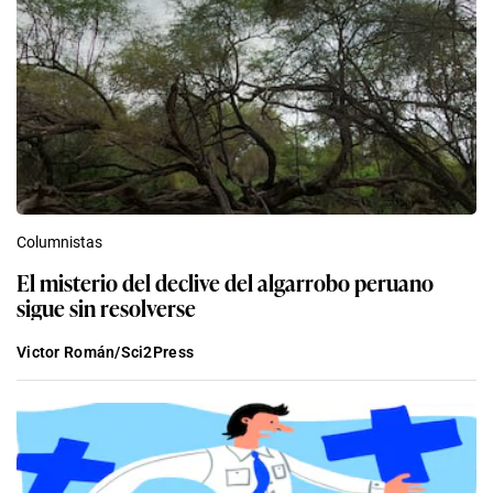
Columnistas
El misterio del declive del algarrobo peruano
sigue sin resolverse
Victor Román/Sci2Press