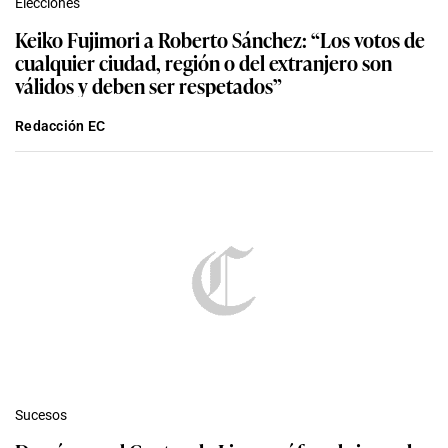
Elecciones
Keiko Fujimori a Roberto Sánchez: “Los votos de
cualquier ciudad, región o del extranjero son
válidos y deben ser respetados”
Redacción EC
Sucesos