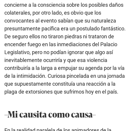
concierne a la consciencia sobre los posibles daños
colaterales, por otro lado, es obvio que los
convocantes al evento sabían que su naturaleza
presuntamente pacífica era un postulado fantástico.
De seguro ellos no tiraron piedras ni trataron de
encender fuego en las inmediaciones del Palacio
Legislativo, pero no podían ignorar que algo así
inevitablemente ocurriría y que esa violencia
contribuiría a la larga a empujar su agenda por la vía
de la intimidación. Curiosa pincelada en una jornada
que supuestamente constituía una reacción a la
plaga de extorsiones que sufrimos hoy en el país.
–Mi causita como causa–
En la realidad paralela de los animadores de la