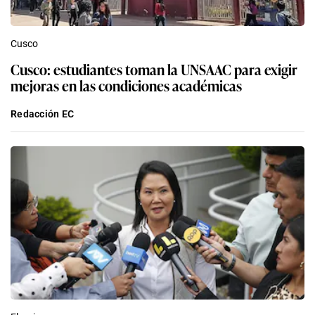
Cusco
Cusco: estudiantes toman la UNSAAC para exigir
mejoras en las condiciones académicas
Redacción EC