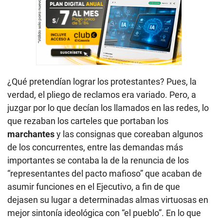
¿Qué pretendían lograr los protestantes? Pues, la
verdad, el pliego de reclamos era variado. Pero, a
juzgar por lo que decían los llamados en las redes, lo
que rezaban los carteles que portaban los
marchantes
y las consignas que coreaban algunos
de los concurrentes, entre las demandas más
importantes se contaba la de la renuncia de los
“representantes del pacto mafioso” que acaban de
asumir funciones en el Ejecutivo, a fin de que
dejasen su lugar a determinadas almas virtuosas en
mejor sintonía ideológica con “el pueblo”. En lo que