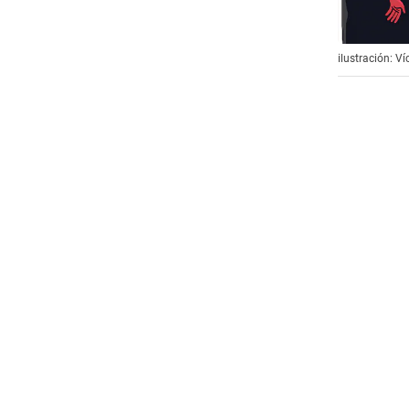
ilustración: Ví