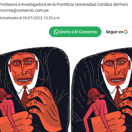
Profesora e investigadora en la Pontificia Universidad Católica del Perú
ncorrea@comercio.com.pe
Actualizado el 05/07/2023, 10:20 p.m.
Seguir en