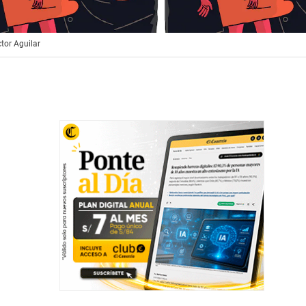
ctor Aguilar