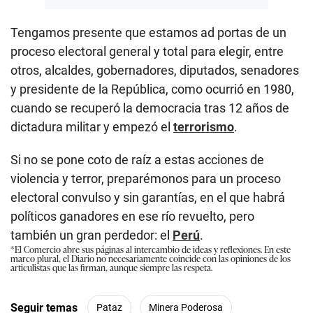
Tengamos presente que estamos ad portas de un
proceso electoral general y total para elegir, entre
otros, alcaldes, gobernadores, diputados, senadores
y presidente de la República, como ocurrió en 1980,
cuando se recuperó la democracia tras 12 años de
dictadura militar y empezó el
terrorismo
.
Si no se pone coto de raíz a estas acciones de
violencia y terror, preparémonos para un proceso
electoral convulso y sin garantías, en el que habrá
políticos ganadores en ese río revuelto, pero
también un gran perdedor: el
Perú
.
*El Comercio abre sus páginas al intercambio de ideas y reflexiones. En este
marco plural, el Diario no necesariamente coincide con las opiniones de los
articulistas que las firman, aunque siempre las respeta.
Seguir temas
Pataz
Minera Poderosa