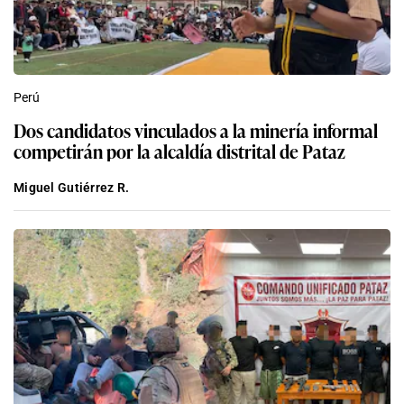
Perú
Dos candidatos vinculados a la minería informal
competirán por la alcaldía distrital de Pataz
Miguel Gutiérrez R.