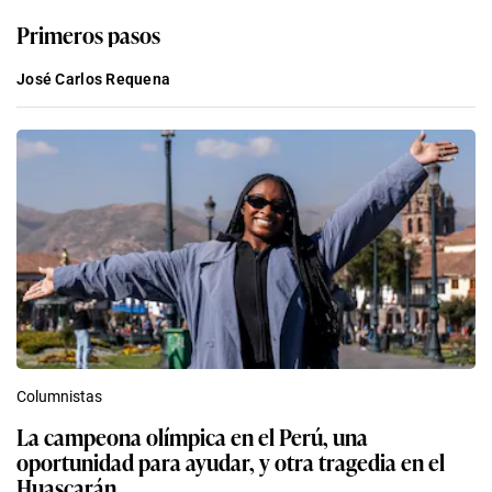
Primeros pasos
José Carlos Requena
Columnistas
La campeona olímpica en el Perú, una
oportunidad para ayudar, y otra tragedia en el
Huascarán