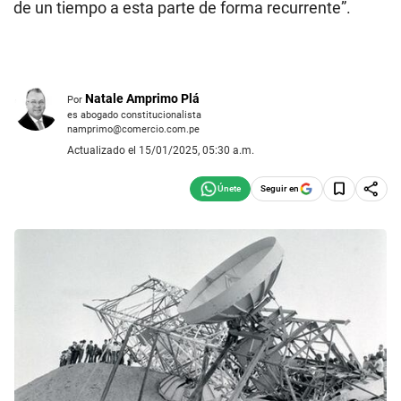
de un tiempo a esta parte de forma recurrente”.
Natale Amprimo Plá
Por
es abogado constitucionalista
namprimo@comercio.com.pe
Actualizado el 15/01/2025, 05:30 a.m.
Seguir en