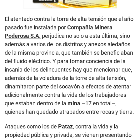
El atentado contra la torre de alta tensión que el año
pasado fue instalada por
Compañía Minera
Poderosa S.A.
perjudica no solo a esta última, sino
además a varios de los distritos y anexos aledaños
de la misma provincia, que también se beneficiaban
del fluido eléctrico. Y para tomar conciencia de la
insania de los delincuentes hay que mencionar que,
además de la voladura de la torre de alta tensión,
dinamitaron parte del socavón a efectos de atentar
adicionalmente contra la vida de los trabajadores
que estaban dentro de la
mina
–17 en total–,
quienes han quedado atrapados entre rocas y tierra.
Ataques como los de
Pataz
, contra la vida y la
propiedad pública y privada, se vienen presentando