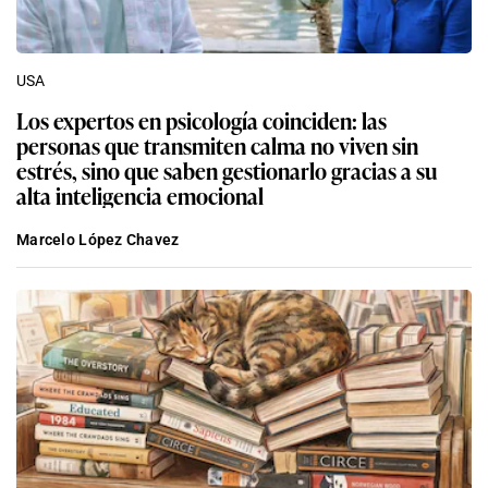
USA
Los expertos en psicología coinciden: las
personas que transmiten calma no viven sin
estrés, sino que saben gestionarlo gracias a su
alta inteligencia emocional
Marcelo López Chavez