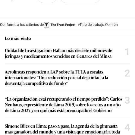
Conforme a los criterios de
Tipo de trabajo:
Opinión
Lo más visto
1
Unidad de Investigación: Hallan más de siete millones de
jeringas y medicamentos vencidos en Cenares del Minsa
2
Aerolíneas responden a LAP sobre la TUUA a escalas
internacionales: “Una reducción parcial deja intacta la
desventaja competitiva de fondo”
3
“La organización está recuperando el tiempo perdido”: Carlos
Neuhaus, expresidente de Lima 2019, sobre los retos a un año
de Lima 2027 y en qué más está preocupado el Gobierno
4
Simone Biles en Lima: paso a paso, la agenda de la gimnasta
más ganadora del mundo y una visita que emocionará a toda