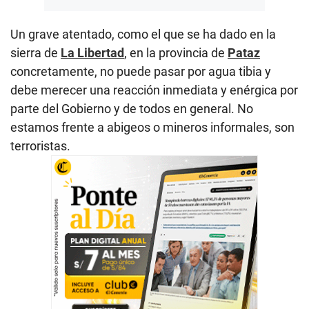
Un grave atentado, como el que se ha dado en la
sierra de
La Libertad
, en la provincia de
Pataz
concretamente, no puede pasar por agua tibia y
debe merecer una reacción inmediata y enérgica por
parte del Gobierno y de todos en general. No
estamos frente a abigeos o mineros informales, son
terroristas.