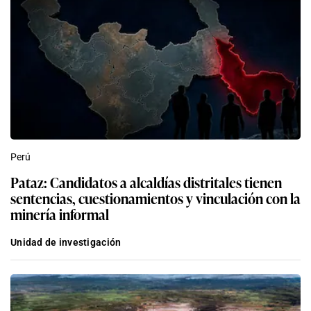
Perú
Pataz: Candidatos a alcaldías distritales tienen
sentencias, cuestionamientos y vinculación con la
minería informal
Unidad de investigación