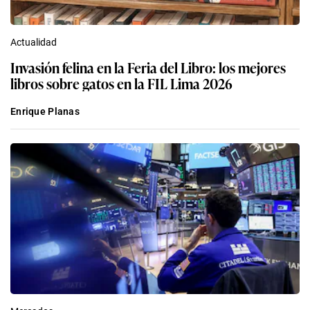
Actualidad
Invasión felina en la Feria del Libro: los mejores
libros sobre gatos en la FIL Lima 2026
Enrique Planas