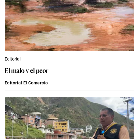
Editorial
El malo y el peor
Editorial El Comercio