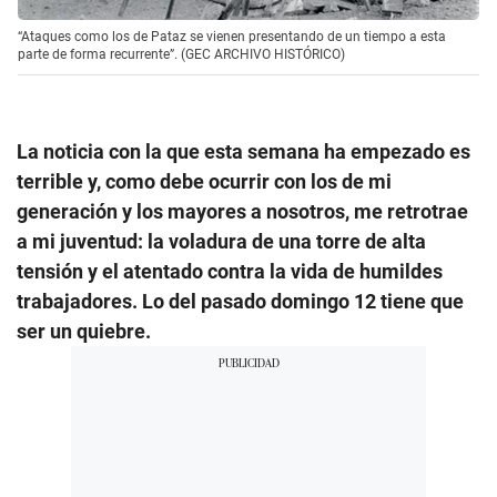
“Ataques como los de Pataz se vienen presentando de un tiempo a esta
parte de forma recurrente”. (GEC ARCHIVO HISTÓRICO)
La noticia con la que esta semana ha empezado es
terrible y, como debe ocurrir con los de mi
generación y los mayores a nosotros, me retrotrae
a mi juventud: la voladura de una torre de alta
tensión y el atentado contra la vida de humildes
trabajadores. Lo del pasado domingo 12 tiene que
ser un quiebre.