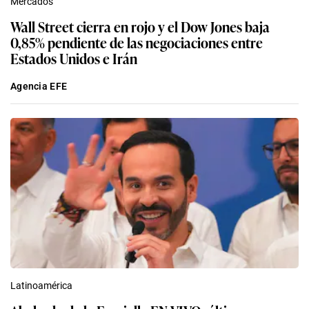
Mercados
Wall Street cierra en rojo y el Dow Jones baja
0,85% pendiente de las negociaciones entre
Estados Unidos e Irán
Agencia EFE
Latinoamérica