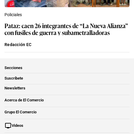
Policiales
Pataz: caen 26 integrantes de “La Nueva Alianza”
con fusiles de guerra y subametralladoras
Redacción EC
Secciones
Suscríbete
Newsletters
Acerca de El Comercio
Grupo El Comercio
Videos