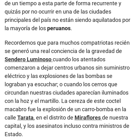
de un tiempo a esta parte de forma recurrente y
quizás por no ocurrir en una de las ciudades
principales del país no están siendo aquilatados por
la mayoría de los
peruanos
.
Recordemos que para muchos compatriotas recién
se generó una real conciencia de la gravedad de
Sendero Luminoso
cuando los atentados
comenzaron a dejar centros urbanos sin suministro
eléctrico y las explosiones de las bombas se
lograban ya escuchar; o cuando los cerros que
circundan nuestras ciudades aparecían iluminados
con la hoz y el martillo. La cereza de este coctel
macabro fue la explosión de un carro-bomba en la
calle
Tarata
, en el distrito de
Miraflores
de nuestra
capital, y los asesinatos incluso contra ministros de
Estado.