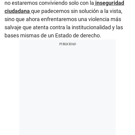
no estaremos conviviendo solo con la
inseguridad
ciudadana
que padecemos sin solución a la vista,
sino que ahora enfrentaremos una violencia más
salvaje que atenta contra la institucionalidad y las
bases mismas de un Estado de derecho.