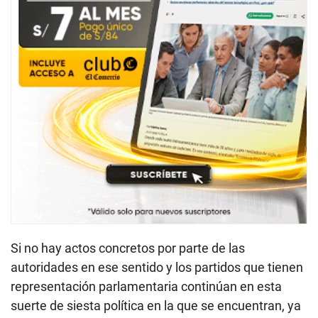
Si no hay actos concretos por parte de las
autoridades en ese sentido y los partidos que tienen
representación parlamentaria continúan en esta
suerte de siesta política en la que se encuentran, ya