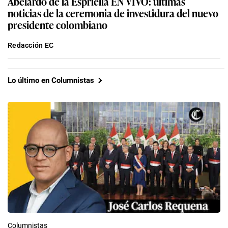
Abelardo de la Espriella EN VIVO: últimas
noticias de la ceremonia de investidura del nuevo
presidente colombiano
Redacción EC
Lo último en Columnistas
Columnistas