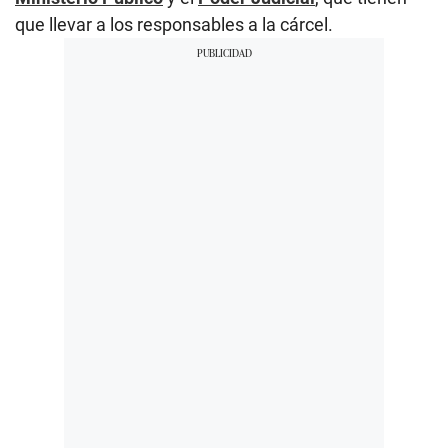
que llevar a los responsables a la cárcel.