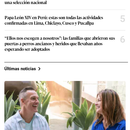
una selección nacional
5
Papa León XIV en Perú: estas son todas las actividades
confirmadas en Lima, Chiclayo, Cusco y Pucallpa
6
“Ellos nos escogen a nosotros”: las familias que abrieron sus
puertas a perros ancianos y heridos que llevaban años
esperando ser adoptados
Últimas noticias