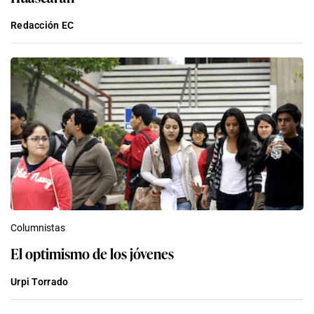
Redacción EC
Columnistas
El optimismo de los jóvenes
Urpi Torrado