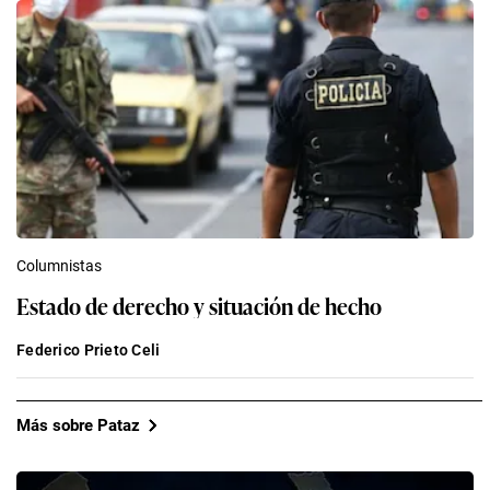
Columnistas
Estado de derecho y situación de hecho
Federico Prieto Celi
Más sobre Pataz