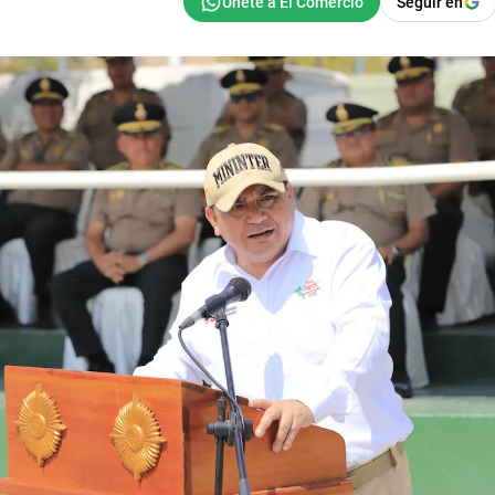
Seguir en