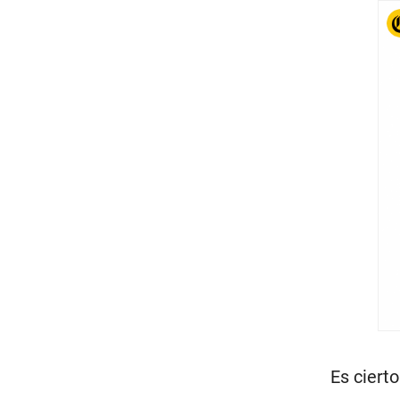
Es ciert