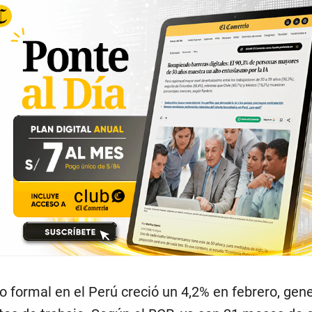
o formal en el Perú creció un 4,2% en febrero, ge