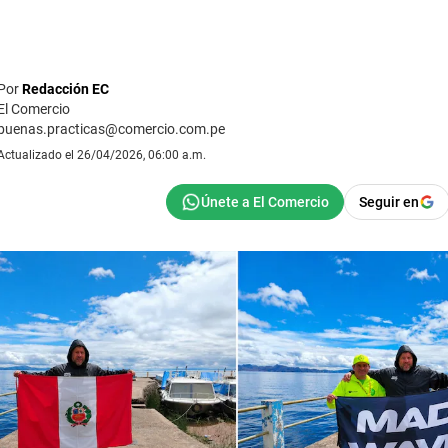
Por
Redacción EC
El Comercio
buenas.practicas@comercio.com.pe
Actualizado el 26/04/2026, 06:00 a.m.
Seguir en