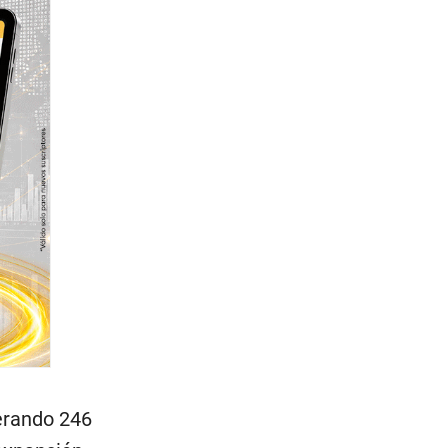
nerando 246