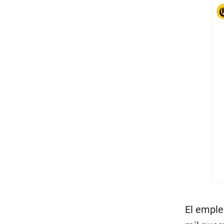
El emple