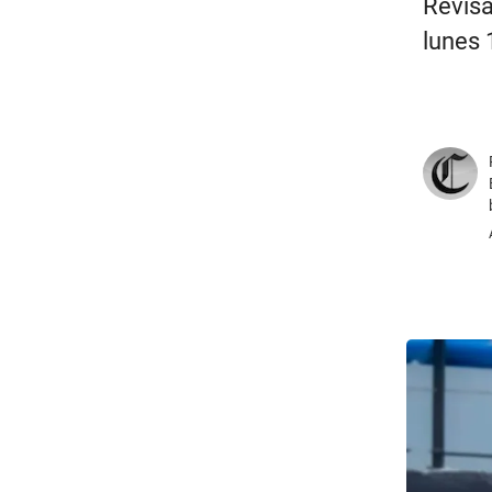
Revisa
lunes 