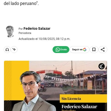
del lado peruano”.
Federico Salazar
Por
Periodista
Actualizado el 10/08/2025, 08:12 p.m.
Seguir en