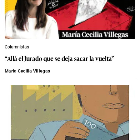
Columnistas
“Allá el Jurado que se deja sacar la vuelta”
María Cecilia Villegas