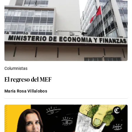
Columnistas
El regreso del MEF
María Rosa Villalobos