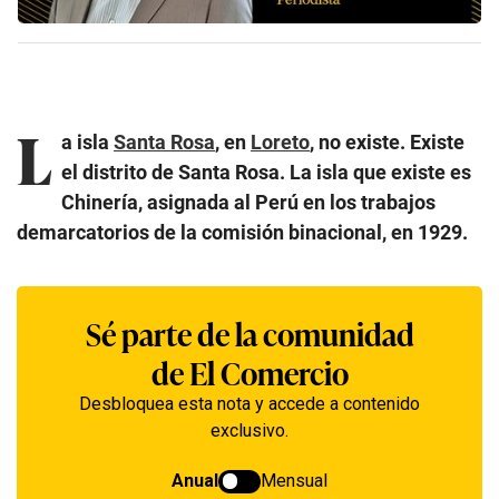
L
a isla
Santa Rosa
, en
Loreto
, no existe. Existe
el distrito de Santa Rosa. La isla que existe es
Chinería, asignada al Perú en los trabajos
demarcatorios de la comisión binacional, en 1929.