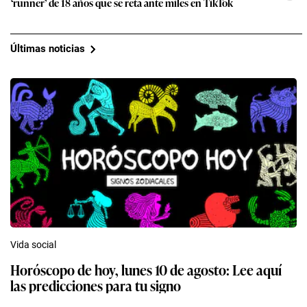
‘runner’ de 18 años que se reta ante miles en TikTok
Últimas noticias
Vida social
Horóscopo de hoy, lunes 10 de agosto: Lee aquí
las predicciones para tu signo