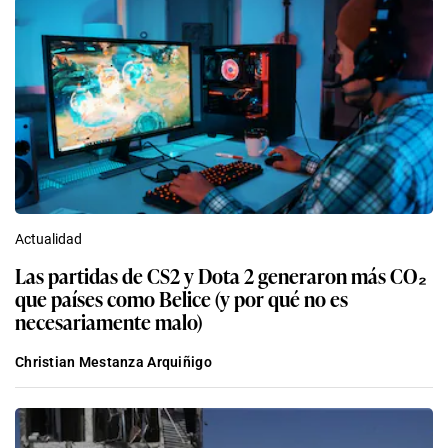
Actualidad
Las partidas de CS2 y Dota 2 generaron más CO₂
que países como Belice (y por qué no es
necesariamente malo)
Christian Mestanza Arquiñigo