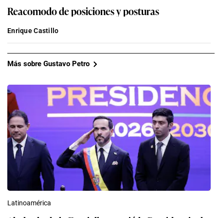
Reacomodo de posiciones y posturas
Enrique Castillo
Más sobre Gustavo Petro
Latinoamérica