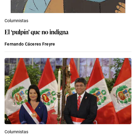
Columnistas
El ‘pulpín’ que no indigna
Fernando Cáceres Freyre
Columnistas