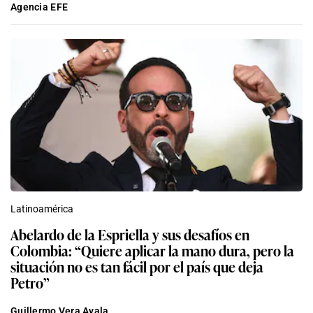
Agencia EFE
Latinoamérica
Abelardo de la Espriella y sus desafíos en
Colombia: “Quiere aplicar la mano dura, pero la
situación no es tan fácil por el país que deja
Petro”
Guillermo Vera Ayala