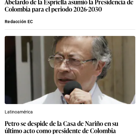
Abelardo de la Espriella asumió la Presidencia de
Colombia para el periodo 2026-2030
Redacción EC
Latinoamérica
Petro se despide de la Casa de Nariño en su
último acto como presidente de Colombia