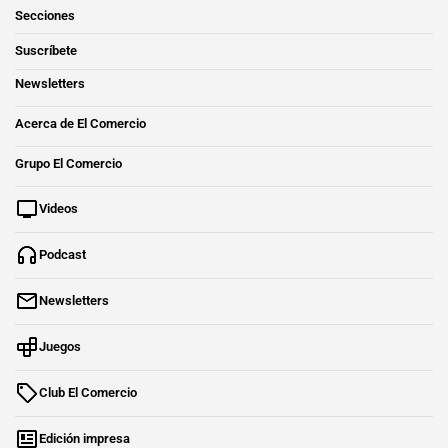
Secciones
Suscríbete
Newsletters
Acerca de El Comercio
Grupo El Comercio
Videos
Podcast
Newsletters
Juegos
Club El Comercio
Edición impresa