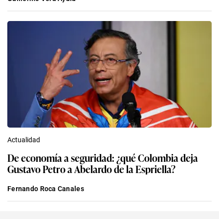
Actualidad
De economía a seguridad: ¿qué Colombia deja
Gustavo Petro a Abelardo de la Espriella?
Fernando Roca Canales