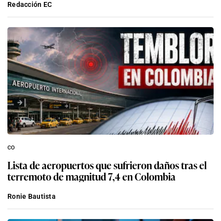
Redacción EC
co
Lista de aeropuertos que sufrieron daños tras el
terremoto de magnitud 7,4 en Colombia
Ronie Bautista