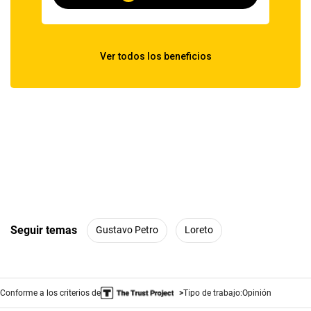
Seguir temas
Gustavo Petro
Loreto
Conforme a los criterios de
Tipo de trabajo:
Opinión