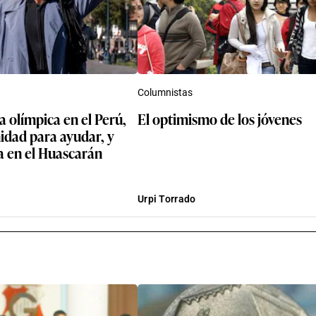
Columnistas
 olímpica en el Perú,
El optimismo de los jóvenes
idad para ayudar, y
a en el Huascarán
Urpi Torrado