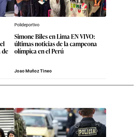
Polideportivo
Simone Biles en Lima EN VIVO:
el
últimas noticias de la campeona
a de
olímpica en el Perú
Joao Muñoz Tineo