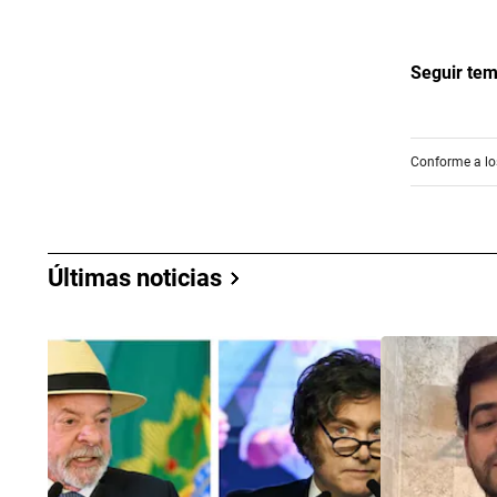
Seguir te
Conforme a los
Últimas noticias