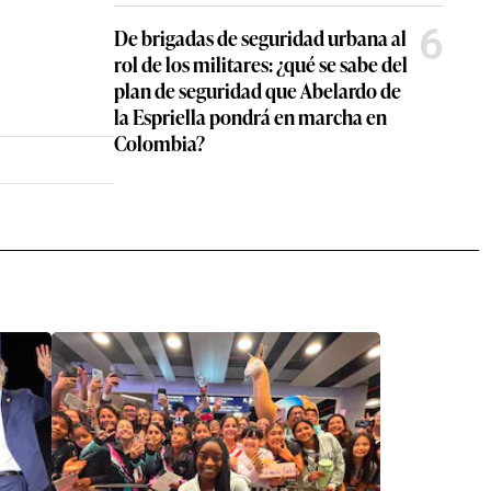
6
De brigadas de seguridad urbana al
rol de los militares: ¿qué se sabe del
plan de seguridad que Abelardo de
la Espriella pondrá en marcha en
Colombia?