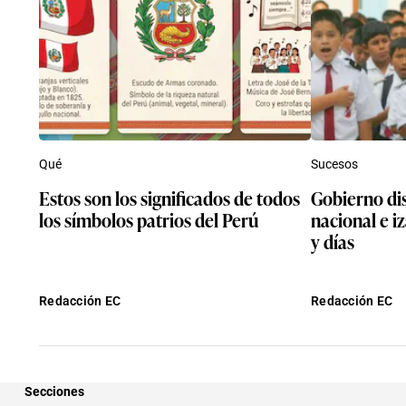
Qué
Sucesos
Estos son los significados de todos
Gobierno di
los símbolos patrios del Perú
nacional e i
y días
Redacción EC
Redacción EC
Secciones