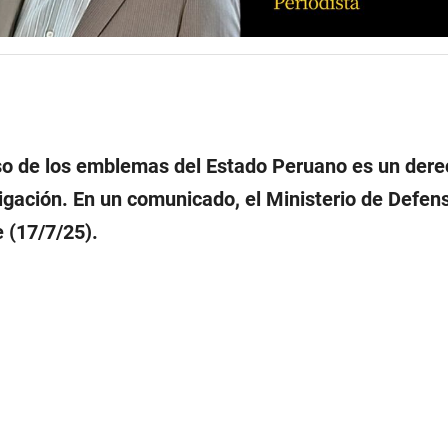
so de los emblemas del Estado Peruano es un dere
igación. En un comunicado, el Ministerio de Defens
 (17/7/25).