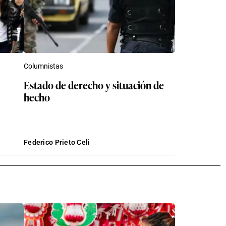
Columnistas
Estado de derecho y situación de
hecho
Federico Prieto Celi