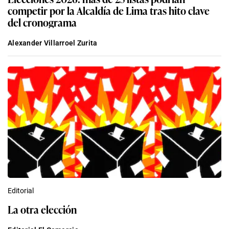
competir por la Alcaldía de Lima tras hito clave
del cronograma
Alexander Villarroel Zurita
Editorial
La otra elección