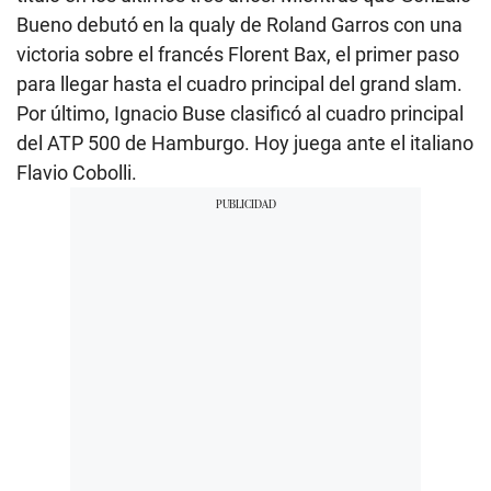
Bueno debutó en la qualy de Roland Garros con una
victoria sobre el francés Florent Bax, el primer paso
para llegar hasta el cuadro principal del grand slam.
Por último, Ignacio Buse clasificó al cuadro principal
del ATP 500 de Hamburgo. Hoy juega ante el italiano
Flavio Cobolli.