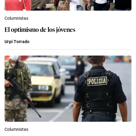
Columnistas
El optimismo de los jóvenes
Urpi Torrado
Columnistas