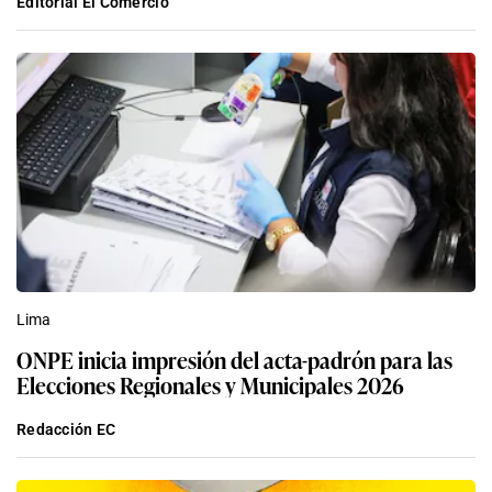
Editorial El Comercio
Lima
ONPE inicia impresión del acta-padrón para las
Elecciones Regionales y Municipales 2026
Redacción EC