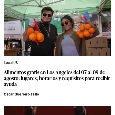
Local US
Alimentos gratis en Los Ángeles del 07 al 09 de
agosto: lugares, horarios y requisitos para recibir
ayuda
Oscar Guerrero Tello