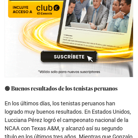
🟢 Buenos resultados de los tenistas peruanos
En los últimos días, los tenistas peruanos han
logrado muy buenos resultados. En Estados Unidos,
Lucciana Pérez logró el campeonato nacional de la
NCAA con Texas A&M, y alcanzó así su segundo
título en los últimos tres años. Mientras que Gonzalo