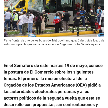
Parte frontal de uno de los buses del Metropolitano quedó destruida luego de
sufrir un triple choque cerca de la estación Angamos. Foto: Violeta Ayasta
En el Semáforo de este martes 19 de mayo, conoce
la postura de El Comercio sobre los siguientes
temas. El primero: la misión electoral de la
Orgación de los Estados Americanos (OEA) pidió a
las autoridades electorales peruanas y a los
actores políticos de la segunda vuelta que esta se
desarrolle con propuestas, sin confrontaciones y