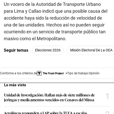
Un vocero de la Autoridad de Transporte Urbano
para Lima y Callao indicó que una posible causa del
accidente haya sido la reducción de velocidad de
una de las unidades. Hechos así no pueden seguir
ocurriendo en un servicio de transporte público tan
masivo como el Metropolitano.
Seguir temas
Elecciones 2026
Misión Electoral De La OEA
Conforme a los criterios de
Tipo de trabajo:
Opinión
Lo más visto
1
Unidad de Investigación: Hallan más de siete millones de
jeringas y medicamentos vencidos en Cenares del Minsa
Aerolíneas responden a LAP sobre la TUUA a escalas