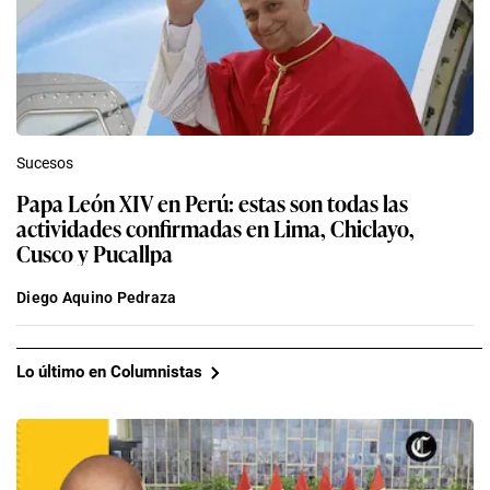
Sucesos
Papa León XIV en Perú: estas son todas las
actividades confirmadas en Lima, Chiclayo,
Cusco y Pucallpa
Diego Aquino Pedraza
Lo último en Columnistas