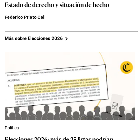
Estado de derecho y situación de hecho
Federico Prieto Celi
Más sobre Elecciones 2026
Política
Elecciones 2026: más de 25 listas podrían