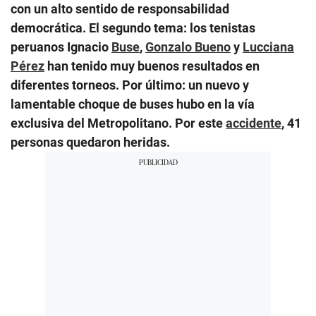
con un alto sentido de responsabilidad
democrática. El segundo tema: los tenistas
peruanos Ignacio
Buse
,
Gonzalo Bueno
y
Lucciana
Pérez
han tenido muy buenos resultados en
diferentes torneos. Por último: un nuevo y
lamentable choque de buses hubo en la vía
exclusiva del Metropolitano. Por este
accidente
, 41
personas quedaron heridas.