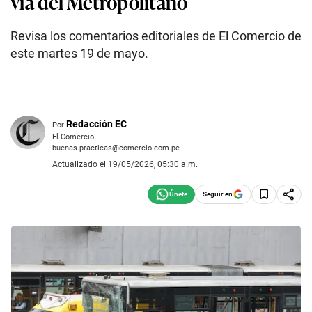
vía del Metropolitano
Revisa los comentarios editoriales de El Comercio de
este martes 19 de mayo.
Redacción EC
Por
El Comercio
buenas.practicas@comercio.com.pe
Actualizado el 19/05/2026, 05:30 a.m.
Seguir en