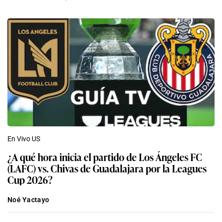
En Vivo US
¿A qué hora inicia el partido de Los Ángeles FC
(LAFC) vs. Chivas de Guadalajara por la Leagues
Cup 2026?
Noé Yactayo