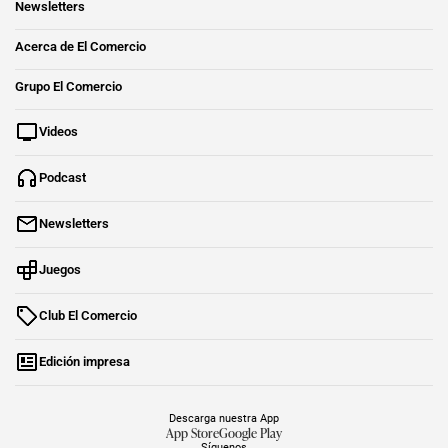
Newsletters
Acerca de El Comercio
Grupo El Comercio
Videos
Podcast
Newsletters
Juegos
Club El Comercio
Edición impresa
Descarga nuestra App
App Store
Google Play
Síguenos