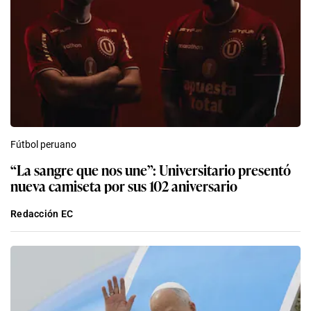
Fútbol peruano
“La sangre que nos une”: Universitario presentó
nueva camiseta por sus 102 aniversario
Redacción EC