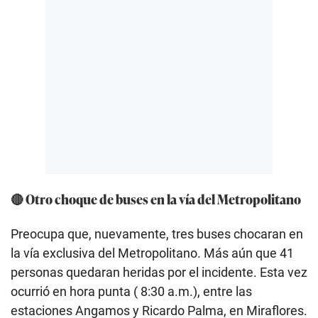
🔴 Otro choque de buses en la vía del Metropolitano
Preocupa que, nuevamente, tres buses chocaran en
la vía exclusiva del Metropolitano. Más aún que 41
personas quedaran heridas por el incidente. Esta vez
ocurrió en hora punta ( 8:30 a.m.), entre las
estaciones Angamos y Ricardo Palma, en Miraflores.