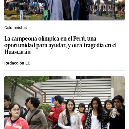
Columnistas
La campeona olímpica en el Perú, una
oportunidad para ayudar, y otra tragedia en el
Huascarán
Redacción EC