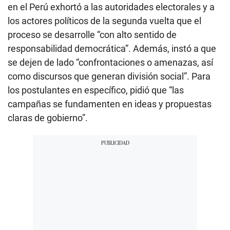
en el Perú exhortó a las autoridades electorales y a
los actores políticos de la segunda vuelta que el
proceso se desarrolle “con alto sentido de
responsabilidad democrática”. Además, instó a que
se dejen de lado “confrontaciones o amenazas, así
como discursos que generan división social”. Para
los postulantes en específico, pidió que “las
campañas se fundamenten en ideas y propuestas
claras de gobierno”.