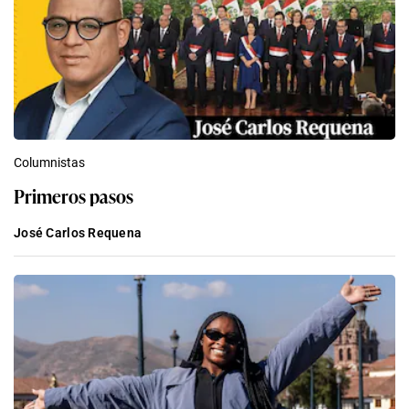
Columnistas
Primeros pasos
José Carlos Requena