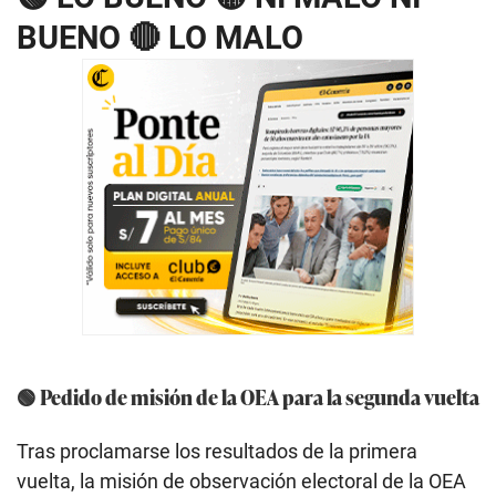
BUENO 🔴 LO MALO
🟢 Pedido de misión de la OEA para la segunda vuelta
Tras proclamarse los resultados de la primera
vuelta, la misión de observación electoral de la OEA