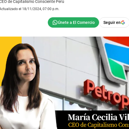
CEO de Capitalismo Consciente Perú
Actualizado el 18/11/2024, 07:00 p.m.
Seguir en