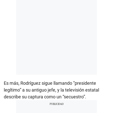
Es más, Rodríguez sigue llamando “presidente
legítimo” a su antiguo jefe, y la televisión estatal
describe su captura como un “secuestro”.