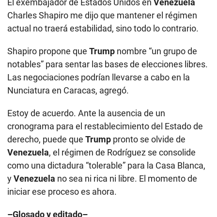
El exembajador de Estados Unidos en
Venezuela
Charles Shapiro me dijo que mantener el régimen
actual no traerá estabilidad, sino todo lo contrario.
Shapiro propone que
Trump
nombre “un grupo de
notables” para sentar las bases de elecciones libres.
Las negociaciones podrían llevarse a cabo en la
Nunciatura en Caracas, agregó.
Estoy de acuerdo. Ante la ausencia de un
cronograma para el restablecimiento del Estado de
derecho, puede que
Trump
pronto se olvide de
Venezuela
, el régimen de Rodríguez se consolide
como una dictadura “tolerable” para la Casa Blanca,
y
Venezuela
no sea ni rica ni libre. El momento de
iniciar ese proceso es ahora.
–Glosado y editado–