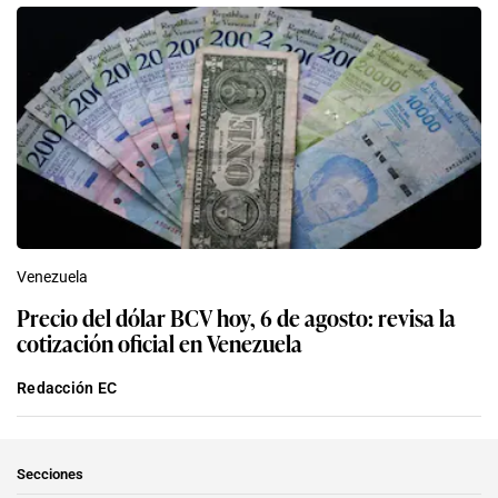
Venezuela
Precio del dólar BCV hoy, 6 de agosto: revisa la
cotización oficial en Venezuela
Redacción EC
Secciones