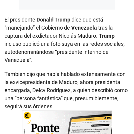
El presidente
Donald Trump
dice que está
“manejando” el Gobierno de
Venezuela
tras la
captura del exdictador Nicolás Maduro.
Trump
incluso publicó una foto suya en las redes sociales,
autodenominándose “presidente interino de
Venezuela”.
También dijo que había hablado extensamente con
la exvicepresidenta de Maduro, ahora presidenta
encargada, Delcy Rodríguez, a quien describió como
una “persona fantástica” que, presumiblemente,
seguirá sus órdenes.