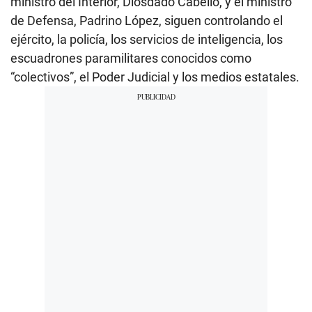
ministro del Interior, Diosdado Cabello, y el ministro
de Defensa, Padrino López, siguen controlando el
ejército, la policía, los servicios de inteligencia, los
escuadrones paramilitares conocidos como
“colectivos”, el Poder Judicial y los medios estatales.