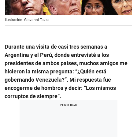
Ilustración: Giovanni Tazza
Durante una visita de casi tres semanas a
Argentina y el Perú, donde entrevisté a los
presidentes de ambos países, muchos amigos me
hicieron la misma pregunta: “¿Quién está
gobernando
Venezuela
?”. Mi respuesta fue
encogerme de hombros y decir: “Los mismos
corruptos de siempre”.