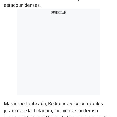
estadounidenses.
Más importante aún, Rodríguez y los principales
jerarcas de la dictadura, incluidos el poderoso