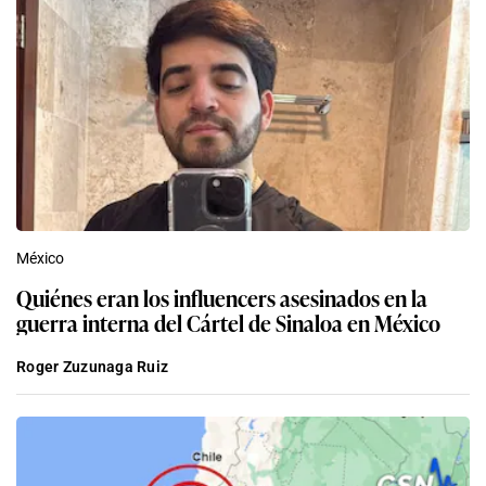
México
Quiénes eran los influencers asesinados en la
guerra interna del Cártel de Sinaloa en México
Roger Zuzunaga Ruiz