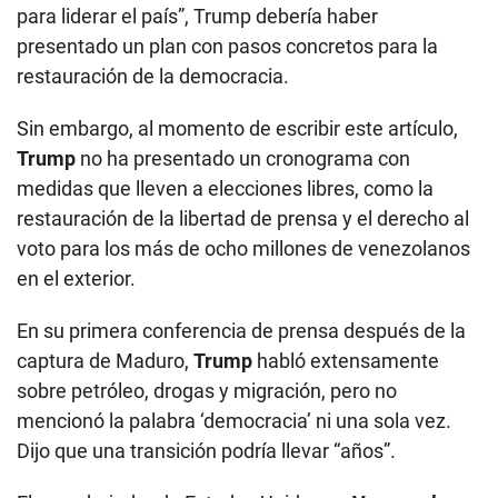
para liderar el país”, Trump debería haber
presentado un plan con pasos concretos para la
restauración de la democracia.
Sin embargo, al momento de escribir este artículo,
Trump
no ha presentado un cronograma con
medidas que lleven a elecciones libres, como la
restauración de la libertad de prensa y el derecho al
voto para los más de ocho millones de venezolanos
en el exterior.
En su primera conferencia de prensa después de la
captura de Maduro,
Trump
habló extensamente
sobre petróleo, drogas y migración, pero no
mencionó la palabra ‘democracia’ ni una sola vez.
Dijo que una transición podría llevar “años”.