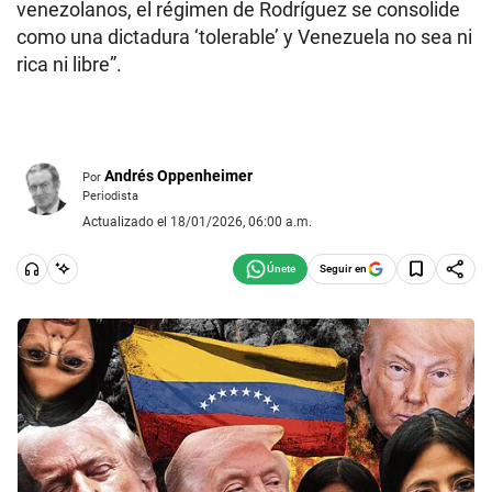
venezolanos, el régimen de Rodríguez se consolide
como una dictadura ‘tolerable’ y Venezuela no sea ni
rica ni libre”.
Andrés Oppenheimer
Por
Periodista
Actualizado el 18/01/2026, 06:00 a.m.
Seguir en