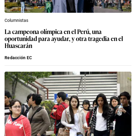
Columnistas
La campeona olímpica en el Perú, una
oportunidad para ayudar, y otra tragedia en el
Huascarán
Redacción EC