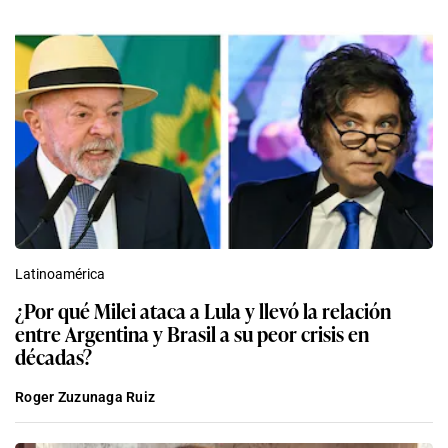
Latinoamérica
¿Por qué Milei ataca a Lula y llevó la relación
entre Argentina y Brasil a su peor crisis en
décadas?
Roger Zuzunaga Ruiz