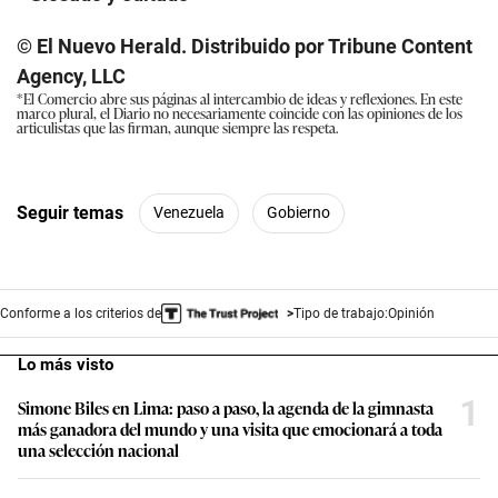
© El Nuevo Herald. Distribuido por Tribune Content
Agency, LLC
*El Comercio abre sus páginas al intercambio de ideas y reflexiones. En este
marco plural, el Diario no necesariamente coincide con las opiniones de los
articulistas que las firman, aunque siempre las respeta.
Seguir temas
Venezuela
Gobierno
Conforme a los criterios de
Tipo de trabajo:
Opinión
Lo más visto
1
Simone Biles en Lima: paso a paso, la agenda de la gimnasta
más ganadora del mundo y una visita que emocionará a toda
una selección nacional