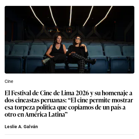
Cine
El Festival de Cine de Lima 2026 y su homenaje a
dos cineastas peruanas: “El cine permite mostrar
esa torpeza política que copiamos de un país a
otro en América Latina”
Leslie A. Galván