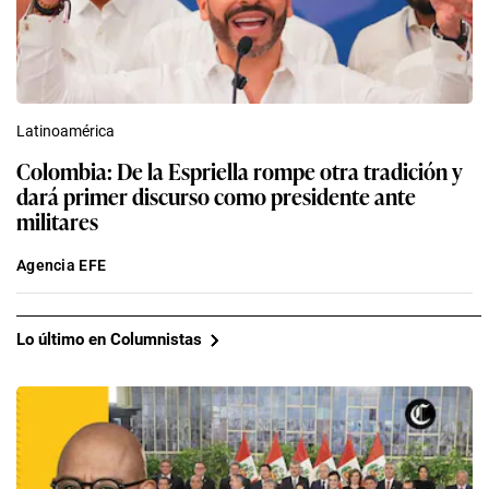
Latinoamérica
Colombia: De la Espriella rompe otra tradición y
dará primer discurso como presidente ante
militares
Agencia EFE
Lo último en Columnistas