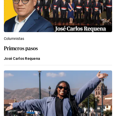
Columnistas
Primeros pasos
José Carlos Requena