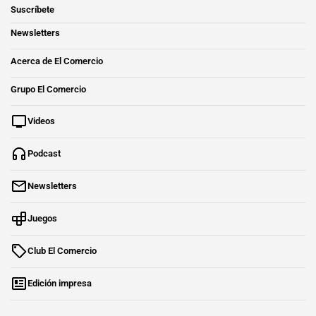
Suscríbete
Newsletters
Acerca de El Comercio
Grupo El Comercio
Videos
Podcast
Newsletters
Juegos
Club El Comercio
Edición impresa