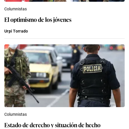
Columnistas
El optimismo de los jóvenes
Urpi Torrado
Columnistas
Estado de derecho y situación de hecho