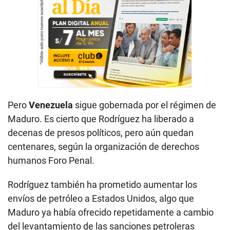
Pero
Venezuela
sigue gobernada por el régimen de
Maduro. Es cierto que Rodríguez ha liberado a
decenas de presos políticos, pero aún quedan
centenares, según la organización de derechos
humanos Foro Penal.
Rodríguez también ha prometido aumentar los
envíos de petróleo a Estados Unidos, algo que
Maduro ya había ofrecido repetidamente a cambio
del levantamiento de las sanciones petroleras