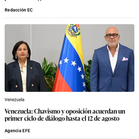
Redacción EC
Venezuela
Venezuela: Chavismo y oposición acuerdan un
primer ciclo de diálogo hasta el 12 de agosto
Agencia EFE