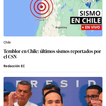
Chile
Temblor en Chile: últimos sismos reportados por
el CSN
Redacción EC