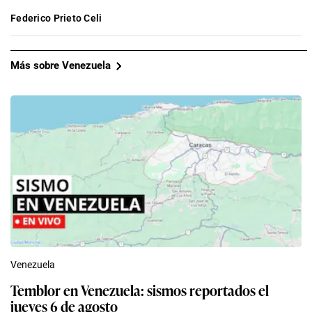
Federico Prieto Celi
Más sobre Venezuela
Venezuela
Temblor en Venezuela: sismos reportados el
jueves 6 de agosto