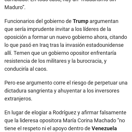
Maduro”.
Funcionarios del gobierno de
Trump
argumentan
que sería imprudente invitar a los líderes de la
oposición a formar un nuevo gobierno ahora, citando
lo que pasó en Iraq tras la invasión estadounidense
allí. Temen que un gobierno opositor enfrentaría
resistencia de los militares y la burocracia, y
conduciría al caos.
Pero ese argumento corre el riesgo de perpetuar una
dictadura sangrienta y ahuyentar a los inversores
extranjeros.
En lugar de elogiar a Rodríguez y afirmar falsamente
que la lideresa opositora María Corina Machado “no
tiene el respeto ni el apoyo dentro de
Venezuela