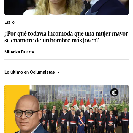
Estilo
¿Por qué todavía incomoda que una mujer mayor
se enamore de un hombre más joven?
Milenka Duarte
Lo último en Columnistas