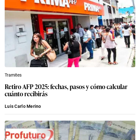
Tramites
Retiro AFP 2025: fechas, pasos y cómo calcular
cuánto recibirás
Luis Carlo Merino