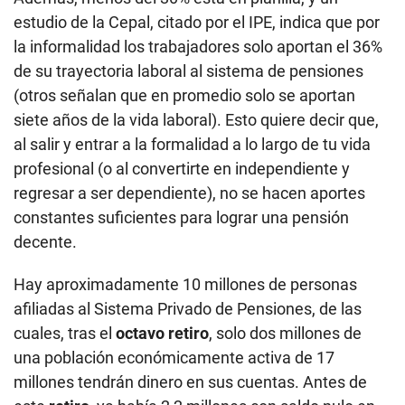
estudio de la Cepal, citado por el IPE, indica que por
la informalidad los trabajadores solo aportan el 36%
de su trayectoria laboral al sistema de pensiones
(otros señalan que en promedio solo se aportan
siete años de la vida laboral). Esto quiere decir que,
al salir y entrar a la formalidad a lo largo de tu vida
profesional (o al convertirte en independiente y
regresar a ser dependiente), no se hacen aportes
constantes suficientes para lograr una pensión
decente.
Hay aproximadamente 10 millones de personas
afiliadas al Sistema Privado de Pensiones, de las
cuales, tras el
octavo retiro
, solo dos millones de
una población económicamente activa de 17
millones tendrán dinero en sus cuentas. Antes de