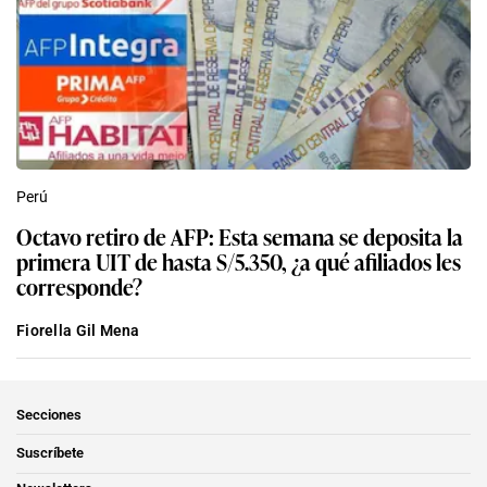
Perú
Octavo retiro de AFP: Esta semana se deposita la
primera UIT de hasta S/5.350, ¿a qué afiliados les
corresponde?
Fiorella Gil Mena
Secciones
Suscríbete