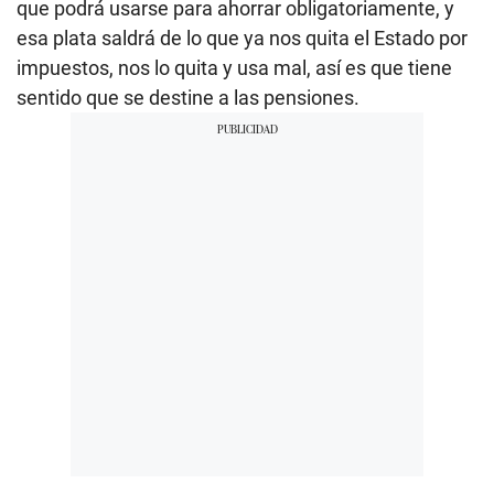
que podrá usarse para ahorrar obligatoriamente, y
esa plata saldrá de lo que ya nos quita el Estado por
impuestos, nos lo quita y usa mal, así es que tiene
sentido que se destine a las pensiones.