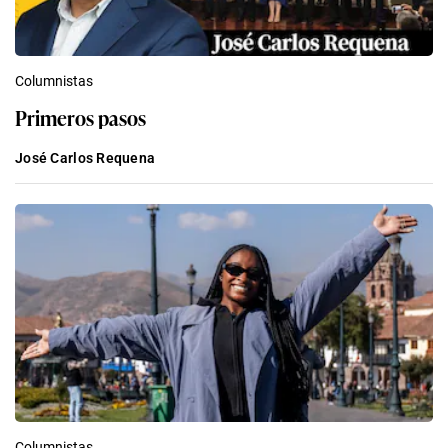
Columnistas
Primeros pasos
José Carlos Requena
Columnistas