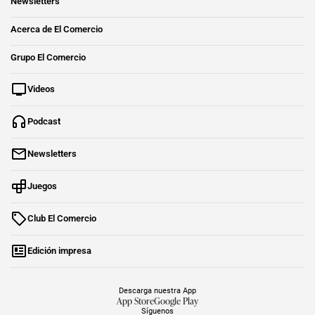
Newsletters
Acerca de El Comercio
Grupo El Comercio
Videos
Podcast
Newsletters
Juegos
Club El Comercio
Edición impresa
Descarga nuestra App
App Store
Google Play
Síguenos