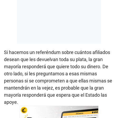
Si hacemos un referéndum sobre cuántos afiliados
desean que les devuelvan toda su plata, la gran
mayoría responderá que quiere todo su dinero. De
otro lado, si les preguntamos a esas mismas
personas si se comprometen a que ellas mismas se
mantendrán en la vejez, es probable que la gran
mayoría responderá que espera que el Estado las
apoye.