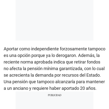
Aportar como independiente forzosamente tampoco
es una opción porque ya lo derogaron. Además, la
reciente norma aprobada indica que retirar fondos
no afecta la pensión mínima garantizada, con lo cual
se acrecienta la demanda por recursos del Estado.
Una pensión que tampoco alcanzaría para mantener
a un anciano y requiere haber aportado 20 años.