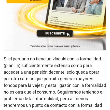
Si el peruano no tiene un vínculo con la formalidad
(planilla) suficientemente extenso como para
acceder a una pensión decente, solo queda optar
por otro camino que permita generar mayores
fondos para la vejez, y esta ligazón con la formalidad
no es otra que el consumo. Seguiremos teniendo el
problema de la informalidad, pero al menos
tendremos un punto de contacto con la formalidad