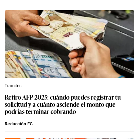
Tramites
Retiro AFP 2025: cuándo puedes registrar tu
solicitud y a cuánto asciende el monto que
podrías terminar cobrando
Redacción EC