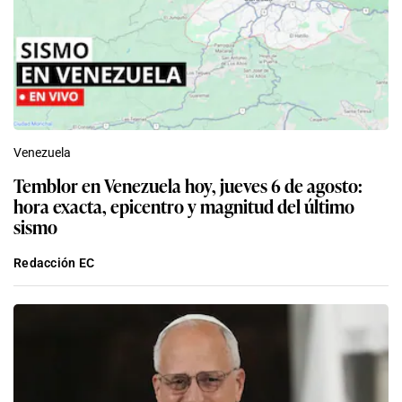
Venezuela
Temblor en Venezuela hoy, jueves 6 de agosto:
hora exacta, epicentro y magnitud del último
sismo
Redacción EC