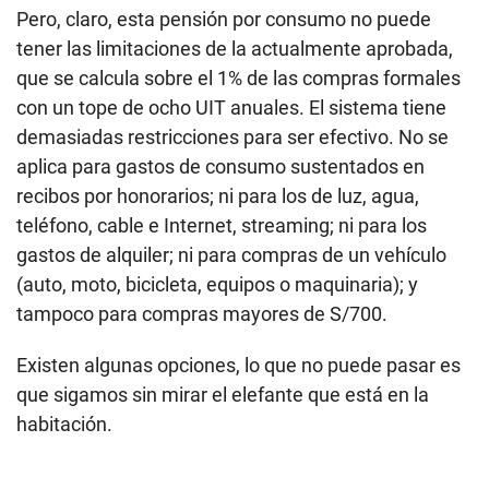
Pero, claro, esta pensión por consumo no puede
tener las limitaciones de la actualmente aprobada,
que se calcula sobre el 1% de las compras formales
con un tope de ocho UIT anuales. El sistema tiene
demasiadas restricciones para ser efectivo. No se
aplica para gastos de consumo sustentados en
recibos por honorarios; ni para los de luz, agua,
teléfono, cable e Internet, streaming; ni para los
gastos de alquiler; ni para compras de un vehículo
(auto, moto, bicicleta, equipos o maquinaria); y
tampoco para compras mayores de S/700.
Existen algunas opciones, lo que no puede pasar es
que sigamos sin mirar el elefante que está en la
habitación.