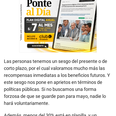
Las personas tenemos un sesgo del presente o de
corto plazo, por el cual valoramos mucho más las
recompensas inmediatas a los beneficios futuros. Y
este sesgo nos pone en aprietos en términos de
políticas públicas. Si no buscamos una forma
forzosa de que se guarde pan para mayo, nadie lo
hará voluntariamente.
Además, menos del 30% está en planilla, y un