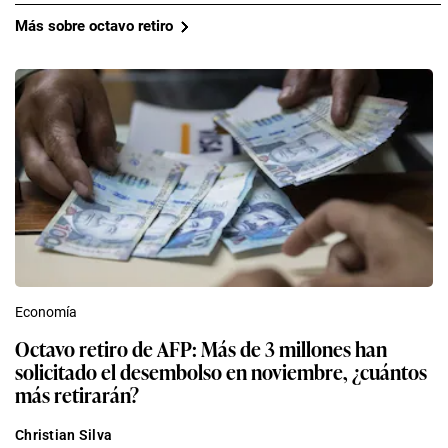
Más sobre octavo retiro
Economía
Octavo retiro de AFP: Más de 3 millones han
solicitado el desembolso en noviembre, ¿cuántos
más retirarán?
Christian Silva