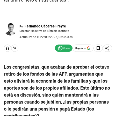
Fernando Cáceres Freyre
Por
Director Ejecutivo de Síntesis Instituto
Actualizado el 22/09/2025, 05:35 a.m.
Seguir en
Los congresistas, que acaban de aprobar el
octavo
retiro
de los fondos de las AFP, argumentan que
esto aliviará la economía de las familias y que los
aportes son de los propios afiliados. Esto último no
está en discusión, sino quién mantendrá a las
personas cuando se jubilen, ¿las propias personas
o le pedirán una pensión a papá Estado (los
contribuyentes)?