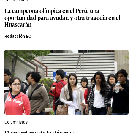
La campeona olímpica en el Perú, una
oportunidad para ayudar, y otra tragedia en el
Huascarán
Redacción EC
Columnistas
El optimismo de los jóvenes