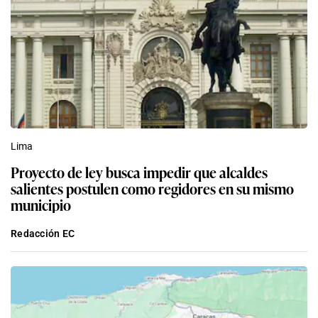
Lima
Proyecto de ley busca impedir que alcaldes
salientes postulen como regidores en su mismo
municipio
Redacción EC