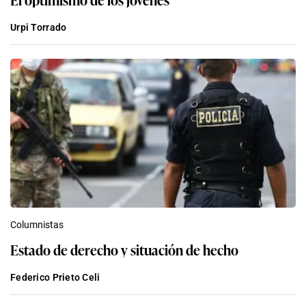
Urpi Torrado
Columnistas
Estado de derecho y situación de hecho
Federico Prieto Celi