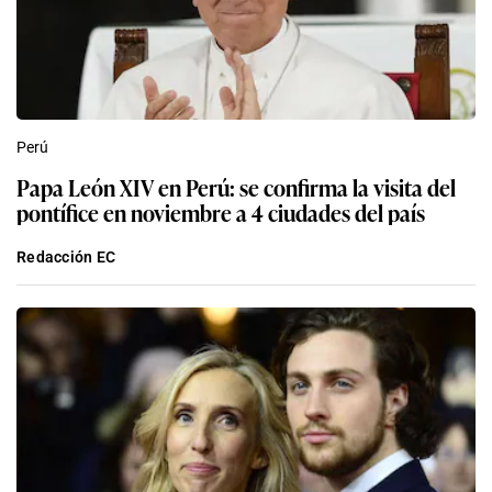
Perú
Papa León XIV en Perú: se confirma la visita del
pontífice en noviembre a 4 ciudades del país
Redacción EC