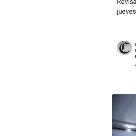
Revisa
jueves