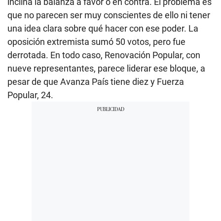
inclina la balanza a favor o en contra. El problema es
que no parecen ser muy conscientes de ello ni tener
una idea clara sobre qué hacer con ese poder. La
oposición extremista sumó 50 votos, pero fue
derrotada. En todo caso, Renovación Popular, con
nueve representantes, parece liderar ese bloque, a
pesar de que Avanza País tiene diez y Fuerza
Popular, 24.