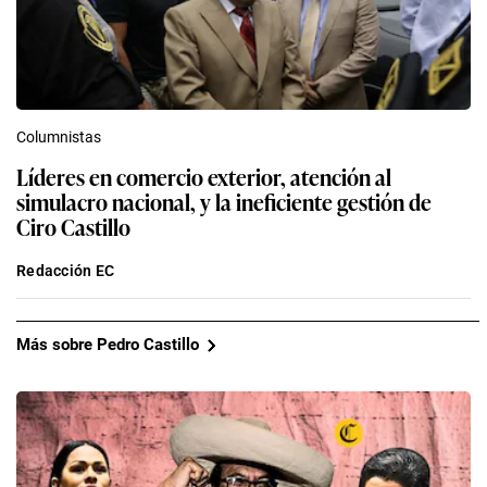
Columnistas
Líderes en comercio exterior, atención al
simulacro nacional, y la ineficiente gestión de
Ciro Castillo
Redacción EC
Más sobre Pedro Castillo