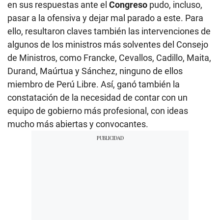
en sus respuestas ante el
Congreso
pudo, incluso,
pasar a la ofensiva y dejar mal parado a este. Para
ello, resultaron claves también las intervenciones de
algunos de los ministros más solventes del Consejo
de Ministros, como Francke, Cevallos, Cadillo, Maita,
Durand, Maúrtua y Sánchez, ninguno de ellos
miembro de Perú Libre. Así, ganó también la
constatación de la necesidad de contar con un
equipo de gobierno más profesional, con ideas
mucho más abiertas y convocantes.