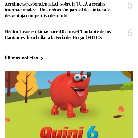
5
Aerolíneas responden a LAP sobre la TUUA a escalas
internacionales: “Una reducción parcial deja intacta la
desventaja competitiva de fondo”
6
Héctor Lavoe en Lima: hace 40 años el ‘Cantante de los
Cantantes’ hizo bailar a la Feria del Hogar | FOTOS
Últimas noticias