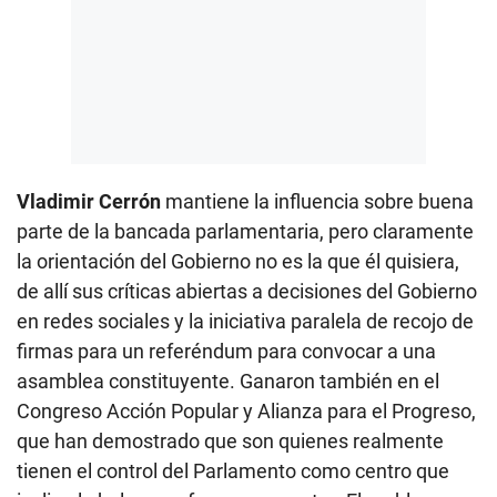
Vladimir Cerrón
mantiene la influencia sobre buena
parte de la bancada parlamentaria, pero claramente
la orientación del Gobierno no es la que él quisiera,
de allí sus críticas abiertas a decisiones del Gobierno
en redes sociales y la iniciativa paralela de recojo de
firmas para un referéndum para convocar a una
asamblea constituyente. Ganaron también en el
Congreso Acción Popular y Alianza para el Progreso,
que han demostrado que son quienes realmente
tienen el control del Parlamento como centro que