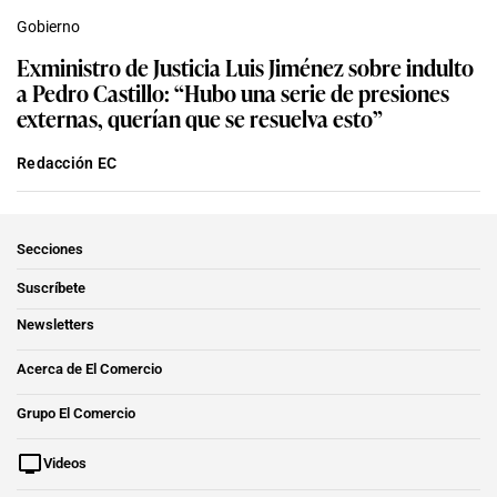
Gobierno
Exministro de Justicia Luis Jiménez sobre indulto
a Pedro Castillo: “Hubo una serie de presiones
externas, querían que se resuelva esto”
Redacción EC
Secciones
Suscríbete
Newsletters
Acerca de El Comercio
Grupo El Comercio
Videos