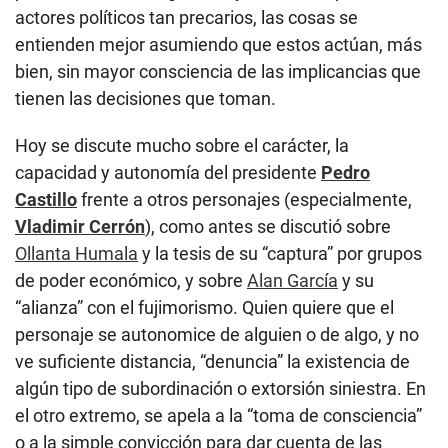
actores políticos tan precarios, las cosas se
entienden mejor asumiendo que estos actúan, más
bien, sin mayor consciencia de las implicancias que
tienen las decisiones que toman.
Hoy se discute mucho sobre el carácter, la
capacidad y autonomía del presidente
Pedro
Castillo
frente a otros personajes (especialmente,
Vladimir Cerrón
), como antes se discutió sobre
Ollanta Humala
y la tesis de su “captura” por grupos
de poder económico, y sobre
Alan García
y su
“alianza” con el fujimorismo. Quien quiere que el
personaje se autonomice de alguien o de algo, y no
ve suficiente distancia, “denuncia” la existencia de
algún tipo de subordinación o extorsión siniestra. En
el otro extremo, se apela a la “toma de consciencia”
o a la simple convicción para dar cuenta de las