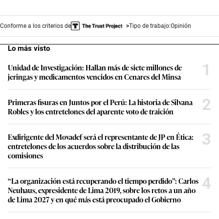
Conforme a los criterios de
Tipo de trabajo:
Opinión
Lo más visto
1
Unidad de Investigación: Hallan más de siete millones de
jeringas y medicamentos vencidos en Cenares del Minsa
2
Primeras fisuras en Juntos por el Perú: La historia de Silvana
Robles y los entretelones del aparente voto de traición
3
Exdirigente del Movadef será el representante de JP en Ética:
entretelones de los acuerdos sobre la distribución de las
comisiones
4
“La organización está recuperando el tiempo perdido”: Carlos
Neuhaus, expresidente de Lima 2019, sobre los retos a un año
de Lima 2027 y en qué más está preocupado el Gobierno