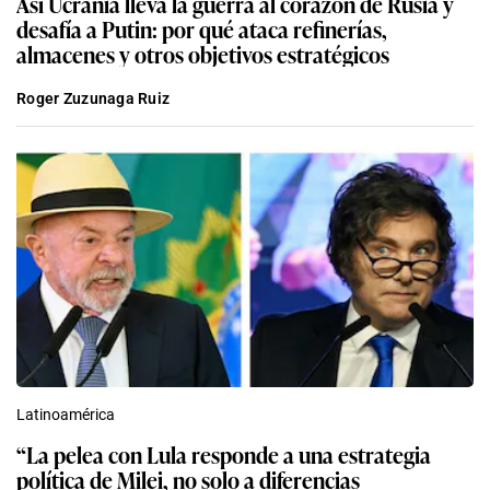
Así Ucrania lleva la guerra al corazón de Rusia y
desafía a Putin: por qué ataca refinerías,
almacenes y otros objetivos estratégicos
Roger Zuzunaga Ruiz
Latinoamérica
“La pelea con Lula responde a una estrategia
política de Milei, no solo a diferencias