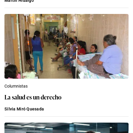
Martin Hidalgo
Columnistas
La salud es un derecho
Silvia Miró Quesada