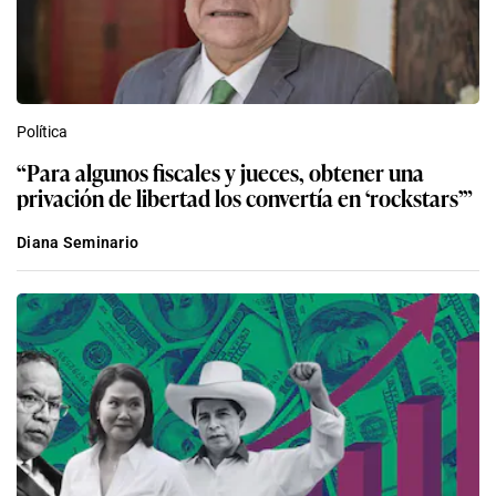
Política
“Para algunos fiscales y jueces, obtener una
privación de libertad los convertía en ‘rockstars’”
Diana Seminario