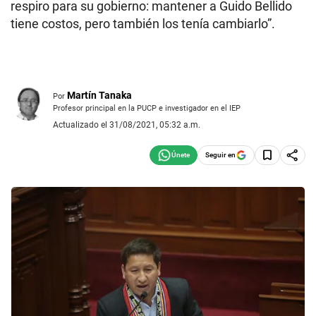
respiro para su gobierno: mantener a Guido Bellido
tiene costos, pero también los tenía cambiarlo”.
Martín Tanaka
Por
Profesor principal en la PUCP e investigador en el IEP
Actualizado el 31/08/2021, 05:32 a.m.
Seguir en