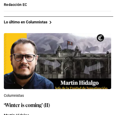
Redacción EC
Lo último en Columnistas
Columnistas
‘Winter is coming’ (II)