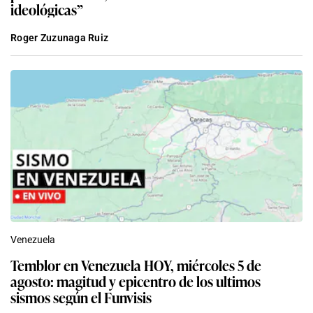
ideológicas”
Roger Zuzunaga Ruiz
Venezuela
Temblor en Venezuela HOY, miércoles 5 de
agosto: magitud y epicentro de los ultimos
sismos según el Funvisis