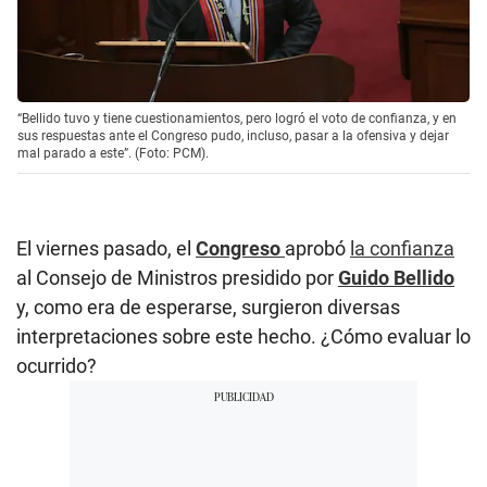
“Bellido tuvo y tiene cuestionamientos, pero logró el voto de confianza, y en
sus respuestas ante el Congreso pudo, incluso, pasar a la ofensiva y dejar
mal parado a este”. (Foto: PCM).
El viernes pasado, el
Congreso
aprobó
la confianza
al Consejo de Ministros presidido por
Guido Bellido
y, como era de esperarse, surgieron diversas
interpretaciones sobre este hecho. ¿Cómo evaluar lo
ocurrido?