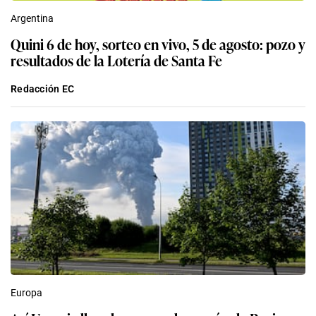
Argentina
Quini 6 de hoy, sorteo en vivo, 5 de agosto: pozo y
resultados de la Lotería de Santa Fe
Redacción EC
Europa