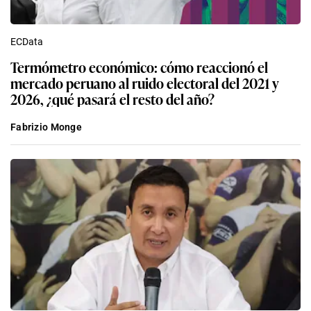
ECData
Termómetro económico: cómo reaccionó el
mercado peruano al ruido electoral del 2021 y
2026, ¿qué pasará el resto del año?
Fabrizio Monge