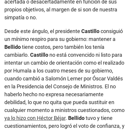
acertada o desacertadamente en función de sus
propios objetivos, al margen de si son de nuestra
simpatía o no.
Desde este ángulo, el presidente
Castillo
consiguió
un mínimo respiro para su gobierno: mantener a
Bellido
tiene costos, pero también los tenía
cambiarlo.
Castillo
no está convencido ni listo para
intentar un cambio de orientación como el realizado
por Humala a los cuatro meses de su gobierno,
cuando cambió a Salomón Lerner por Óscar Valdés
en la Presidencia del Consejo de Ministros. El no
haberlo hecho no expresa necesariamente
debilidad, lo que no quita que pueda sustituir en
cualquier momento a ministros cuestionados, como
ya lo hizo con Héctor Béjar
.
Bellido
tuvo y tiene
cuestionamientos, pero logró el voto de confianza, y