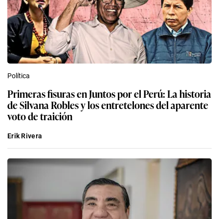
Política
Primeras fisuras en Juntos por el Perú: La historia
de Silvana Robles y los entretelones del aparente
voto de traición
Erik Rivera