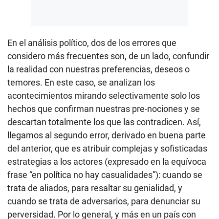
En el análisis político, dos de los errores que
considero más frecuentes son, de un lado, confundir
la realidad con nuestras preferencias, deseos o
temores. En este caso, se analizan los
acontecimientos mirando selectivamente solo los
hechos que confirman nuestras pre-nociones y se
descartan totalmente los que las contradicen. Así,
llegamos al segundo error, derivado en buena parte
del anterior, que es atribuir complejas y sofisticadas
estrategias a los actores (expresado en la equívoca
frase “en política no hay casualidades”): cuando se
trata de aliados, para resaltar su genialidad, y
cuando se trata de adversarios, para denunciar su
perversidad. Por lo general, y más en un país con