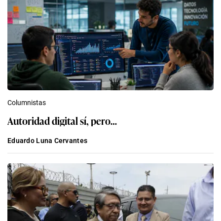
Columnistas
Autoridad digital sí, pero…
Eduardo Luna Cervantes