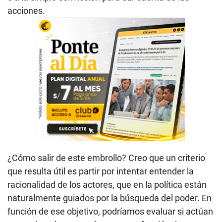
acciones.
¿Cómo salir de este embrollo? Creo que un criterio
que resulta útil es partir por intentar entender la
racionalidad de los actores, que en la política están
naturalmente guiados por la búsqueda del poder. En
función de ese objetivo, podríamos evaluar si actúan