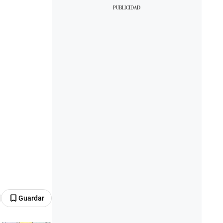
Guardar