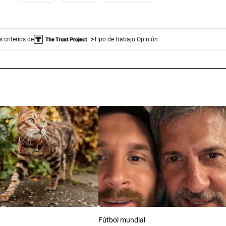
 criterios de
Tipo de trabajo:
Opinión
Fútbol mundial