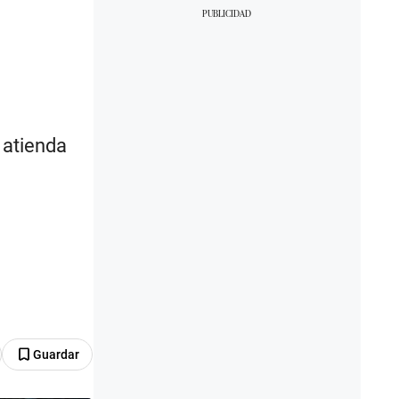
 atienda
Guardar