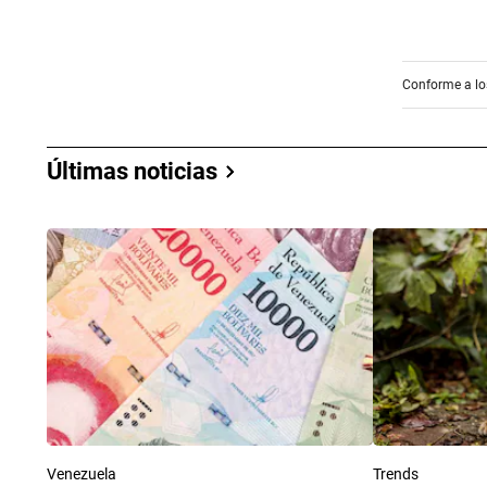
Conforme a los
Últimas noticias
Venezuela
Trends