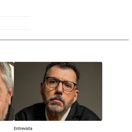
Entrevista