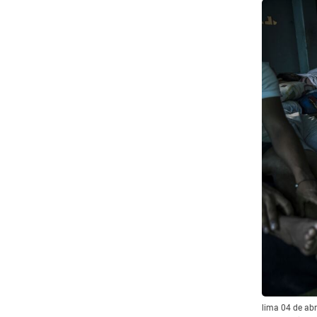
lima 04 de abr