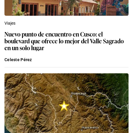
Viajes
Nuevo punto de encuentro en Cusco: el
boulevard que ofrece lo mejor del Valle Sagrado
en un solo lugar
Celeste Pérez