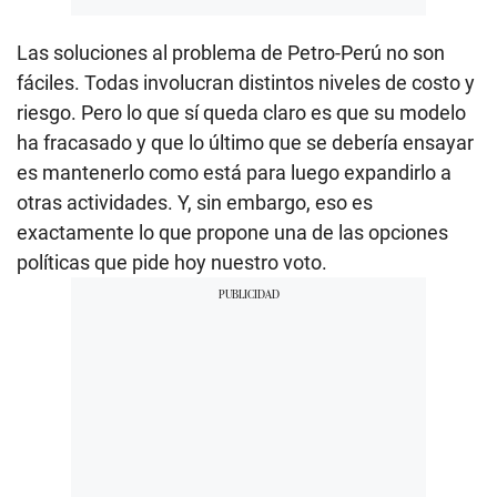
Las soluciones al problema de Petro-Perú no son
fáciles. Todas involucran distintos niveles de costo y
riesgo. Pero lo que sí queda claro es que su modelo
ha fracasado y que lo último que se debería ensayar
es mantenerlo como está para luego expandirlo a
otras actividades. Y, sin embargo, eso es
exactamente lo que propone una de las opciones
políticas que pide hoy nuestro voto.