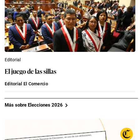
Editorial
El juego de las sillas
Editorial El Comercio
Más sobre Elecciones 2026