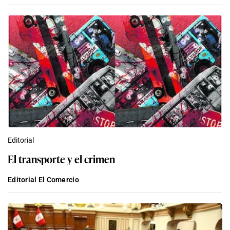
Editorial
El transporte y el crimen
Editorial El Comercio