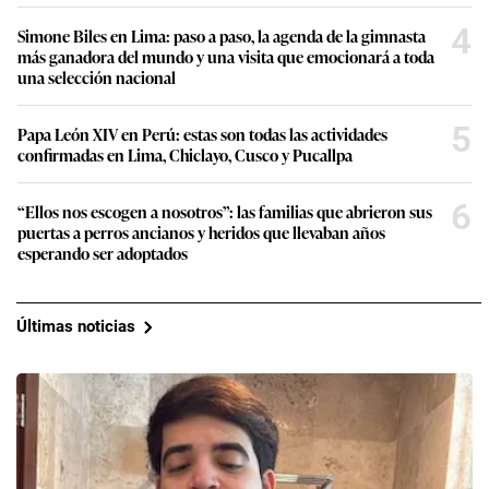
4
Simone Biles en Lima: paso a paso, la agenda de la gimnasta
más ganadora del mundo y una visita que emocionará a toda
una selección nacional
5
Papa León XIV en Perú: estas son todas las actividades
confirmadas en Lima, Chiclayo, Cusco y Pucallpa
6
“Ellos nos escogen a nosotros”: las familias que abrieron sus
puertas a perros ancianos y heridos que llevaban años
esperando ser adoptados
Últimas noticias