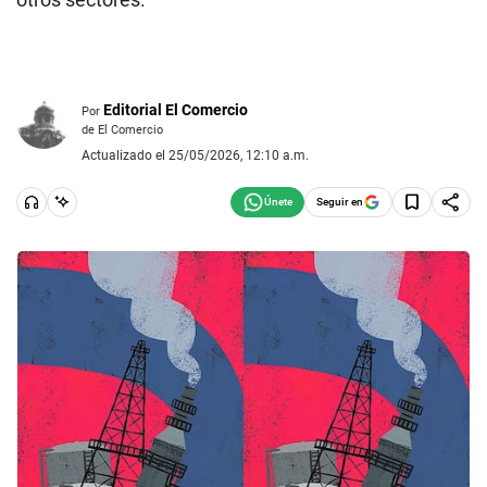
Editorial El Comercio
Por
de El Comercio
Actualizado el 25/05/2026, 12:10 a.m.
Seguir en