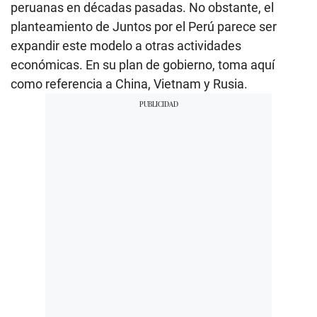
peruanas en décadas pasadas. No obstante, el
planteamiento de Juntos por el Perú parece ser
expandir este modelo a otras actividades
económicas. En su plan de gobierno, toma aquí
como referencia a China, Vietnam y Rusia.