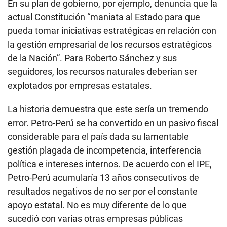
En su plan de gobierno, por ejemplo, denuncia que la
actual Constitución “maniata al Estado para que
pueda tomar iniciativas estratégicas en relación con
la gestión empresarial de los recursos estratégicos
de la Nación”. Para Roberto Sánchez y sus
seguidores, los recursos naturales deberían ser
explotados por empresas estatales.
La historia demuestra que este sería un tremendo
error. Petro-Perú se ha convertido en un pasivo fiscal
considerable para el país dada su lamentable
gestión plagada de incompetencia, interferencia
política e intereses internos. De acuerdo con el IPE,
Petro-Perú acumularía 13 años consecutivos de
resultados negativos de no ser por el constante
apoyo estatal. No es muy diferente de lo que
sucedió con varias otras empresas públicas