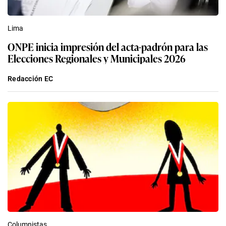
Lima
ONPE inicia impresión del acta-padrón para las
Elecciones Regionales y Municipales 2026
Redacción EC
Columnistas