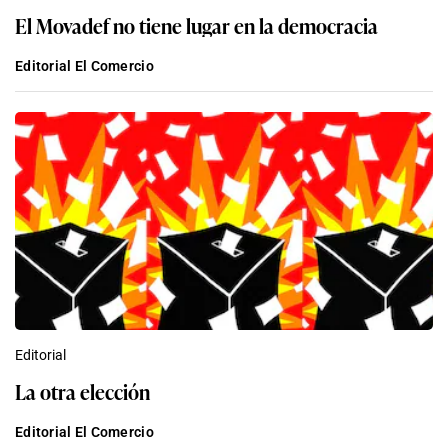
El Movadef no tiene lugar en la democracia
Editorial El Comercio
Editorial
La otra elección
Editorial El Comercio