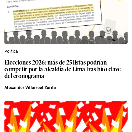
Política
Elecciones 2026: más de 25 listas podrían
competir por la Alcaldía de Lima tras hito clave
del cronograma
Alexander Villarroel Zurita