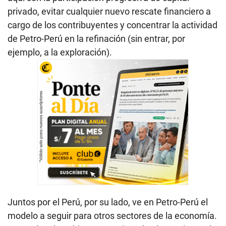
privado, evitar cualquier nuevo rescate financiero a
cargo de los contribuyentes y concentrar la actividad
de Petro-Perú en la refinación (sin entrar, por
ejemplo, a la exploración).
Juntos por el Perú, por su lado, ve en Petro-Perú el
modelo a seguir para otros sectores de la economía.