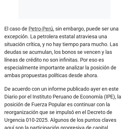
El caso de
Petro-Perú
, sin embargo, puede ser una
excepción. La petrolera estatal atraviesa una
situación crítica, y no hay tiempo para mucho. Las
deudas se acumulan, los bonos se vencen y las
líneas de crédito no son infinitas. Por eso es
especialmente importante analizar la posición de
ambas propuestas políticas desde ahora.
De acuerdo con un informe publicado ayer en este
Diario por el Instituto Peruano de Economía (IPE), la
posición de Fuerza Popular es continuar con la
reorganización que se impulsó en el Decreto de
Urgencia 010-2025. Algunos de los puntos claves
aquí son la participación progresiva de capital