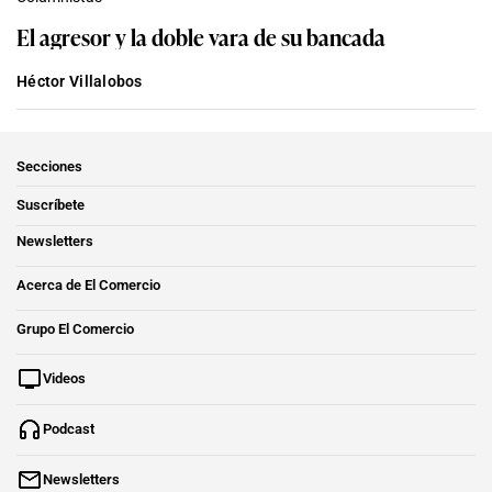
El agresor y la doble vara de su bancada
Héctor Villalobos
Secciones
Suscríbete
Newsletters
Acerca de El Comercio
Grupo El Comercio
Videos
Podcast
Newsletters