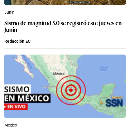
Junin
Sismo de magnitud 5.0 se registró este jueves en
Junín
Redacción EC
Mexico