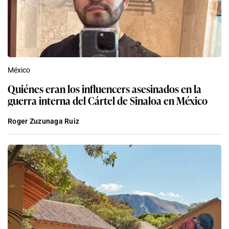
México
Quiénes eran los influencers asesinados en la
guerra interna del Cártel de Sinaloa en México
Roger Zuzunaga Ruiz