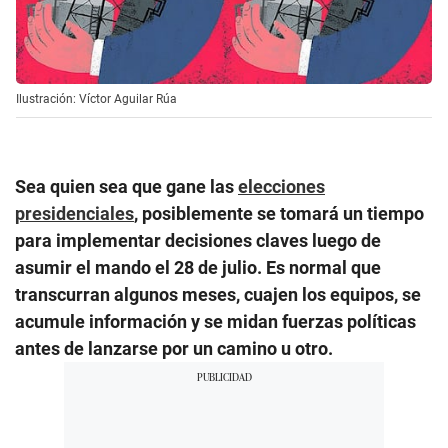
Ilustración: Víctor Aguilar Rúa
Sea quien sea que gane las
elecciones
presidenciales
, posiblemente se tomará un tiempo
para implementar decisiones claves luego de
asumir el mando el 28 de julio. Es normal que
transcurran algunos meses, cuajen los equipos, se
acumule información y se midan fuerzas políticas
antes de lanzarse por un camino u otro.