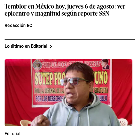
Temblor en México hoy, jueves 6 de agosto: ver
epicentro y magnitud según reporte SSN
Redacción EC
Lo último en Editorial
Editorial