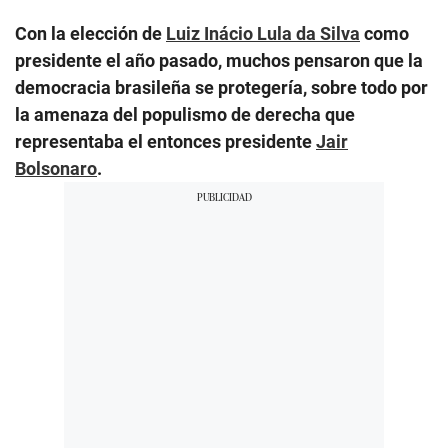
Con la elección de
Luiz Inácio Lula da Silva
como
presidente el año pasado, muchos pensaron que la
democracia brasileña se protegería, sobre todo por
la amenaza del populismo de derecha que
representaba el entonces presidente
Jair
Bolsonaro
.