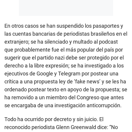
En otros casos se han suspendido los pasaportes y
las cuentas bancarias de periodistas brasileños en el
extranjero; se ha silenciado y multado al podcast
que probablemente fue el más popular del país por
sugerir que el partido nazi debe ser protegido por el
derecho a la libre expresión; se ha investigado a los
ejecutivos de Google y Telegram por postear una
crítica a una propuesta ley de ‘fake news’ y se les ha
ordenado postear texto en apoyo de la propuesta; se
ha removido a un miembro del Congreso que antes
se encargaba de una investigación anticorrupción.
Todo ha ocurrido por decreto y sin juicio. El
reconocido periodista Glenn Greenwald dice: “No