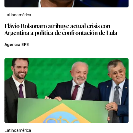
Latinoamérica
Flávio Bolsonaro atribuye actual crisis con
Argentina a política de confrontación de Lula
Agencia EFE
Latinoamérica