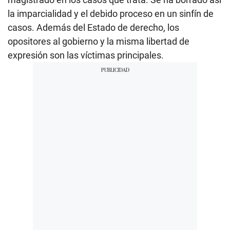
la imparcialidad y el debido proceso en un sinfín de
casos. Además del Estado de derecho, los
opositores al gobierno y la misma libertad de
expresión son las víctimas principales.