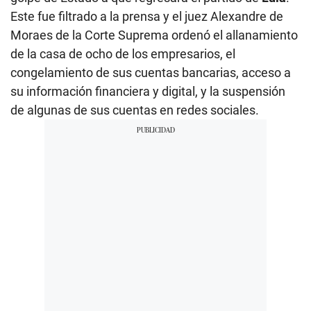
Este fue filtrado a la prensa y el juez Alexandre de
Moraes de la Corte Suprema ordenó el allanamiento
de la casa de ocho de los empresarios, el
congelamiento de sus cuentas bancarias, acceso a
su información financiera y digital, y la suspensión
de algunas de sus cuentas en redes sociales.