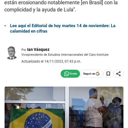
están erosionando notablemente [en Brasil] con la
complicidad y la ayuda de Lula”.
Lee aquí el Editorial de hoy martes 14 de noviembre: La
calamidad en cifras
Ian Vásquez
Por
Vicepresidente de Estudios Internacionales del Cato Institute
Actualizado el 14/11/2023, 07:43 p.m.
Seguir en