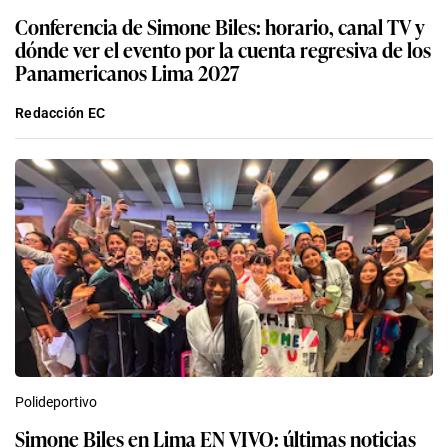
Conferencia de Simone Biles: horario, canal TV y
dónde ver el evento por la cuenta regresiva de los
Panamericanos Lima 2027
Redacción EC
Polideportivo
Simone Biles en Lima EN VIVO: últimas noticias