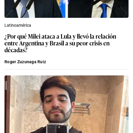
Latinoamérica
¿Por qué Milei ataca a Lula y llevó la relación
entre Argentina y Brasil a su peor crisis en
décadas?
Roger Zuzunaga Ruiz