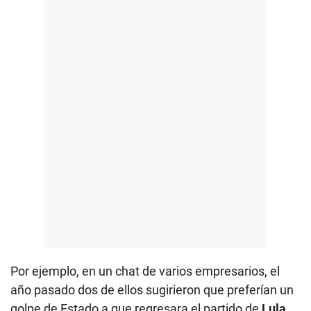
Por ejemplo, en un chat de varios empresarios, el
año pasado dos de ellos sugirieron que preferían un
golpe de Estado a que regresara el partido de
Lula
.