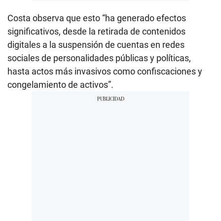
Costa observa que esto “ha generado efectos
significativos, desde la retirada de contenidos
digitales a la suspensión de cuentas en redes
sociales de personalidades públicas y políticas,
hasta actos más invasivos como confiscaciones y
congelamiento de activos”.