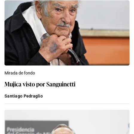
Mirada de fondo
Mujica visto por Sanguinetti
Santiago Pedraglio