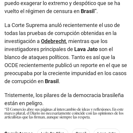
puedo exagerar lo extremo y despótico que se ha
vuelto el régimen de censura en
Brasil
”.
La Corte Suprema anuló recientemente el uso de
todas las pruebas de corrupción obtenidas en la
investigación a
Odebrecht
, mientras que los
investigadores principales de
Lava Jato
son el
blanco de ataques políticos. Tanto es así que la
OCDE recientemente publicó un reporte en el que se
preocupaba por la creciente impunidad en los casos
de corrupción en
Brasil
.
Tristemente, los pilares de la democracia brasileña
están en peligro.
*El Comercio abre sus páginas al intercambio de ideas y reflexiones. En este
marco plural, el Diario no necesariamente coincide con las opiniones de los
articulistas que las firman, aunque siempre las respeta.