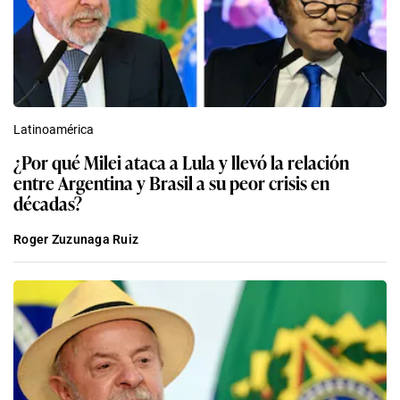
Latinoamérica
¿Por qué Milei ataca a Lula y llevó la relación
entre Argentina y Brasil a su peor crisis en
décadas?
Roger Zuzunaga Ruiz