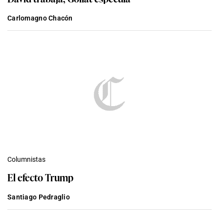
Carlomagno Chacón
Columnistas
El efecto Trump
Santiago Pedraglio