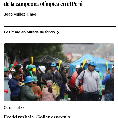
de la campeona olímpica en el Perú
Joao Muñoz Tineo
Lo último en Mirada de fondo
Columnistas
David trabaja, Goliat especula