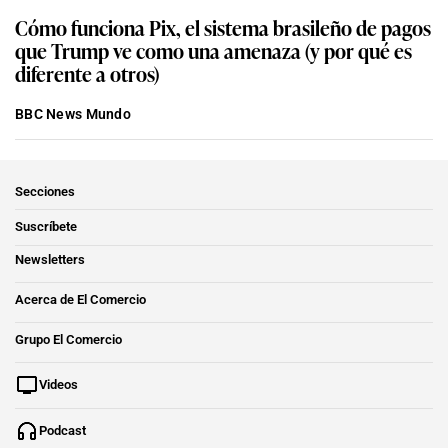
Cómo funciona Pix, el sistema brasileño de pagos
que Trump ve como una amenaza (y por qué es
diferente a otros)
BBC News Mundo
Secciones
Suscríbete
Newsletters
Acerca de El Comercio
Grupo El Comercio
Videos
Podcast