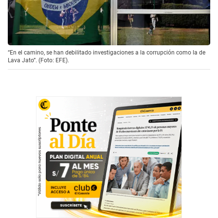
“En el camino, se han debilitado investigaciones a la corrupción como la de
Lava Jato”. (Foto: EFE).