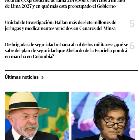
de Lima 2027 y en qué más está preocupado el Gobierno
5
Unidad de Investigación: Hallan más de siete millones de
jeringas y medicamentos vencidos en Cenares del Minsa
6
De brigadas de seguridad urbana al rol de los militares: ¿qué se
sabe del plan de seguridad que Abelardo de la Espriella pondrá
en marcha en Colombia?
Últimas noticias