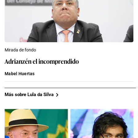
Mirada de fondo
Adrianzén el incomprendido
Mabel Huertas
Más sobre Lula da Silva