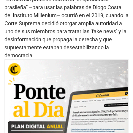
brasileña” –para usar las palabras de Diogo Costa
del Instituto Millenium– ocurrió en el 2019, cuando la
Corte Suprema decidió otorgar amplia autoridad a
uno de sus miembros para tratar las ‘fake news’ y la
desinformación que propaga la derecha y que
supuestamente estaban desestabilizando la
democracia.