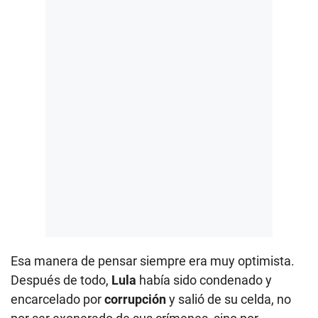
Esa manera de pensar siempre era muy optimista.
Después de todo,
Lula
había sido condenado y
encarcelado por
corrupción
y salió de su celda, no