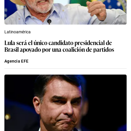
Latinoamérica
Lula será el único candidato presidencial de
Brasil apoyado por una coalición de partidos
Agencia EFE