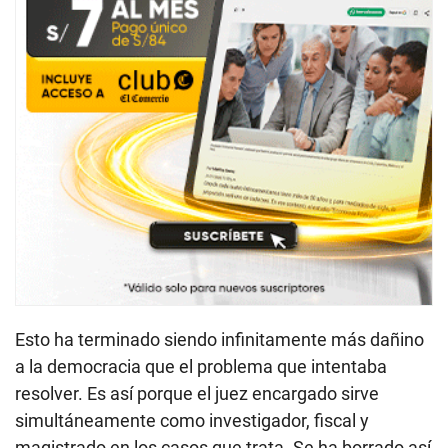
Esto ha terminado siendo infinitamente más dañino
a la democracia que el problema que intentaba
resolver. Es así porque el juez encargado sirve
simultáneamente como investigador, fiscal y
magistrado en los casos que trata. Se ha borrado así