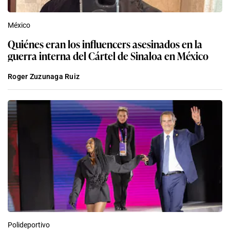
México
Quiénes eran los influencers asesinados en la
guerra interna del Cártel de Sinaloa en México
Roger Zuzunaga Ruiz
Polideportivo