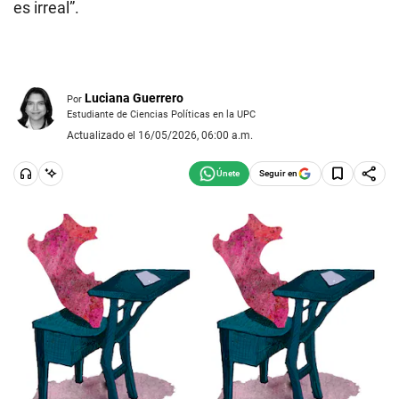
es irreal”.
Luciana Guerrero
Por
Estudiante de Ciencias Políticas en la UPC
Actualizado el 16/05/2026, 06:00 a.m.
Seguir en