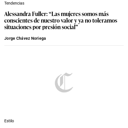
Tendencias
Alessandra Fuller: “Las mujeres somos más
conscientes de nuestro valor y ya no toleramos
situaciones por presión social”
Jorge Chávez Noriega
Estilo