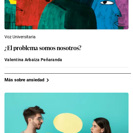
Voz Universitaria
¿El problema somos nosotros?
Valentina Arbaiza Peñaranda
Más sobre ansiedad