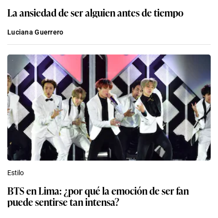
La ansiedad de ser alguien antes de tiempo
Luciana Guerrero
Estilo
BTS en Lima: ¿por qué la emoción de ser fan
puede sentirse tan intensa?