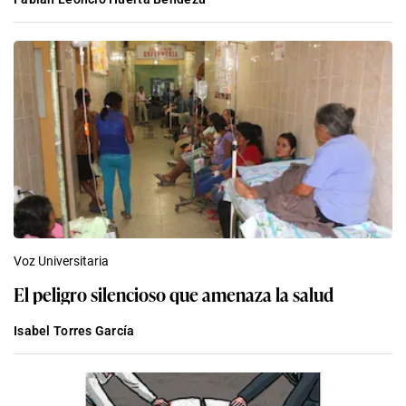
Voz Universitaria
El peligro silencioso que amenaza la salud
Isabel Torres García