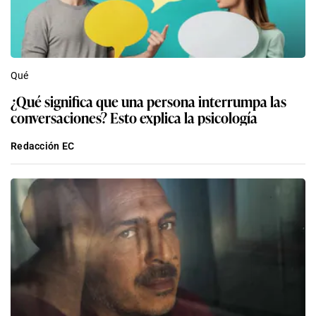
Qué
¿Qué significa que una persona interrumpa las
conversaciones? Esto explica la psicología
Redacción EC