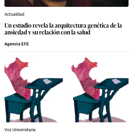
Actualidad
Un estudio revela la arquitectura genética de la
ansiedad y su relación con la salud
Agencia EFE
Voz Universitaria