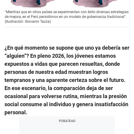
"Mientras que en otros países se experimentan con éxito diversas estrategias
de mejora, en el Perú persistimos en un modelo de gobernanza tradicional".
(Ilustración: Giovanni Tazza)
¿En qué momento se supone que uno ya debería ser
“alguien”? En pleno 2026, los jóvenes estamos
expuestos a vidas que parecen resueltas, donde
personas de nuestra edad muestran logros
tempranos y una aparente certeza sobre el futuro.
En ese escenario, la comparación deja de ser
ocasional para volverse rutina, mientras la presión
social consume al individuo y genera insatisfacción
personal.