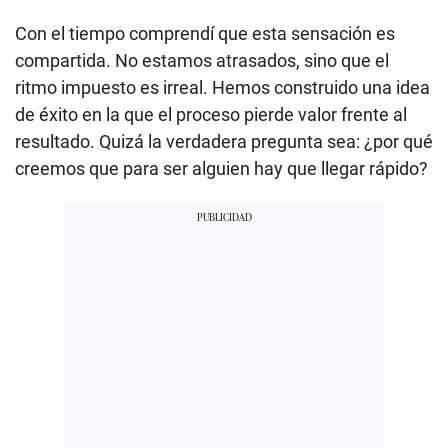
Con el tiempo comprendí que esta sensación es
compartida. No estamos atrasados, sino que el
ritmo impuesto es irreal. Hemos construido una idea
de éxito en la que el proceso pierde valor frente al
resultado. Quizá la verdadera pregunta sea: ¿por qué
creemos que para ser alguien hay que llegar rápido?