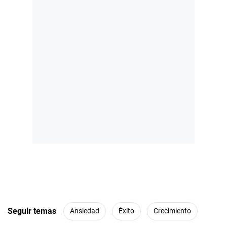
Seguir temas
Ansiedad
Éxito
Crecimiento