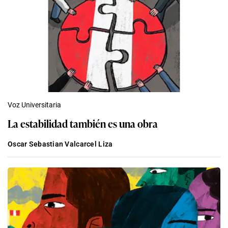
Voz Universitaria
La estabilidad también es una obra
Oscar Sebastian Valcarcel Liza