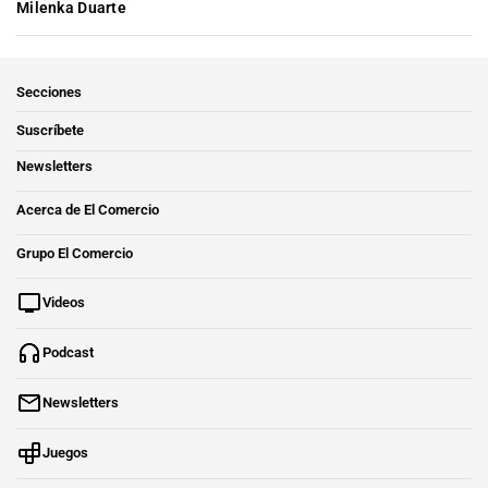
Milenka Duarte
Secciones
Suscríbete
Newsletters
Acerca de El Comercio
Grupo El Comercio
Videos
Podcast
Newsletters
Juegos