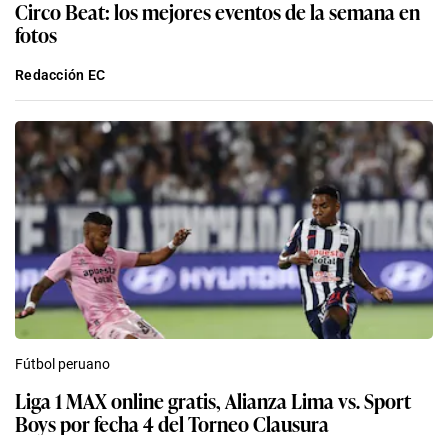
Circo Beat: los mejores eventos de la semana en
fotos
Redacción EC
Fútbol peruano
Liga 1 MAX online gratis, Alianza Lima vs. Sport
Boys por fecha 4 del Torneo Clausura