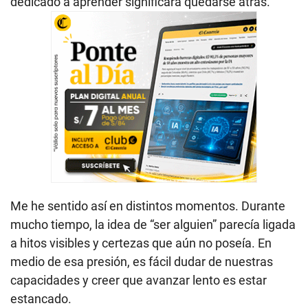
dedicado a aprender significara quedarse atrás.
Me he sentido así en distintos momentos. Durante
mucho tiempo, la idea de “ser alguien” parecía ligada
a hitos visibles y certezas que aún no poseía. En
medio de esa presión, es fácil dudar de nuestras
capacidades y creer que avanzar lento es estar
estancado.