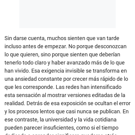
Sin darse cuenta, muchos sienten que van tarde
incluso antes de empezar. No porque desconozcan
lo que quieren, sino porque sienten que deberían
tenerlo todo claro y haber avanzado más de lo que
han vivido. Esa exigencia invisible se transforma en
una ansiedad constante por crecer más rápido de lo
que les corresponde. Las redes han intensificado
esta sensación al mostrar versiones editadas de la
realidad. Detrás de esa exposición se ocultan el error
y los procesos lentos que casi nunca se publican. En
ese contraste, la universidad y la vida cotidiana
pueden parecer insuficientes, como si el tiempo