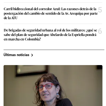
5
Carril bidireccional del corredor Azul: Las razones detrás de la
postergación del cambio de sentido de la Av. Arequipa por parte
de la ATU
6
De brigadas de seguridad urbana al rol de los militares: ¿qué se
sabe del plan de seguridad que Abelardo de la Espriella pondrá
en marcha en Colombia?
Últimas noticias