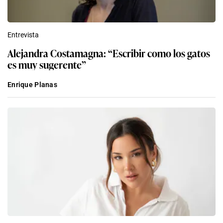
Entrevista
Alejandra Costamagna: “Escribir como los gatos
es muy sugerente”
Enrique Planas