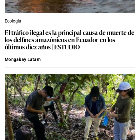
Ecología
El tráfico ilegal es la principal causa de muerte de
los delfines amazónicos en Ecuador en los
últimos diez años | ESTUDIO
Mongabay Latam