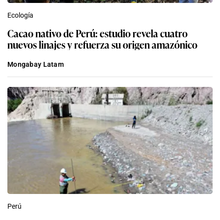
Ecología
Cacao nativo de Perú: estudio revela cuatro
nuevos linajes y refuerza su origen amazónico
Mongabay Latam
Perú