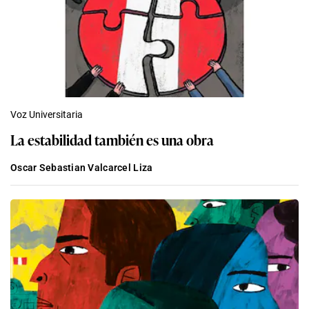
Voz Universitaria
La estabilidad también es una obra
Oscar Sebastian Valcarcel Liza