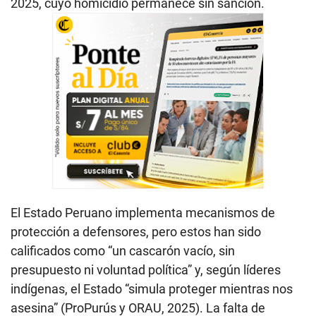
2025, cuyo homicidio permanece sin sanción.
El Estado Peruano implementa mecanismos de
protección a defensores, pero estos han sido
calificados como “un cascarón vacío, sin
presupuesto ni voluntad política” y, según líderes
indígenas, el Estado “simula proteger mientras nos
asesina” (ProPurús y ORAU, 2025). La falta de