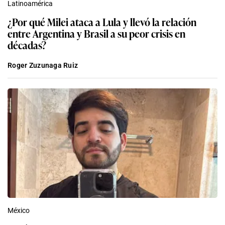
Latinoamérica
¿Por qué Milei ataca a Lula y llevó la relación
entre Argentina y Brasil a su peor crisis en
décadas?
Roger Zuzunaga Ruiz
México