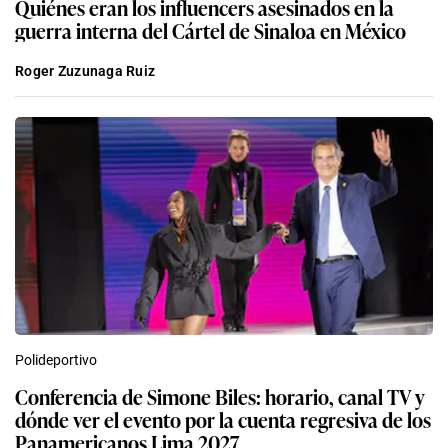
Quiénes eran los influencers asesinados en la
guerra interna del Cártel de Sinaloa en México
Roger Zuzunaga Ruiz
Polideportivo
Conferencia de Simone Biles: horario, canal TV y
dónde ver el evento por la cuenta regresiva de los
Panamericanos Lima 2027