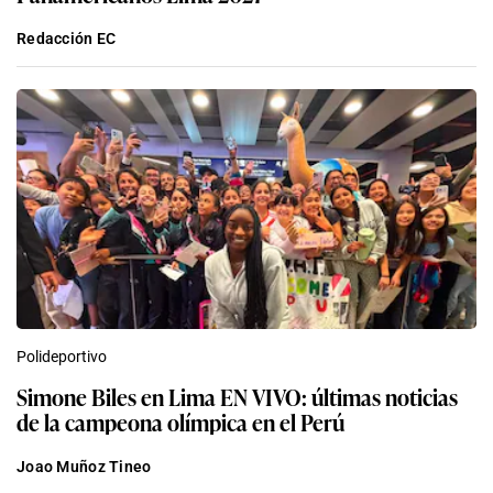
Redacción EC
Polideportivo
Simone Biles en Lima EN VIVO: últimas noticias
de la campeona olímpica en el Perú
Joao Muñoz Tineo