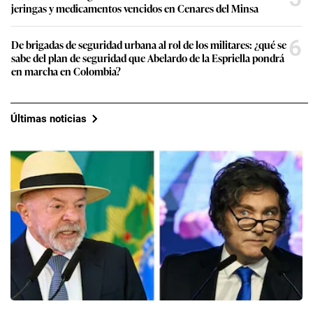
jeringas y medicamentos vencidos en Cenares del Minsa
6
De brigadas de seguridad urbana al rol de los militares: ¿qué se
sabe del plan de seguridad que Abelardo de la Espriella pondrá
en marcha en Colombia?
Últimas noticias