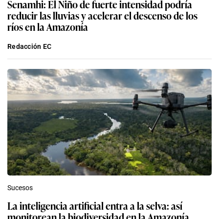
Senamhi: El Niño de fuerte intensidad podría
reducir las lluvias y acelerar el descenso de los
ríos en la Amazonía
Redacción EC
Sucesos
La inteligencia artificial entra a la selva: así
monitorean la biodiversidad en la Amazonía