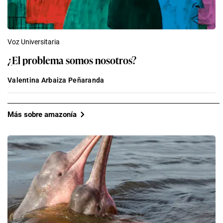
Voz Universitaria
¿El problema somos nosotros?
Valentina Arbaiza Peñaranda
Más sobre amazonía