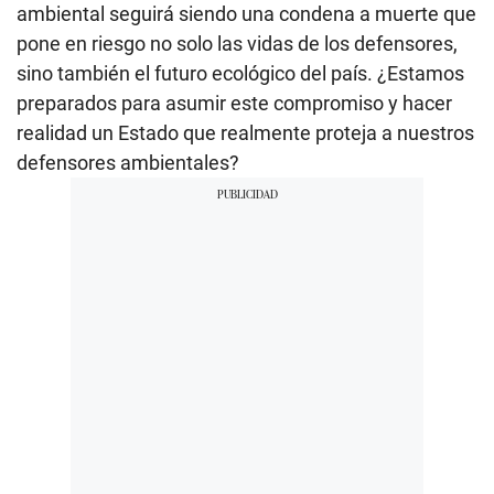
ambiental seguirá siendo una condena a muerte que
pone en riesgo no solo las vidas de los defensores,
sino también el futuro ecológico del país. ¿Estamos
preparados para asumir este compromiso y hacer
realidad un Estado que realmente proteja a nuestros
defensores ambientales?