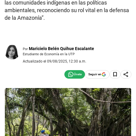
las comunidades indígenas en las políticas
ambientales, reconociendo su rol vital en la defensa
de la Amazonía”.
Maricielo Belén Quihue Escalante
Por
Estudiante de Economía en la UTP
Actualizado el 09/08/2025, 12:30 a.m.
Seguir en