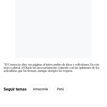
*El Comercio abre sus páginas al intercambio de ideas y reflexiones. En este
marco plural, el Diario no necesariamente coincide con las opiniones de los
articulistas que las firman, aunque siempre las respeta.
Seguir temas
Amazonía
Perú