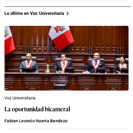
Lo último en Voz Universitaria
Voz Universitaria
La oportunidad bicameral
Fabian Leoncio Huerta Bendezu