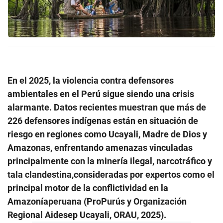
En el 2025, la violencia contra defensores
ambientales en el Perú sigue siendo una crisis
alarmante. Datos recientes muestran que más de
226 defensores indígenas están en situación de
riesgo en regiones como Ucayali, Madre de Dios y
Amazonas, enfrentando amenazas vinculadas
principalmente con la minería ilegal, narcotráfico y
tala clandestina,consideradas por expertos como el
principal motor de la conflictividad en la
Amazoníaperuana (ProPurús y Organización
Regional Aidesep Ucayali, ORAU, 2025).