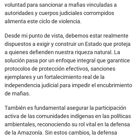
voluntad para sancionar a mafias vinculadas a
autoridades y cuerpos judiciales corrompidos
alimenta este ciclo de violencia.
Desde mi punto de vista, debemos estar realmente
dispuestos a exigir y construir un Estado que proteja
a quienes defienden nuestra riqueza natural. La
solución pasa por un enfoque integral que garantice
protocolos de protección efectivos, sanciones
ejemplares y un fortalecimiento real de la
independencia judicial para impedir el encubrimiento
de mafias.
También es fundamental asegurar la participación
activa de las comunidades indígenas en las políticas
ambientales, reconociendo su rol vital en la defensa
de la Amazonía. Sin estos cambios, la defensa