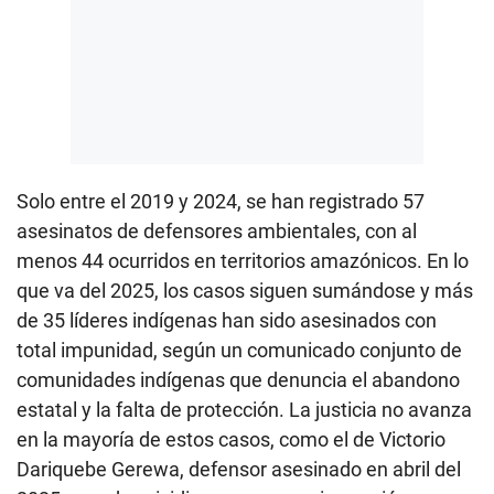
Solo entre el 2019 y 2024, se han registrado 57
asesinatos de defensores ambientales, con al
menos 44 ocurridos en territorios amazónicos. En lo
que va del 2025, los casos siguen sumándose y más
de 35 líderes indígenas han sido asesinados con
total impunidad, según un comunicado conjunto de
comunidades indígenas que denuncia el abandono
estatal y la falta de protección. La justicia no avanza
en la mayoría de estos casos, como el de Victorio
Dariquebe Gerewa, defensor asesinado en abril del