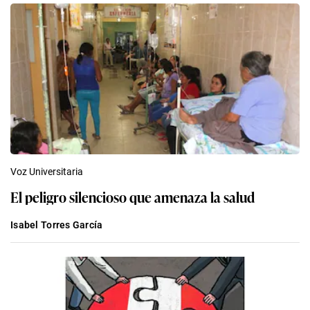
Voz Universitaria
El peligro silencioso que amenaza la salud
Isabel Torres García