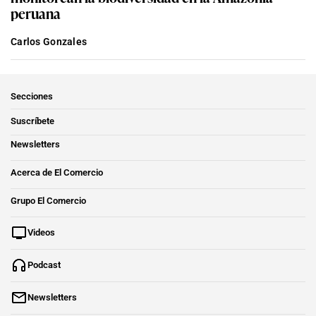
peruana
Carlos Gonzales
Secciones
Suscríbete
Newsletters
Acerca de El Comercio
Grupo El Comercio
Videos
Podcast
Newsletters