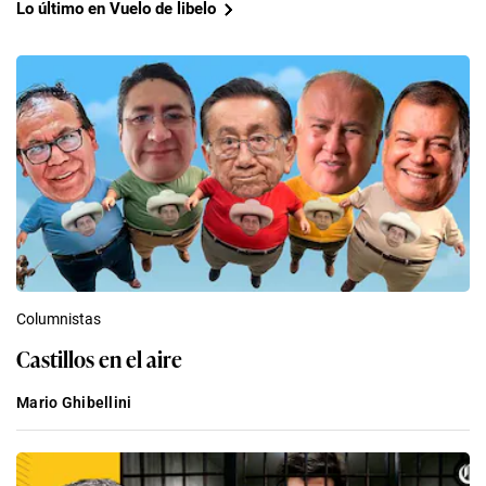
Lo último en Vuelo de libelo
Columnistas
Castillos en el aire
Mario Ghibellini