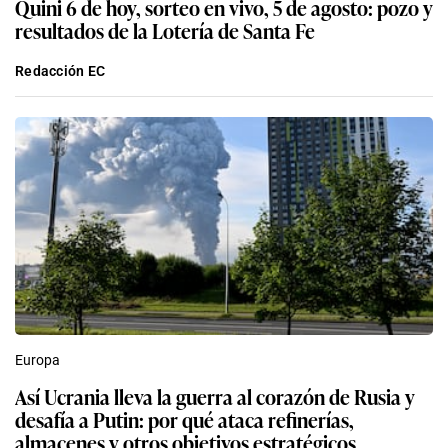
Quini 6 de hoy, sorteo en vivo, 5 de agosto: pozo y
resultados de la Lotería de Santa Fe
Redacción EC
Europa
Así Ucrania lleva la guerra al corazón de Rusia y
desafía a Putin: por qué ataca refinerías,
almacenes y otros objetivos estratégicos