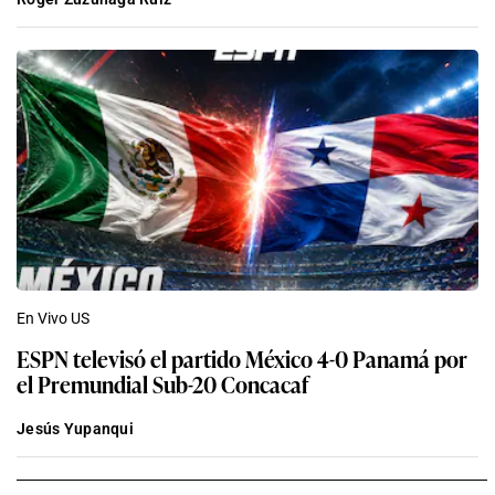
En Vivo US
ESPN televisó el partido México 4-0 Panamá por
el Premundial Sub-20 Concacaf
Jesús Yupanqui