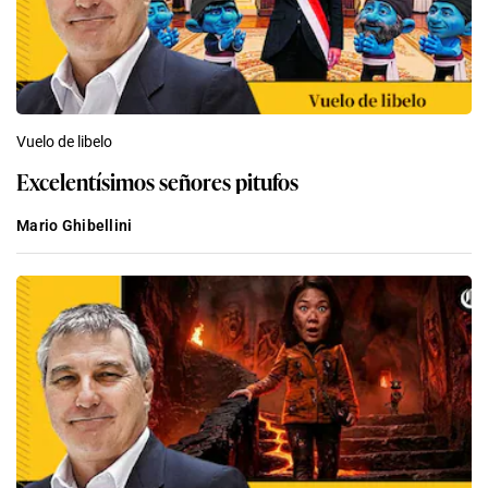
Vuelo de libelo
Excelentísimos señores pitufos
Mario Ghibellini