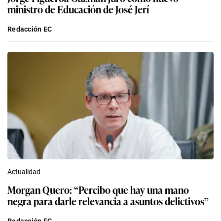
ministro de Educación de José Jerí
Redacción EC
Actualidad
Morgan Quero: “Percibo que hay una mano
negra para darle relevancia a asuntos delictivos”
Redacción EC