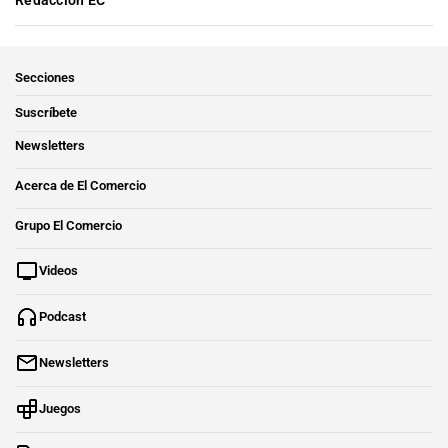
Secciones
Suscríbete
Newsletters
Acerca de El Comercio
Grupo El Comercio
Videos
Podcast
Newsletters
Juegos