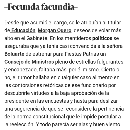
–Fecunda facundia–
Desde que asumió el cargo, se le atribuían al titular
de
Educación
,
Morgan Quero
, deseos de volar más
alto en el Gabinete. En los mentideros
políticos
se
aseguraba que ya tenía casi convencida a la señora
Boluarte
de estrenar para Fiestas Patrias un
Consejo de Ministros
pleno de estrellas fulgurantes
y encabezado, faltaba más, por él mismo. Cierto o
no, el rumor hallaba en cualquier caso alimento en
las contorsiones retóricas de ese funcionario por
descubrirle virtudes a la baja aprobación de la
presidente en las encuestas y hasta para deslizar
una sugerencia de que se reconsidere la pertinencia
de la norma constitucional que le impide postular a
la reelección. Y todo parecía ser alas y buen viento