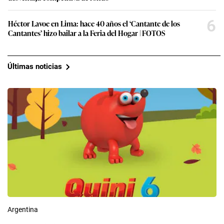
6
Héctor Lavoe en Lima: hace 40 años el ‘Cantante de los
Cantantes’ hizo bailar a la Feria del Hogar | FOTOS
Últimas noticias
Argentina