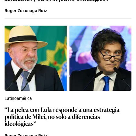
Roger Zuzunaga Ruiz
Latinoamérica
“La pelea con Lula responde a una estrategia
política de Milei, no solo a diferencias
ideológicas”
Roger Zuzunaga Ruiz