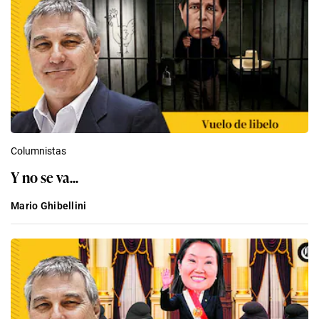
Columnistas
Y no se va...
Mario Ghibellini