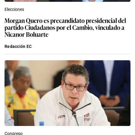
Elecciones
Morgan Quero es precandidato presidencial del
partido Ciudadanos por el Cambio, vinculado a
Nicanor Boluarte
Redacción EC
Congreso