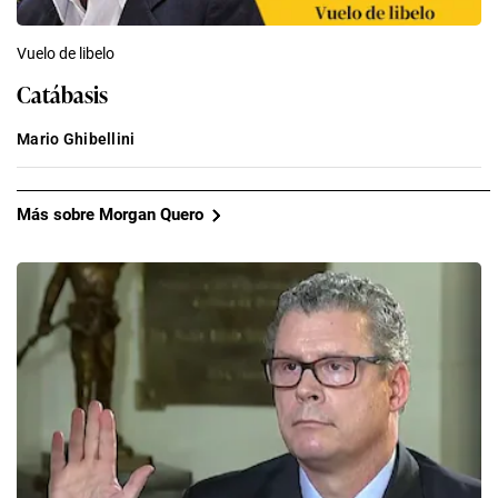
Vuelo de libelo
Catábasis
Mario Ghibellini
Más sobre Morgan Quero