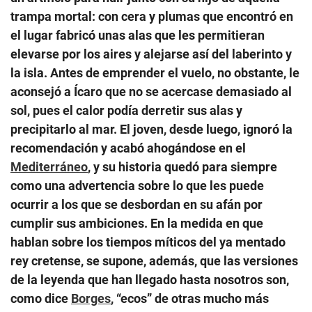
trampa mortal: con cera y plumas que encontró en
el lugar fabricó unas alas que les permitieran
elevarse por los aires y alejarse así del laberinto y
la isla. Antes de emprender el vuelo, no obstante, le
aconsejó a Ícaro que no se acercase demasiado al
sol, pues el calor podía derretir sus alas y
precipitarlo al mar. El joven, desde luego, ignoró la
recomendación y acabó ahogándose en el
Mediterráneo
, y su historia quedó para siempre
como una advertencia sobre lo que les puede
ocurrir a los que se desbordan en su afán por
cumplir sus ambiciones. En la medida en que
hablan sobre los tiempos míticos del ya mentado
rey cretense, se supone, además, que las versiones
de la leyenda que han llegado hasta nosotros son,
como dice
Borges
, “ecos” de otras mucho más