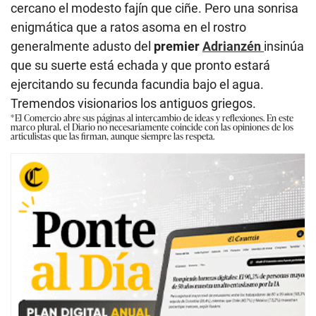
cercano el modesto fajín que ciñe. Pero una sonrisa
enigmática que a ratos asoma en el rostro
generalmente adusto del
premier
Adrianzén
insinúa
que su suerte está echada y que pronto estará
ejercitando su fecunda facundia bajo el agua.
Tremendos visionarios los antiguos griegos.
*El Comercio abre sus páginas al intercambio de ideas y reflexiones. En este
marco plural, el Diario no necesariamente coincide con las opiniones de los
articulistas que las firman, aunque siempre las respeta.