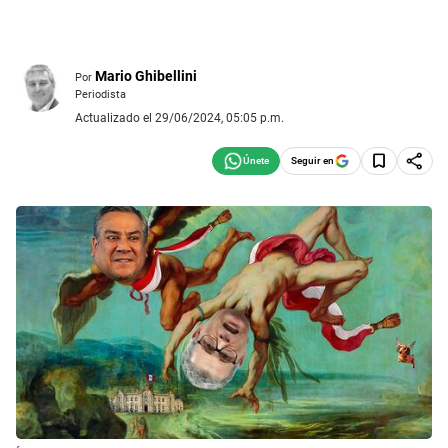
Mario Ghibellini
Por
Periodista
Actualizado el 29/06/2024, 05:05 p.m.
Seguir en