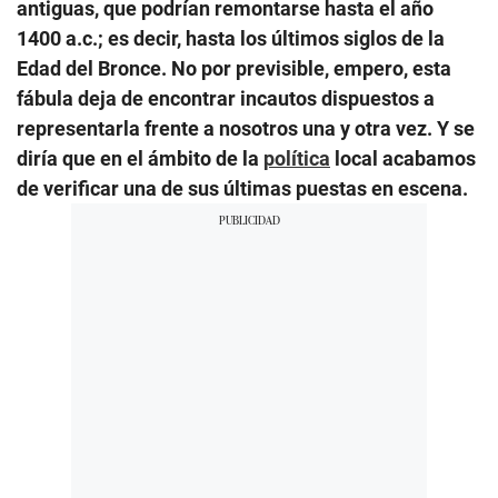
antiguas, que podrían remontarse hasta el año
1400 a.c.; es decir, hasta los últimos siglos de la
Edad del Bronce. No por previsible, empero, esta
fábula deja de encontrar incautos dispuestos a
representarla frente a nosotros una y otra vez. Y se
diría que en el ámbito de la
política
local acabamos
de verificar una de sus últimas puestas en escena.