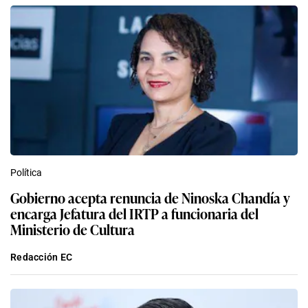
Política
Gobierno acepta renuncia de Ninoska Chandía y
encarga Jefatura del IRTP a funcionaria del
Ministerio de Cultura
Redacción EC