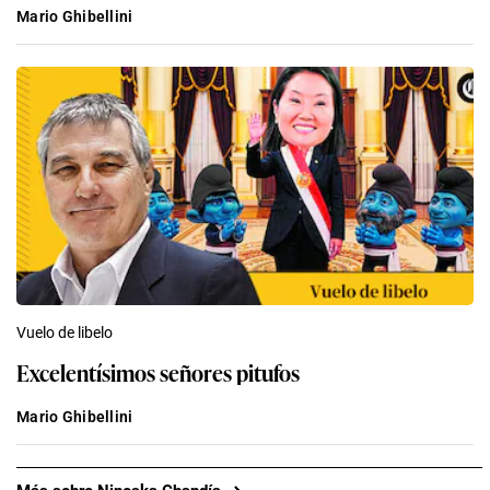
Mario Ghibellini
Vuelo de libelo
Excelentísimos señores pitufos
Mario Ghibellini