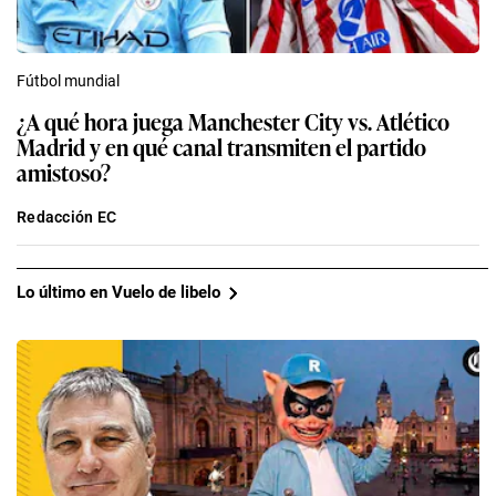
Fútbol mundial
¿A qué hora juega Manchester City vs. Atlético
Madrid y en qué canal transmiten el partido
amistoso?
Redacción EC
Lo último en Vuelo de libelo