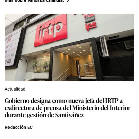
Más sobre Ninoska Chandía.
Actualidad
Gobierno designa como nueva jefa del IRTP a
exdirectora de prensa del Ministerio del Interior
durante gestión de Santiváñez
Redacción EC