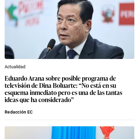
Actualidad
Eduardo Arana sobre posible programa de
televisión de Dina Boluarte: “No está en su
esquema inmediato pero es una de las tantas
ideas que ha considerado”
Redacción EC