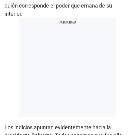
quién corresponde el poder que emana de su
interior.
Los indicios apuntan evidentemente hacia la