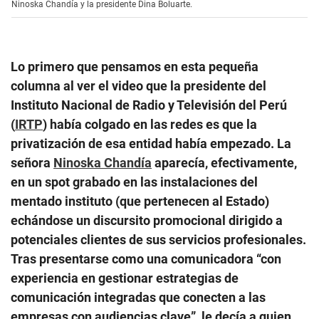
Ninoska Chandía y la presidente Dina Boluarte.
Lo primero que pensamos en esta pequeña
columna al ver el video que la presidente del
Instituto Nacional de Radio y Televisión del Perú
(
IRTP
) había colgado en las redes es que la
privatización de esa entidad había empezado. La
señora
Ninoska Chandía
aparecía, efectivamente,
en un spot grabado en las instalaciones del
mentado instituto (que pertenecen al Estado)
echándose un discursito promocional dirigido a
potenciales clientes de sus servicios profesionales.
Tras presentarse como una comunicadora “con
experiencia en gestionar estrategias de
comunicación integradas que conecten a las
empresas con audiencias clave”, le decía a quien