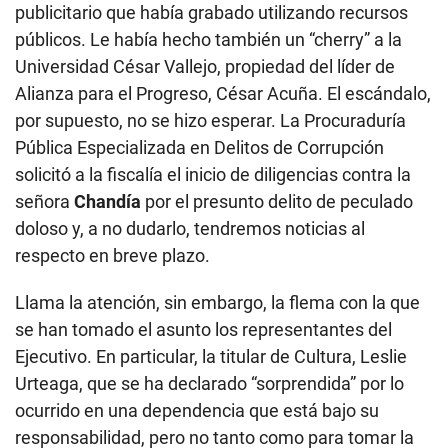
publicitario que había grabado utilizando recursos
públicos. Le había hecho también un “cherry” a la
Universidad César Vallejo, propiedad del líder de
Alianza para el Progreso, César Acuña. El escándalo,
por supuesto, no se hizo esperar. La Procuraduría
Pública Especializada en Delitos de Corrupción
solicitó a la fiscalía el inicio de diligencias contra la
señora
Chandía
por el presunto delito de peculado
doloso y, a no dudarlo, tendremos noticias al
respecto en breve plazo.
Llama la atención, sin embargo, la flema con la que
se han tomado el asunto los representantes del
Ejecutivo. En particular, la titular de Cultura, Leslie
Urteaga, que se ha declarado “sorprendida” por lo
ocurrido en una dependencia que está bajo su
responsabilidad, pero no tanto como para tomar la