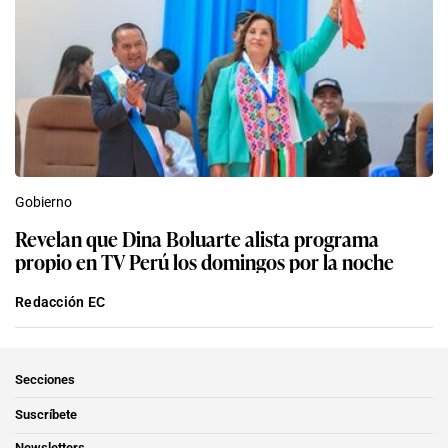
Gobierno
Revelan que Dina Boluarte alista programa
propio en TV Perú los domingos por la noche
Redacción EC
Secciones
Suscríbete
Newsletters