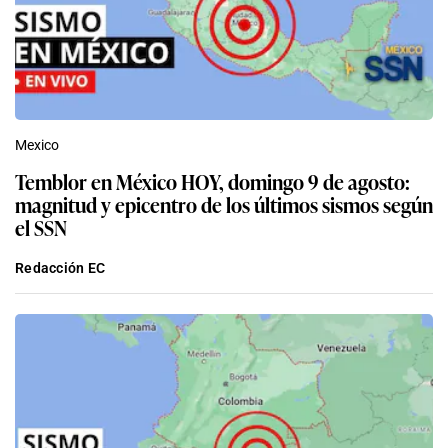
Mexico
Temblor en México HOY, domingo 9 de agosto:
magnitud y epicentro de los últimos sismos según
el SSN
Redacción EC