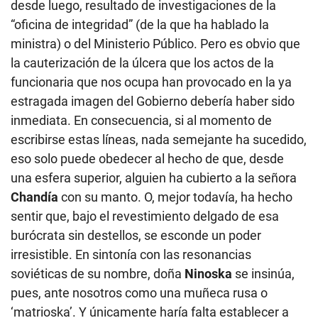
desde luego, resultado de investigaciones de la
“oficina de integridad” (de la que ha hablado la
ministra) o del Ministerio Público. Pero es obvio que
la cauterización de la úlcera que los actos de la
funcionaria que nos ocupa han provocado en la ya
estragada imagen del Gobierno debería haber sido
inmediata. En consecuencia, si al momento de
escribirse estas líneas, nada semejante ha sucedido,
eso solo puede obedecer al hecho de que, desde
una esfera superior, alguien ha cubierto a la señora
Chandía
con su manto. O, mejor todavía, ha hecho
sentir que, bajo el revestimiento delgado de esa
burócrata sin destellos, se esconde un poder
irresistible. En sintonía con las resonancias
soviéticas de su nombre, doña
Ninoska
se insinúa,
pues, ante nosotros como una muñeca rusa o
‘matrioska’. Y únicamente haría falta establecer a