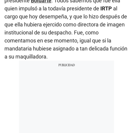
presidente
Boluarte
. Todos sabemos que fue ella
quien impulsó a la todavía presidente de
IRTP
al
cargo que hoy desempeña, y que lo hizo después de
que ella hubiera ejercido como directora de imagen
institucional de su despacho. Fue, como
comentamos en ese momento, igual que si la
mandataria hubiese asignado a tan delicada función
a su maquilladora.