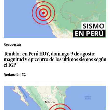
Respuestas
Temblor en Perú HOY, domingo 9 de agosto:
magnitud y epicentro de los últimos sismos según
el IGP
Redacción EC