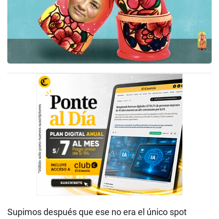
Supimos después que ese no era el único spot