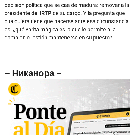
decisión política que se cae de madura: remover a la
presidente del
IRTP
de su cargo. Y la pregunta que
cualquiera tiene que hacerse ante esa circunstancia
es: ¿qué varita mágica es la que le permite a la
dama en cuestión mantenerse en su puesto?
– Никанора –