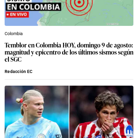
Colombia
Temblor en Colombia HOY, domingo 9 de agosto:
magnitud y epicentro de los últimos sismos según
el SGC
Redacción EC