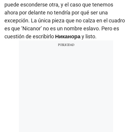
puede esconderse otra, y el caso que tenemos
ahora por delante no tendría por qué ser una
excepción. La única pieza que no calza en el cuadro
es que ‘Nicanor’ no es un nombre eslavo. Pero es
cuestión de escribirlo
Никанора
y listo.