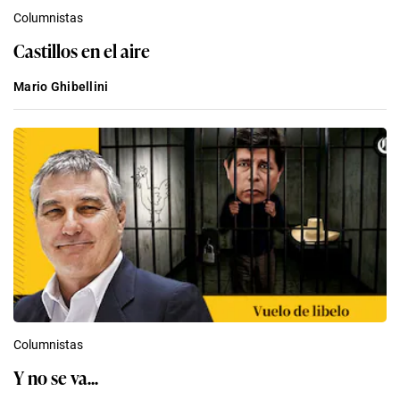
Columnistas
Castillos en el aire
Mario Ghibellini
Columnistas
Y no se va...