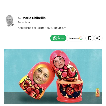
Mario Ghibellini
Por
Periodista
Actualizado el 08/06/2024, 10:00 p.m.
Seguir en