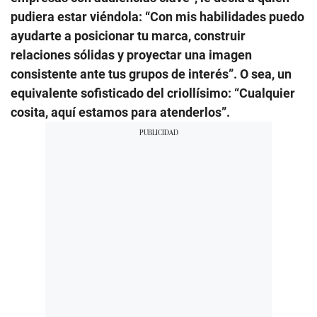
pudiera estar viéndola: “Con mis habilidades puedo
ayudarte a posicionar tu marca, construir
relaciones sólidas y proyectar una imagen
consistente ante tus grupos de interés”. O sea, un
equivalente sofisticado del criollísimo: “Cualquier
cosita, aquí estamos para atenderlos”.