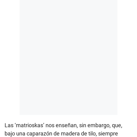
Las ‘matrioskas’ nos enseñan, sin embargo, que,
bajo una caparazón de madera de tilo, siempre