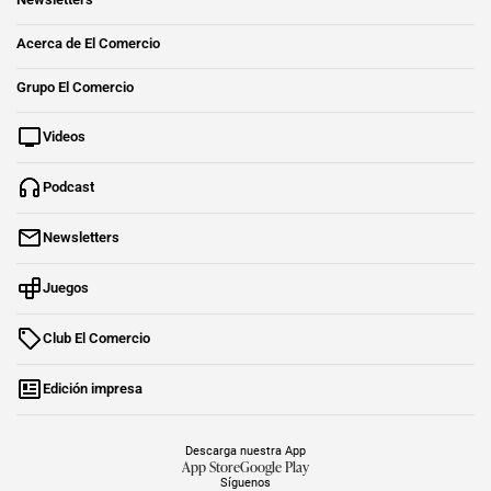
Acerca de El Comercio
Grupo El Comercio
Videos
Podcast
Newsletters
Juegos
Club El Comercio
Edición impresa
Descarga nuestra App
App Store
Google Play
Síguenos