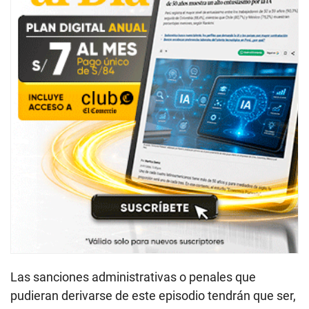
Las sanciones administrativas o penales que
pudieran derivarse de este episodio tendrán que ser,