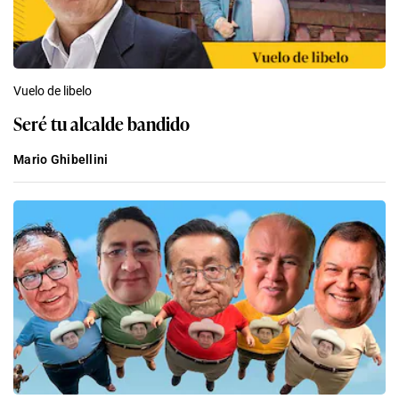
Vuelo de libelo
Seré tu alcalde bandido
Mario Ghibellini