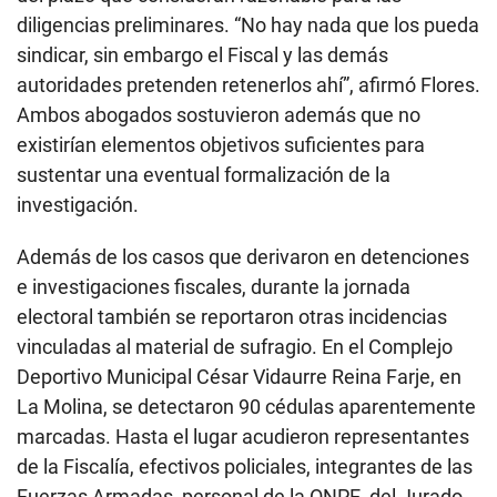
diligencias preliminares. “No hay nada que los pueda
sindicar, sin embargo el Fiscal y las demás
autoridades pretenden retenerlos ahí”, afirmó Flores.
Ambos abogados sostuvieron además que no
existirían elementos objetivos suficientes para
sustentar una eventual formalización de la
investigación.
Además de los casos que derivaron en detenciones
e investigaciones fiscales, durante la jornada
electoral también se reportaron otras incidencias
vinculadas al material de sufragio. En el Complejo
Deportivo Municipal César Vidaurre Reina Farje, en
La Molina, se detectaron 90 cédulas aparentemente
marcadas. Hasta el lugar acudieron representantes
de la Fiscalía, efectivos policiales, integrantes de las
Fuerzas Armadas, personal de la ONPE, del Jurado