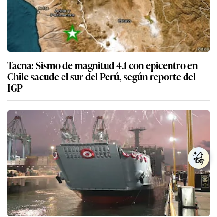
Tacna: Sismo de magnitud 4.1 con epicentro en
Chile sacude el sur del Perú, según reporte del
IGP