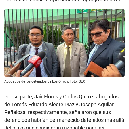
Abogados de los detenidos de Los Olivos. Foto: GEC
Por su parte, Jair Flores y Carlos Quiroz, abogados
de Tomás Eduardo Alegre Díaz y Joseph Aguilar
Peñaloza, respectivamente, señalaron que sus
defendidos habrían permanecido detenidos más allá
del plazo que consideran razonable para las