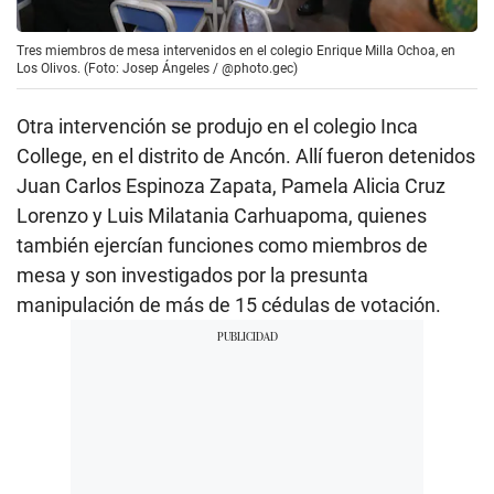
Tres miembros de mesa intervenidos en el colegio Enrique Milla Ochoa, en
Los Olivos. (Foto: Josep Ángeles / @photo.gec)
Otra intervención se produjo en el colegio Inca
College, en el distrito de Ancón. Allí fueron detenidos
Juan Carlos Espinoza Zapata, Pamela Alicia Cruz
Lorenzo y Luis Milatania Carhuapoma, quienes
también ejercían funciones como miembros de
mesa y son investigados por la presunta
manipulación de más de 15 cédulas de votación.