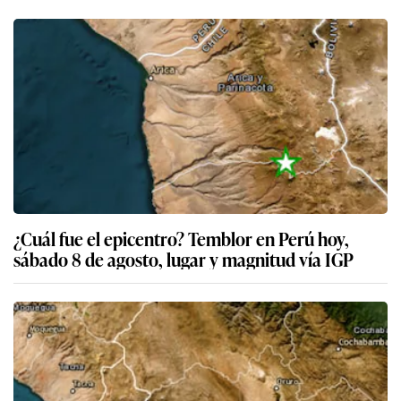
¿Cuál fue el epicentro? Temblor en Perú hoy,
sábado 8 de agosto, lugar y magnitud vía IGP