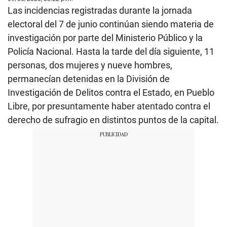
Las incidencias registradas durante la jornada
electoral del 7 de junio continúan siendo materia de
investigación por parte del Ministerio Público y la
Policía Nacional. Hasta la tarde del día siguiente, 11
personas, dos mujeres y nueve hombres,
permanecían detenidas en la División de
Investigación de Delitos contra el Estado, en Pueblo
Libre, por presuntamente haber atentado contra el
derecho de sufragio en distintos puntos de la capital.