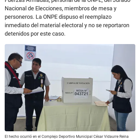
Nacional de Elecciones, miembros de mesa y
personeros. La ONPE dispuso el reemplazo
inmediato del material electoral y no se reportaron
detenidos por este caso.
El hecho ocurrió en el Complejo Deportivo Municipal César Vidaurre Reina