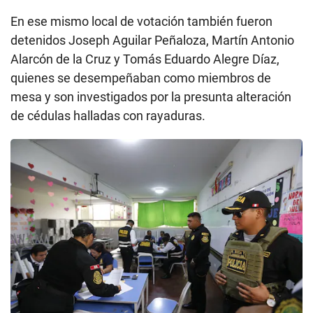
En ese mismo local de votación también fueron
detenidos Joseph Aguilar Peñaloza, Martín Antonio
Alarcón de la Cruz y Tomás Eduardo Alegre Díaz,
quienes se desempeñaban como miembros de
mesa y son investigados por la presunta alteración
de cédulas halladas con rayaduras.