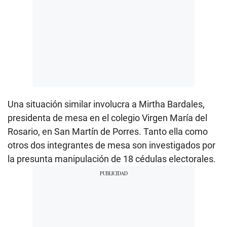
Una situación similar involucra a Mirtha Bardales,
presidenta de mesa en el colegio Virgen María del
Rosario, en San Martín de Porres. Tanto ella como
otros dos integrantes de mesa son investigados por
la presunta manipulación de 18 cédulas electorales.