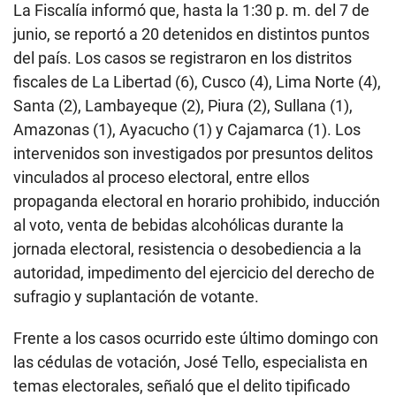
La Fiscalía informó que, hasta la 1:30 p. m. del 7 de
junio, se reportó a 20 detenidos en distintos puntos
del país. Los casos se registraron en los distritos
fiscales de La Libertad (6), Cusco (4), Lima Norte (4),
Santa (2), Lambayeque (2), Piura (2), Sullana (1),
Amazonas (1), Ayacucho (1) y Cajamarca (1). Los
intervenidos son investigados por presuntos delitos
vinculados al proceso electoral, entre ellos
propaganda electoral en horario prohibido, inducción
al voto, venta de bebidas alcohólicas durante la
jornada electoral, resistencia o desobediencia a la
autoridad, impedimento del ejercicio del derecho de
sufragio y suplantación de votante.
Frente a los casos ocurrido este último domingo con
las cédulas de votación, José Tello, especialista en
temas electorales, señaló que el delito tipificado