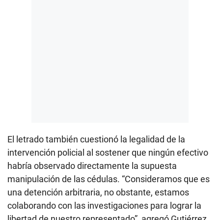
El letrado también cuestionó la legalidad de la
intervención policial al sostener que ningún efectivo
habría observado directamente la supuesta
manipulación de las cédulas. “Consideramos que es
una detención arbitraria, no obstante, estamos
colaborando con las investigaciones para lograr la
libertad de nuestro representado”, agregó Gutiérrez.