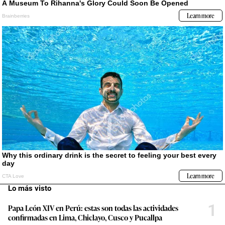
Lo más visto
1
Papa León XIV en Perú: estas son todas las actividades
confirmadas en Lima, Chiclayo, Cusco y Pucallpa