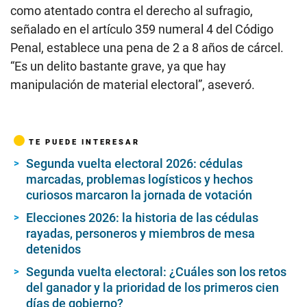
como atentado contra el derecho al sufragio,
señalado en el artículo 359 numeral 4 del Código
Penal, establece una pena de 2 a 8 años de cárcel.
“Es un delito bastante grave, ya que hay
manipulación de material electoral”, aseveró.
TE PUEDE INTERESAR
Segunda vuelta electoral 2026: cédulas
marcadas, problemas logísticos y hechos
curiosos marcaron la jornada de votación
Elecciones 2026: la historia de las cédulas
rayadas, personeros y miembros de mesa
detenidos
Segunda vuelta electoral: ¿Cuáles son los retos
del ganador y la prioridad de los primeros cien
días de gobierno?