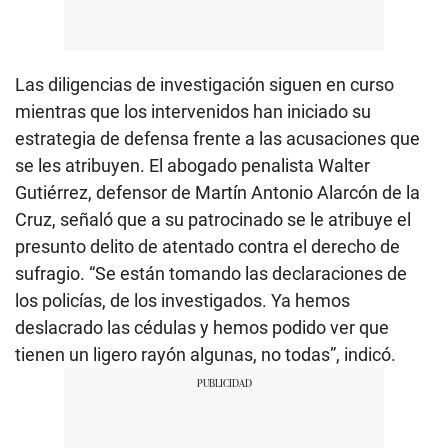
Las diligencias de investigación siguen en curso
mientras que los intervenidos han iniciado su
estrategia de defensa frente a las acusaciones que
se les atribuyen. El abogado penalista Walter
Gutiérrez, defensor de Martín Antonio Alarcón de la
Cruz, señaló que a su patrocinado se le atribuye el
presunto delito de atentado contra el derecho de
sufragio. “Se están tomando las declaraciones de
los policías, de los investigados. Ya hemos
deslacrado las cédulas y hemos podido ver que
tienen un ligero rayón algunas, no todas”, indicó.