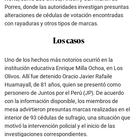
Porres, donde las autoridades investigan presuntas
alteraciones de cédulas de votación encontradas
con rayaduras y otros tipos de marcas.
Los casos
Uno de los hechos más notorios ocurrió en la
institución educativa Enrique Milla Ochoa, en Los
Olivos. Allí fue detenido Oracio Javier Rafaile
Huamayall, de 81 años, quien se presentó como
personero de Juntos por el Perú (JP). De acuerdo
con la información disponible, los miembros de
mesa advirtieron presuntas marcas realizadas en el
interior de 93 cédulas de sufragio, una situación que
motivó la intervención policial y el inicio de las
investigaciones correspondientes.