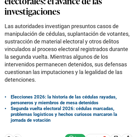
electorales: el avance de las
investigaciones
Las autoridades investigan presuntos casos de
manipulación de cédulas, suplantación de votantes,
sustracción de material electoral y otros delitos
vinculados al proceso electoral registrados durante
la segunda vuelta. Mientras algunos de los
intervenidos permanecen detenidos, sus defensas
cuestionan las imputaciones y la legalidad de las
detenciones.
Elecciones 2026: la historia de las cédulas rayadas,
personeros y miembros de mesa detenidos
Segunda vuelta electoral 2026: cédulas marcadas,
problemas logísticos y hechos curiosos marcaron la
jornada de votación