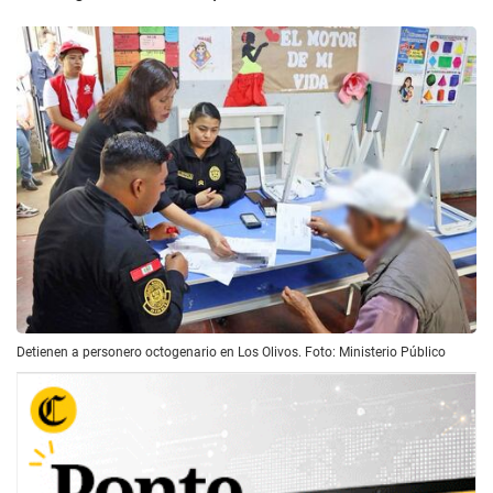
Detienen a personero octogenario en Los Olivos. Foto: Ministerio Público