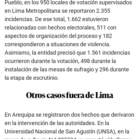
Pueblo, en los 950 locales de votación supervisados
en Lima Metropolitana se reportaron 2.355
incidencias. De ese total, 1.662 estuvieron
relacionadas con hechos electorales, 511 con
aspectos de organización del proceso y 182
correspondieron a situaciones de violencia.
Asimismo, la entidad precisó que 1.561 incidencias
ocurrieron durante la votación, 498 durante la
instalación de las mesas de sufragio y 296 durante
la etapa de escrutinio.
Otros casos fuera de Lima
En Arequipa se registraron dos hechos que derivaron
en la intervención de las autoridades. En la
Universidad Nacional de San Agustín (UNSA), en la