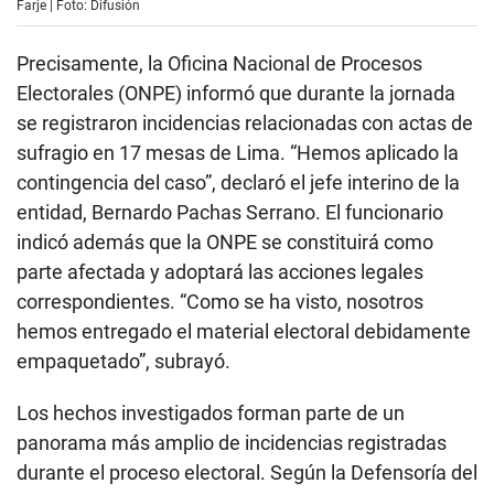
Farje | Foto: Difusión
Precisamente, la Oficina Nacional de Procesos
Electorales (ONPE) informó que durante la jornada
se registraron incidencias relacionadas con actas de
sufragio en 17 mesas de Lima. “Hemos aplicado la
contingencia del caso”, declaró el jefe interino de la
entidad, Bernardo Pachas Serrano. El funcionario
indicó además que la ONPE se constituirá como
parte afectada y adoptará las acciones legales
correspondientes. “Como se ha visto, nosotros
hemos entregado el material electoral debidamente
empaquetado”, subrayó.
Los hechos investigados forman parte de un
panorama más amplio de incidencias registradas
durante el proceso electoral. Según la Defensoría del