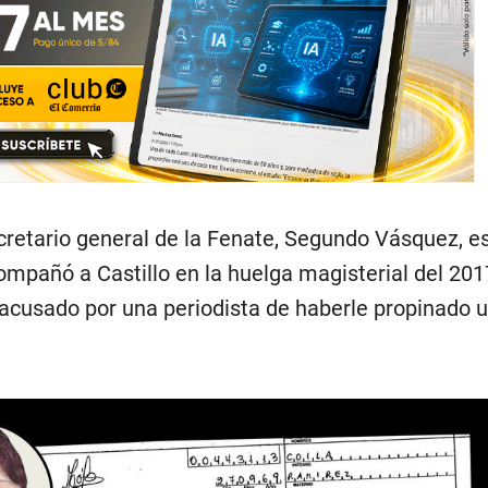
ecretario general de la Fenate, Segundo Vásquez, e
ompañó a Castillo en la huelga magisterial del 201
 acusado por una periodista de haberle propinado 