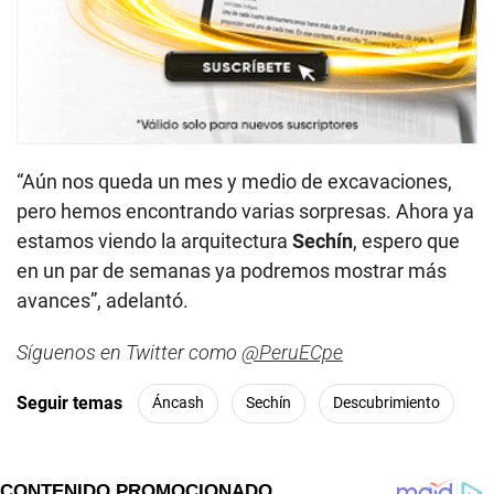
“Aún nos queda un mes y medio de excavaciones,
pero hemos encontrando varias sorpresas. Ahora ya
estamos viendo la arquitectura
Sechín
, espero que
en un par de semanas ya podremos mostrar más
avances”, adelantó.
Síguenos en Twitter como
@PeruECpe
Seguir temas
Áncash
Sechín
Descubrimiento