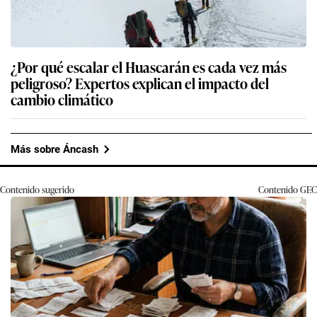
¿Por qué escalar el Huascarán es cada vez más
peligroso? Expertos explican el impacto del
cambio climático
Más sobre Áncash
Contenido sugerido
Contenido
GEC