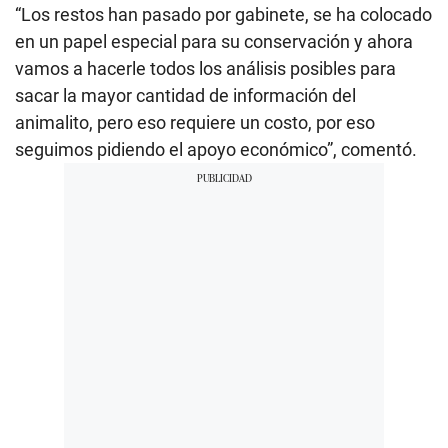
“Los restos han pasado por gabinete, se ha colocado
en un papel especial para su conservación y ahora
vamos a hacerle todos los análisis posibles para
sacar la mayor cantidad de información del
animalito, pero eso requiere un costo, por eso
seguimos pidiendo el apoyo económico”, comentó.