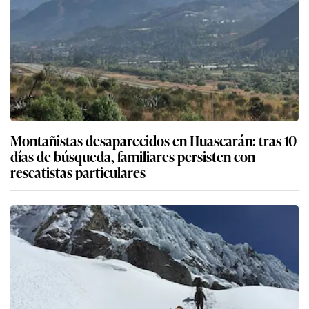
Montañistas desaparecidos en Huascarán: tras 10
días de búsqueda, familiares persisten con
rescatistas particulares