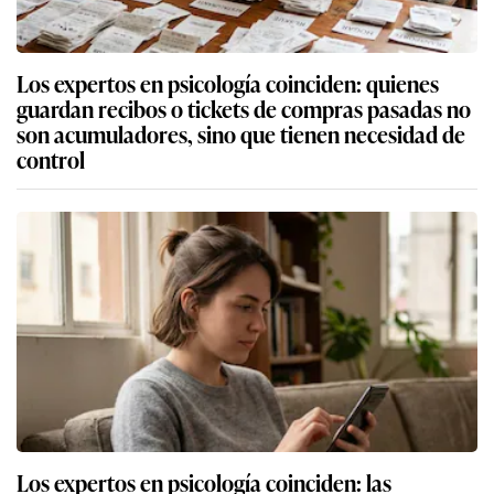
Los expertos en psicología coinciden: quienes
guardan recibos o tickets de compras pasadas no
son acumuladores, sino que tienen necesidad de
control
Los expertos en psicología coinciden: las