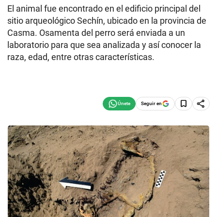
El animal fue encontrado en el edificio principal del
sitio arqueológico Sechín, ubicado en la provincia de
Casma. Osamenta del perro será enviada a un
laboratorio para que sea analizada y así conocer la
raza, edad, entre otras características.
Seguir en