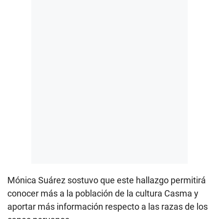
Mónica Suárez sostuvo que este hallazgo permitirá
conocer más a la población de la cultura Casma y
aportar más información respecto a las razas de los