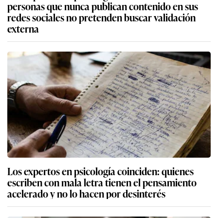
personas que nunca publican contenido en sus
redes sociales no pretenden buscar validación
externa
Los expertos en psicología coinciden: quienes
escriben con mala letra tienen el pensamiento
acelerado y no lo hacen por desinterés