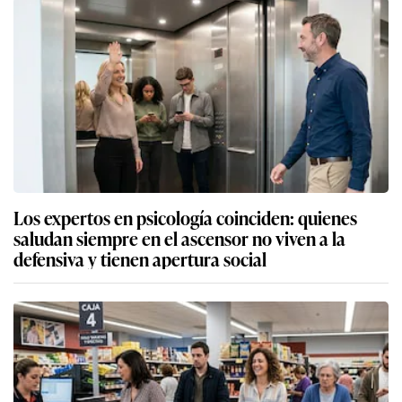
Los expertos en psicología coinciden: quienes
saludan siempre en el ascensor no viven a la
defensiva y tienen apertura social