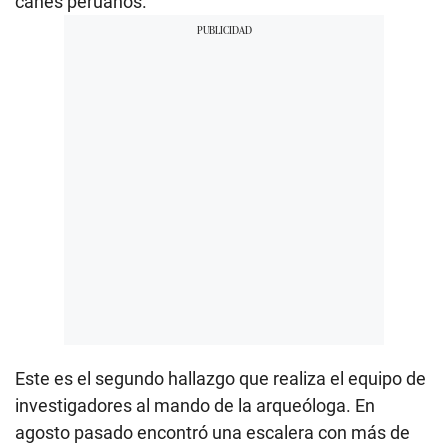
canes peruanos.
Este es el segundo hallazgo que realiza el equipo de
investigadores al mando de la arqueóloga. En
agosto pasado encontró una escalera con más de