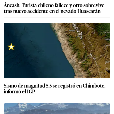
Áncash: Turista chileno fallece y otro sobrevive
tras nuevo accidente en el nevado Huascarán
Sismo de magnitud 5.5 se registró en Chimbote,
informó el IGP