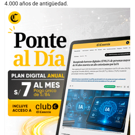
4.000 años de antigüedad.