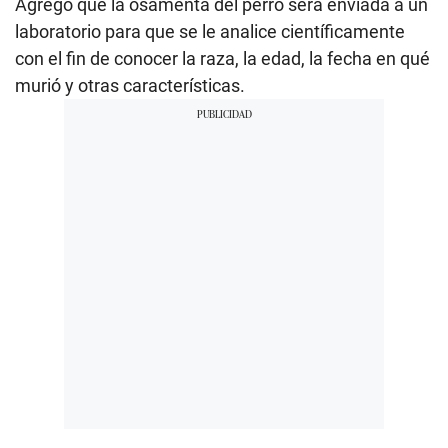
Agregó que la osamenta del perro será enviada a un
laboratorio para que se le analice científicamente
con el fin de conocer la raza, la edad, la fecha en qué
murió y otras características.