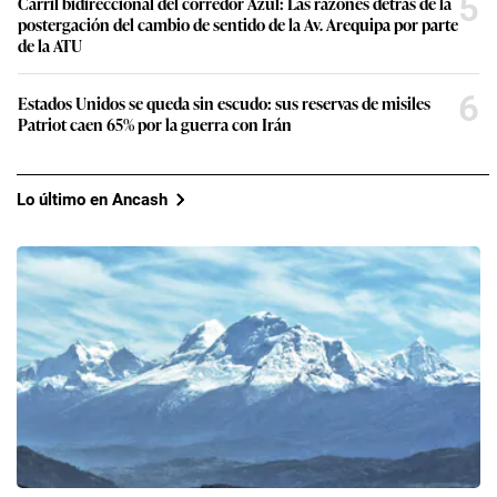
5
Carril bidireccional del corredor Azul: Las razones detrás de la
postergación del cambio de sentido de la Av. Arequipa por parte
de la ATU
6
Estados Unidos se queda sin escudo: sus reservas de misiles
Patriot caen 65% por la guerra con Irán
Lo último en Ancash