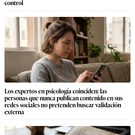
control
Los expertos en psicología coinciden: las
personas que nunca publican contenido en sus
redes sociales no pretenden buscar validación
externa