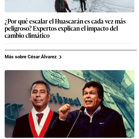
¿Por qué escalar el Huascarán es cada vez más
peligroso? Expertos explican el impacto del
cambio climático
Más sobre César Álvarez