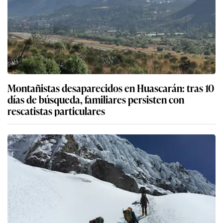
Montañistas desaparecidos en Huascarán: tras 10
días de búsqueda, familiares persisten con
rescatistas particulares