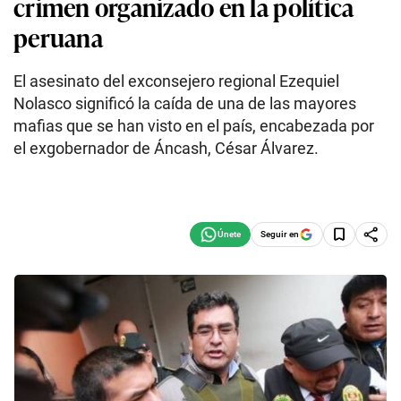
crimen organizado en la política
peruana
El asesinato del exconsejero regional Ezequiel
Nolasco significó la caída de una de las mayores
mafias que se han visto en el país, encabezada por
el exgobernador de Áncash, César Álvarez.
Seguir en