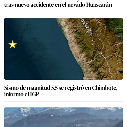
tras nuevo accidente en el nevado Huascarán
Sismo de magnitud 5.5 se registró en Chimbote,
informó el IGP