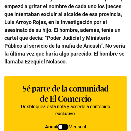
empezó a gritar el nombre de cada uno los jueces
que intentaban excluir al alcalde de esa provincia,
Luis Arroyo Rojas, en la investigación por el
asesinato de su hijo. El hombre, además, tenía un
cartel que decía: “Poder Judicial y Ministerio
Público al servicio de la mafia de
Áncash
”. No sería
la última vez que haría algo parecido. El hombre se
llamaba Ezequiel Nolasco.