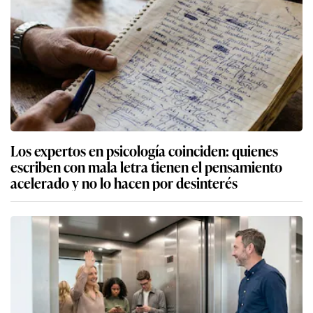
Los expertos en psicología coinciden: quienes
escriben con mala letra tienen el pensamiento
acelerado y no lo hacen por desinterés