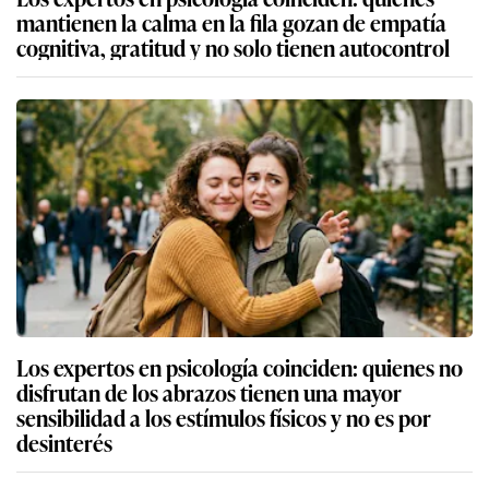
mantienen la calma en la fila gozan de empatía
cognitiva, gratitud y no solo tienen autocontrol
Los expertos en psicología coinciden: quienes no
disfrutan de los abrazos tienen una mayor
sensibilidad a los estímulos físicos y no es por
desinterés