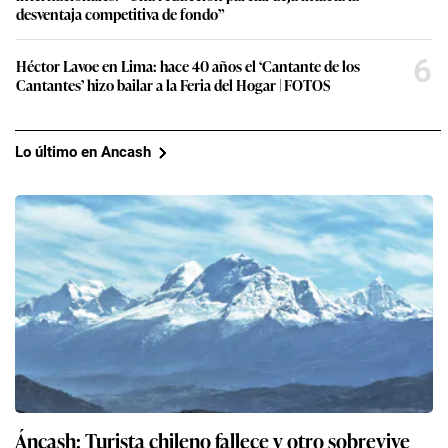
desventaja competitiva de fondo”
6
Héctor Lavoe en Lima: hace 40 años el ‘Cantante de los
Cantantes’ hizo bailar a la Feria del Hogar | FOTOS
Lo último en Ancash
Áncash: Turista chileno fallece y otro sobrevive