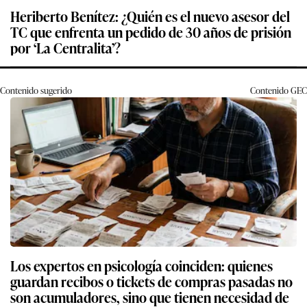
Heriberto Benítez: ¿Quién es el nuevo asesor del
TC que enfrenta un pedido de 30 años de prisión
por ‘La Centralita’?
Contenido sugerido
Contenido
GEC
Los expertos en psicología coinciden: quienes
guardan recibos o tickets de compras pasadas no
son acumuladores, sino que tienen necesidad de