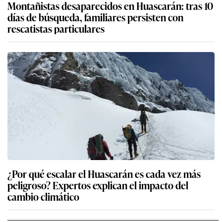
Montañistas desaparecidos en Huascarán: tras 10
días de búsqueda, familiares persisten con
rescatistas particulares
¿Por qué escalar el Huascarán es cada vez más
peligroso? Expertos explican el impacto del
cambio climático