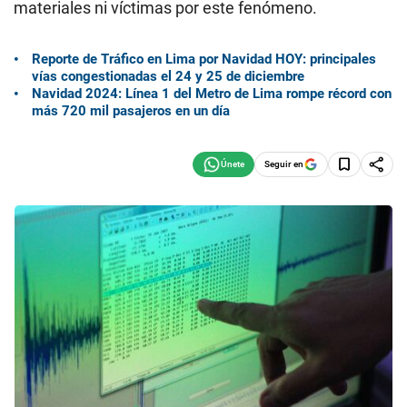
materiales ni víctimas por este fenómeno.
Reporte de Tráfico en Lima por Navidad HOY: principales
vías congestionadas el 24 y 25 de diciembre
Navidad 2024: Línea 1 del Metro de Lima rompe récord con
más 720 mil pasajeros en un día
Seguir en