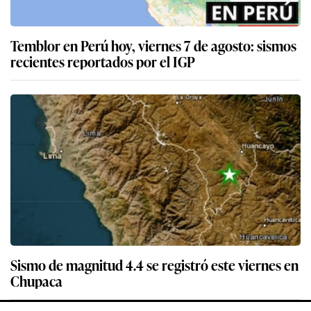
Temblor en Perú hoy, viernes 7 de agosto: sismos
recientes reportados por el IGP
Sismo de magnitud 4.4 se registró este viernes en
Chupaca