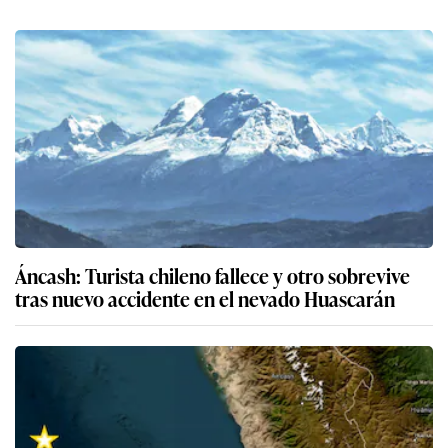
Áncash: Turista chileno fallece y otro sobrevive
tras nuevo accidente en el nevado Huascarán