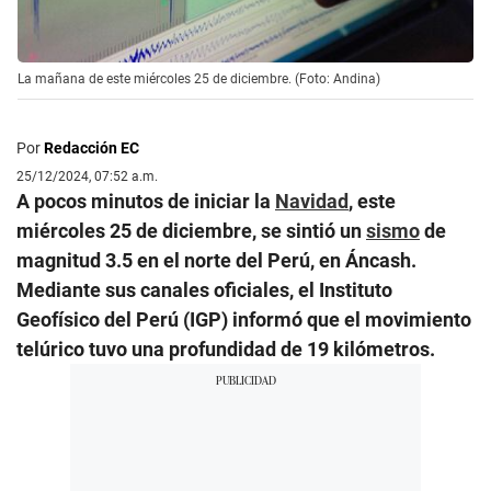
La mañana de este miércoles 25 de diciembre. (Foto: Andina)
Por
Redacción EC
25/12/2024, 07:52 a.m.
A pocos minutos de iniciar la
Navidad
, este
miércoles 25 de diciembre, se sintió un
sismo
de
magnitud 3.5 en el norte del Perú, en Áncash.
Mediante sus canales oficiales, el Instituto
Geofísico del Perú (IGP) informó que el movimiento
telúrico tuvo una profundidad de 19 kilómetros.