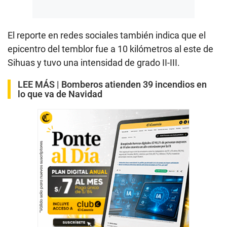
El reporte en redes sociales también indica que el
epicentro del temblor fue a 10 kilómetros al este de
Sihuas y tuvo una intensidad de grado II-III.
LEE MÁS |
Bomberos atienden 39 incendios en
lo que va de Navidad