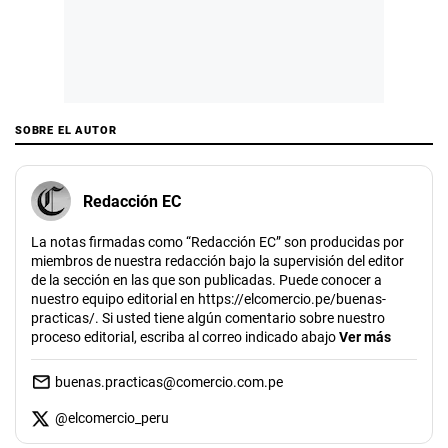
SOBRE EL AUTOR
Redacción EC
La notas firmadas como “Redacción EC” son producidas por
miembros de nuestra redacción bajo la supervisión del editor
de la sección en las que son publicadas. Puede conocer a
nuestro equipo editorial en https://elcomercio.pe/buenas-
practicas/. Si usted tiene algún comentario sobre nuestro
proceso editorial, escriba al correo indicado abajo
Ver más
buenas.practicas@comercio.com.pe
@
elcomercio_peru