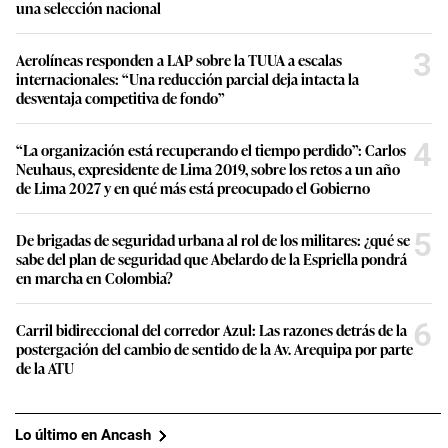
una selección nacional
3
Aerolíneas responden a LAP sobre la TUUA a escalas
internacionales: “Una reducción parcial deja intacta la
desventaja competitiva de fondo”
4
“La organización está recuperando el tiempo perdido”: Carlos
Neuhaus, expresidente de Lima 2019, sobre los retos a un año
de Lima 2027 y en qué más está preocupado el Gobierno
5
De brigadas de seguridad urbana al rol de los militares: ¿qué se
sabe del plan de seguridad que Abelardo de la Espriella pondrá
en marcha en Colombia?
6
Carril bidireccional del corredor Azul: Las razones detrás de la
postergación del cambio de sentido de la Av. Arequipa por parte
de la ATU
Lo último en Ancash