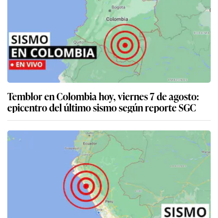
Temblor en Colombia hoy, viernes 7 de agosto:
epicentro del último sismo según reporte SGC