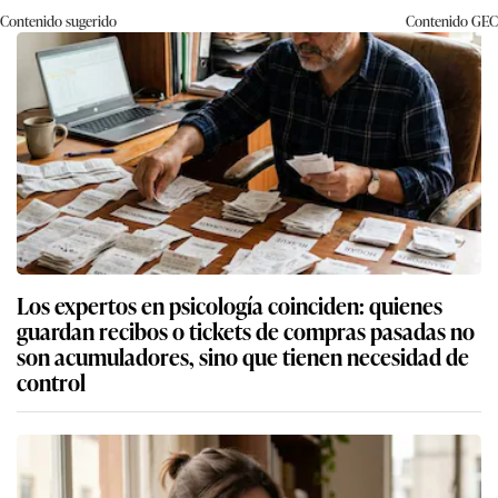
Contenido sugerido
Contenido
GEC
Los expertos en psicología coinciden: quienes
guardan recibos o tickets de compras pasadas no
son acumuladores, sino que tienen necesidad de
control