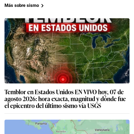
Más sobre sismo
Temblor en Estados Unidos EN VIVO hoy, 07 de
agosto 2026: hora exacta, magnitud y dónde fue
el epicentro del último sismo vía USGS