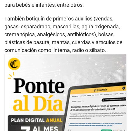
para bebés e infantes, entre otros.
También botiquín de primeros auxilios (vendas,
gasas, esparadrapo, mascarillas, agua oxigenada,
crema tópica, analgésicos, antibióticos), bolsas
plásticas de basura, mantas, cuerdas y artículos de
comunicación como linterna, radio o silbato.