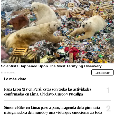
Lo más visto
1
Papa León XIV en Perú: estas son todas las actividades
confirmadas en Lima, Chiclayo, Cusco y Pucallpa
2
Simone Biles en Lima: paso a paso, la agenda de la gimnasta
más ganadora del mundo y una visita que emocionará a toda