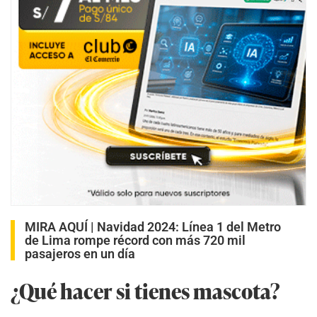
MIRA AQUÍ |
Navidad 2024: Línea 1 del Metro
de Lima rompe récord con más 720 mil
pasajeros en un día
¿Qué hacer si tienes mascota?