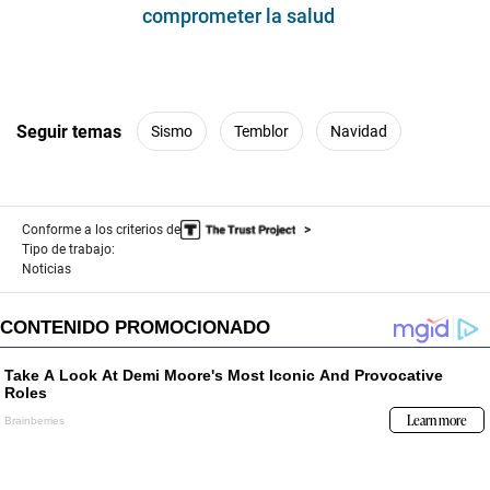
comprometer la salud
Seguir temas
Sismo
Temblor
Navidad
Conforme a los criterios de
Tipo de trabajo:
Noticias