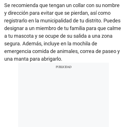
Se recomienda que tengan un collar con su nombre
y dirección para evitar que se pierdan, así como
registrarlo en la municipalidad de tu distrito. Puedes
designar a un miembro de tu familia para que calme
a tu mascota y se ocupe de su salida a una zona
segura. Además, incluye en la mochila de
emergencia comida de animales, correa de paseo y
una manta para abrigarlo.