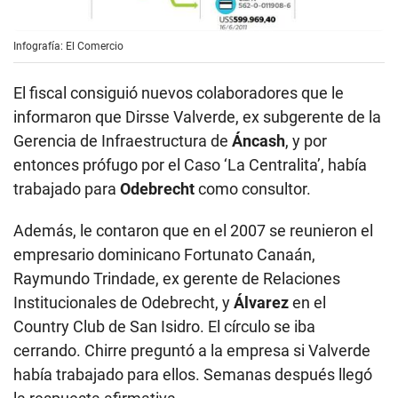
Infografía: El Comercio
El fiscal consiguió nuevos colaboradores que le
informaron que Dirsse Valverde, ex subgerente de la
Gerencia de Infraestructura de
Áncash
, y por
entonces prófugo por el Caso ‘La Centralita’, había
trabajado para
Odebrecht
como consultor.
Además, le contaron que en el 2007 se reunieron el
empresario dominicano Fortunato Canaán,
Raymundo Trindade, ex gerente de Relaciones
Institucionales de Odebrecht, y
Álvarez
en el
Country Club de San Isidro. El círculo se iba
cerrando. Chirre preguntó a la empresa si Valverde
había trabajado para ellos. Semanas después llegó