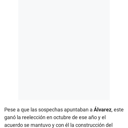
Pese a que las sospechas apuntaban a
Álvarez
, este
ganó la reelección en octubre de ese año y el
acuerdo se mantuvo y con él la construcción del