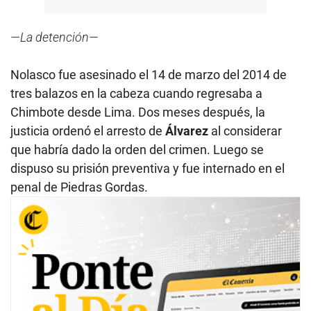
—La detención—
Nolasco fue asesinado el 14 de marzo del 2014 de
tres balazos en la cabeza cuando regresaba a
Chimbote desde Lima. Dos meses después, la
justicia ordenó el arresto de
Álvarez
al considerar
que habría dado la orden del crimen. Luego se
dispuso su prisión preventiva y fue internado en el
penal de Piedras Gordas.