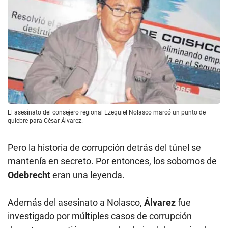
El asesinato del consejero regional Ezequiel Nolasco marcó un punto de
quiebre para César Álvarez.
Pero la historia de corrupción detrás del túnel se
mantenía en secreto. Por entonces, los sobornos de
Odebrecht
eran una leyenda.
Además del asesinato a Nolasco,
Álvarez
fue
investigado por múltiples casos de corrupción