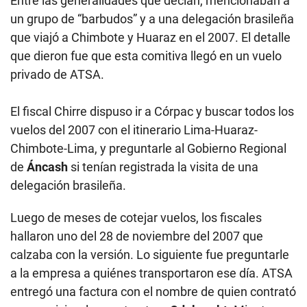
Entre las generalidades que decían, mencionaban a
un grupo de “barbudos” y a una delegación brasileña
que viajó a Chimbote y Huaraz en el 2007. El detalle
que dieron fue que esta comitiva llegó en un vuelo
privado de ATSA.
El fiscal Chirre dispuso ir a Córpac y buscar todos los
vuelos del 2007 con el itinerario Lima-Huaraz-
Chimbote-Lima, y preguntarle al Gobierno Regional
de
Áncash
si tenían registrada la visita de una
delegación brasileña.
Luego de meses de cotejar vuelos, los fiscales
hallaron uno del 28 de noviembre del 2007 que
calzaba con la versión. Lo siguiente fue preguntarle
a la empresa a quiénes transportaron ese día. ATSA
entregó una factura con el nombre de quien contrató