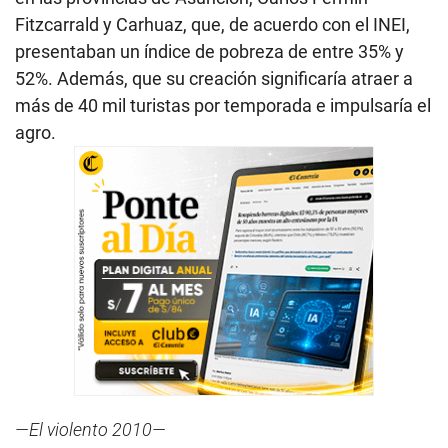
Fitzcarrald y Carhuaz, que, de acuerdo con el INEI,
presentaban un índice de pobreza de entre 35% y
52%. Además, que su creación significaría atraer a
más de 40 mil turistas por temporada e impulsaría el
agro.
—El violento 2010—