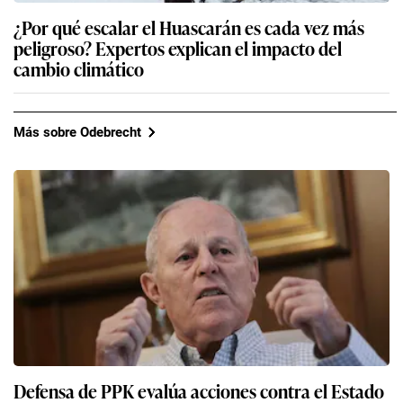
¿Por qué escalar el Huascarán es cada vez más
peligroso? Expertos explican el impacto del
cambio climático
Más sobre Odebrecht
Defensa de PPK evalúa acciones contra el Estado