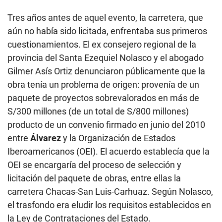
Tres años antes de aquel evento, la carretera, que
aún no había sido licitada, enfrentaba sus primeros
cuestionamientos. El ex consejero regional de la
provincia del Santa Ezequiel Nolasco y el abogado
Gilmer Asís Ortiz denunciaron públicamente que la
obra tenía un problema de origen: provenía de un
paquete de proyectos sobrevalorados en más de
S/300 millones (de un total de S/800 millones)
producto de un convenio firmado en junio del 2010
entre
Álvarez
y la Organización de Estados
Iberoamericanos (OEI). El acuerdo establecía que la
OEI se encargaría del proceso de selección y
licitación del paquete de obras, entre ellas la
carretera Chacas-San Luis-Carhuaz. Según Nolasco,
el trasfondo era eludir los requisitos establecidos en
la Ley de Contrataciones del Estado.