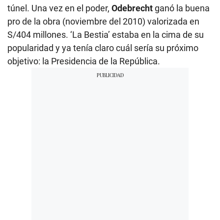
túnel. Una vez en el poder,
Odebrecht
ganó la buena
pro de la obra (noviembre del 2010) valorizada en
S/404 millones. ‘La Bestia’ estaba en la cima de su
popularidad y ya tenía claro cuál sería su próximo
objetivo: la Presidencia de la República.