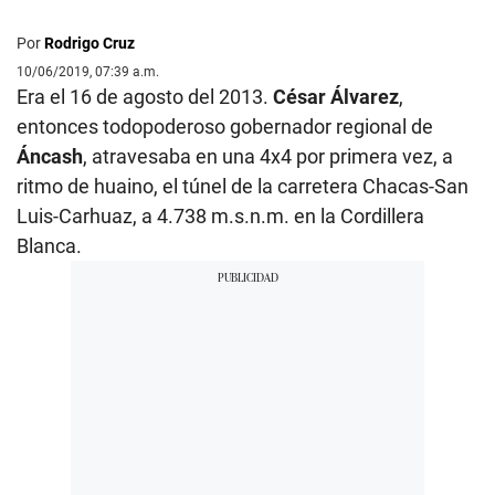
Por
Rodrigo Cruz
10/06/2019, 07:39 a.m.
Era el 16 de agosto del 2013.
César Álvarez
,
entonces todopoderoso gobernador regional de
Áncash
, atravesaba en una 4x4 por primera vez, a
ritmo de huaino, el túnel de la carretera Chacas-San
Luis-Carhuaz, a 4.738 m.s.n.m. en la Cordillera
Blanca.