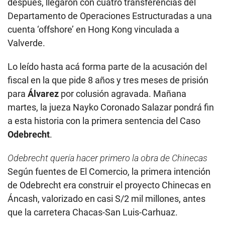
después, llegaron con cuatro transferencias del
Departamento de Operaciones Estructuradas a una
cuenta ‘offshore’ en Hong Kong vinculada a
Valverde.
Lo leído hasta acá forma parte de la acusación del
fiscal en la que pide 8 años y tres meses de prisión
para
Álvarez
por colusión agravada. Mañana
martes, la jueza Nayko Coronado Salazar pondrá fin
a esta historia con la primera sentencia del Caso
Odebrecht
.
Odebrecht quería hacer primero la obra de Chinecas
​Según fuentes de El Comercio, la primera intención
de Odebrecht era construir el proyecto Chinecas en
Áncash, valorizado en casi S/2 mil millones, antes
que la carretera Chacas-San Luis-Carhuaz.