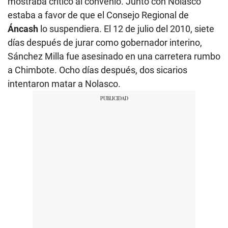
mostraba crítico al convenio. Junto con Nolasco
estaba a favor de que el Consejo Regional de
Áncash
lo suspendiera. El 12 de julio del 2010, siete
días después de jurar como gobernador interino,
Sánchez Milla fue asesinado en una carretera rumbo
a Chimbote. Ocho días después, dos sicarios
intentaron matar a Nolasco.