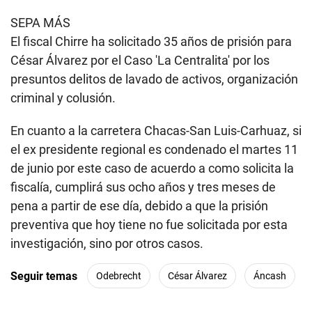
SEPA MÁS
El fiscal Chirre ha solicitado 35 años de prisión para
César Álvarez por el Caso 'La Centralita' por los
presuntos delitos de lavado de activos, organización
criminal y colusión.
En cuanto a la carretera Chacas-San Luis-Carhuaz, si
el ex presidente regional es condenado el martes 11
de junio por este caso de acuerdo a como solicita la
fiscalía, cumplirá sus ocho años y tres meses de
pena a partir de ese día, debido a que la prisión
preventiva que hoy tiene no fue solicitada por esta
investigación, sino por otros casos.
Seguir temas
Odebrecht
César Álvarez
Áncash