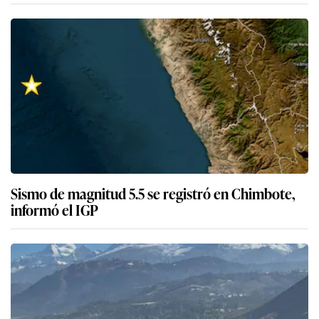
Sismo de magnitud 5.5 se registró en Chimbote,
informó el IGP