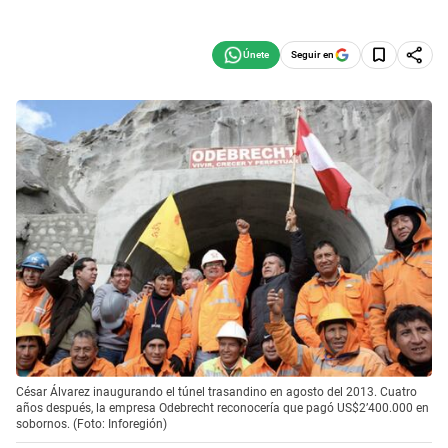
Seguir en
César Álvarez inaugurando el túnel trasandino en agosto del 2013. Cuatro
años después, la empresa Odebrecht reconocería que pagó US$2’400.000 en
sobornos. (Foto: Inforegión)