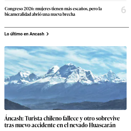
6
Congreso 2026: mujeres tienen más escaños, pero la
bicameralidad abrió una nueva brecha
Lo último en Ancash
Áncash: Turista chileno fallece y otro sobrevive
tras nuevo accidente en el nevado Huascarán