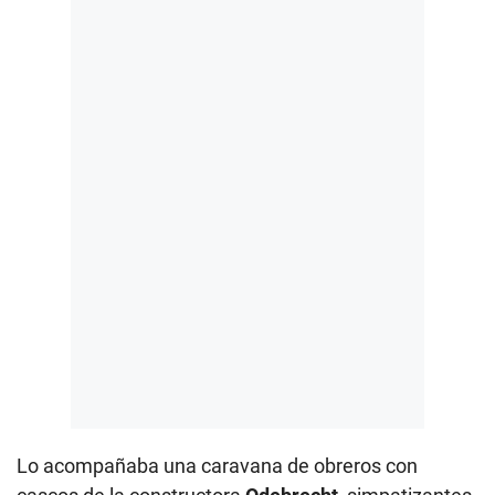
Lo acompañaba una caravana de obreros con