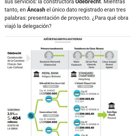
sus servicios: la constructora
Odebrecht
. Mientras
tanto, en
Áncash
el único dato registrado eran tres
palabras: presentación de proyecto. ¿Para qué obra
viajó la delegación?