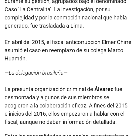
durante su gestión, agrupados bajo el denominado
Caso ‘La Centralita’. La investigación, por su
complejidad y por la conmoción nacional que había
generado, fue trasladada a Lima.
En abril del 2015, el fiscal anticorrupción Elmer Chirre
asumió el caso en reemplazo de su colega Marco
Huamán.
—La delegación brasileña—
La presunta organización criminal de
Álvarez
fue
desmontada y algunos de sus miembros se
acogieron a la colaboración eficaz. A fines del 2015
e inicios del 2016, ellos empezaron a hablar con el
fiscal, aunque no daban información detallada.