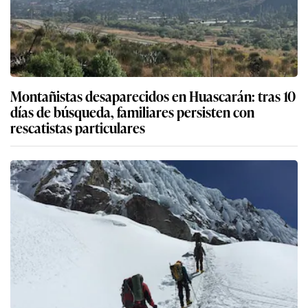
Montañistas desaparecidos en Huascarán: tras 10
días de búsqueda, familiares persisten con
rescatistas particulares