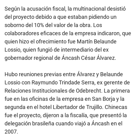
Según la acusación fiscal, la multinacional desistió
del proyecto debido a que estaban pidiendo un
soborno del 10% del valor de la obra. Los
colaboradores eficaces de la empresa indicaron, que
quien hizo el ofrecimiento fue Martín Belaunde
Lossio, quien fungió de intermediario del ex
gobernador regional de Áncash César Álvarez.
Hubo reuniones previas entre Álvarez y Belaunde
Lossio con Raymundo Trindade Serra, ex gerente de
Relaciones Institucionales de Odebrecht. La primera
fue en las oficinas de la empresa en San Borja y la
segunda en el hotel Libertador de Trujillo. Chinecas
fue el proyecto, dijeron a la fiscalía, que presentó la
delegación brasileña cuando viajó a Áncash en el
2007.