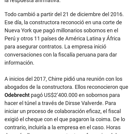
la respuesta afirmativa.
Todo cambió a partir del 21 de diciembre del 2016.
Ese día, la constructora reconoció en una corte de
Nueva York que pagó millonarios sobornos en el
Perú y otros 11 países de América Latina y África
para asegurar contratos. La empresa inició
conversaciones con la fiscalía peruana para dar
información.
A inicios del 2017, Chirre pidió una reunión con los
abogados de la constructora. Ellos reconocieron que
Odebrecht
pagó US$2’400.000 en sobornos para
hacer el túnel a través de Dirsse Valverde. Para
iniciar un proceso de colaboración eficaz, el fiscal
exigió el cheque con el que pagaron la coima. De lo
contrario, incluiría a la empresa en el caso. Horas