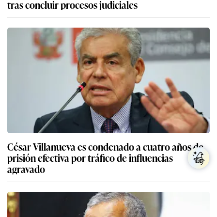
tras concluir procesos judiciales
César Villanueva es condenado a cuatro años de
prisión efectiva por tráfico de influencias
agravado