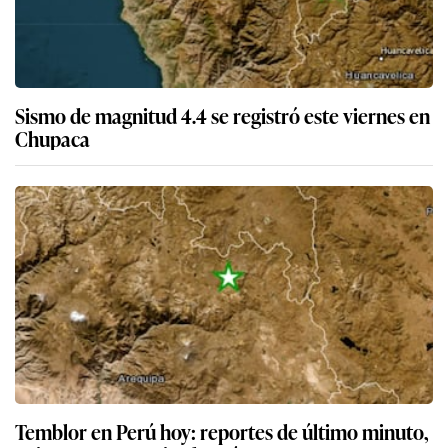
Sismo de magnitud 4.4 se registró este viernes en
Chupaca
Temblor en Perú hoy: reportes de último minuto,