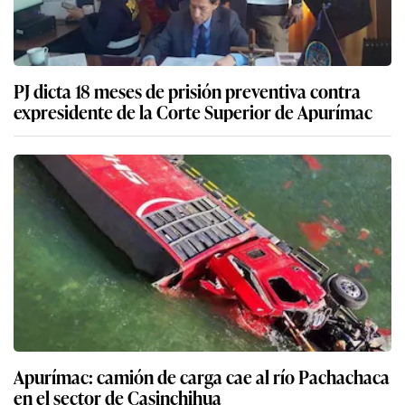
PJ dicta 18 meses de prisión preventiva contra
expresidente de la Corte Superior de Apurímac
Apurímac: camión de carga cae al río Pachachaca
en el sector de Casinchihua