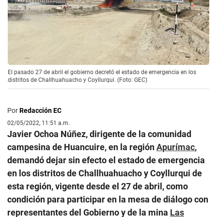
El pasado 27 de abril el gobierno decretó el estado de emergencia en los
distritos de Challhuahuacho y Coyllurqui. (Foto: GEC)
Por
Redacción EC
02/05/2022, 11:51 a.m.
Javier Ochoa Núñez, dirigente de la comunidad
campesina de Huancuire, en la región
Apurímac
,
demandó dejar sin efecto el estado de emergencia
en los distritos de Challhuahuacho y Coyllurqui de
esta región, vigente desde el 27 de abril, como
condición para participar en la mesa de diálogo con
representantes del Gobierno y de la mina
Las