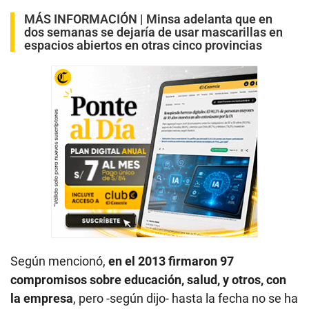
MÁS INFORMACIÓN |
Minsa adelanta que en
dos semanas se dejaría de usar mascarillas en
espacios abiertos en otras cinco provincias
Según mencionó,
en el 2013 firmaron 97
compromisos sobre educación, salud, y otros, con
la empresa
, pero -según dijo- hasta la fecha no se ha