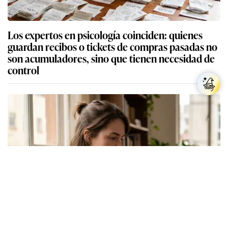
Los expertos en psicología coinciden: quienes
guardan recibos o tickets de compras pasadas no
son acumuladores, sino que tienen necesidad de
control
Los expertos en psicología coinciden: las