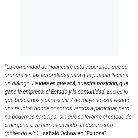
“
La comunidad de Huancuire está esperando que se
pronuncien las autoridades para que puedan llegar a
un diálogo.
La idea es que acá, nuestra posición, que
gane la empresa, el Estado y la comunidad
. Eso es lo
que buscamos y para el día 7 de mayo se está viendo
una reunión donde nosotros vamos a participar, pero
no podemos participar sin que se levante el estado de
emergencia, ya hemos enviado un documento
(pidiendo ello)
”, señaló Ochoa en “Exitosa”.