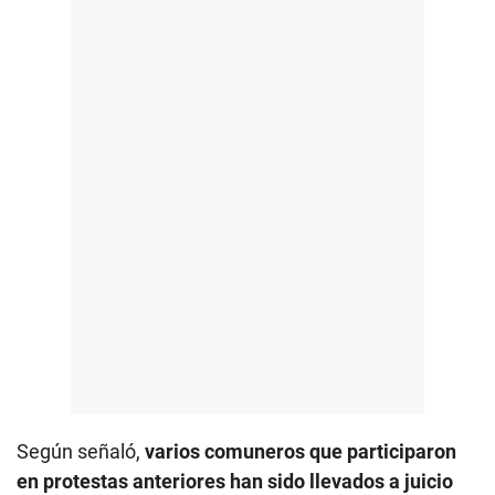
Según señaló,
varios comuneros que participaron
en protestas anteriores han sido llevados a juicio