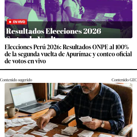
Elecciones Perú 2026: Resultados ONPE al 100%
de la segunda vuelta de Apurímac y conteo oficial
de votos en vivo
Contenido sugerido
Contenido
GEC