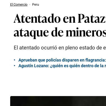
El Comercio
·
Peru
Atentado en Pataz:
ataque de mineros
El atentado ocurrió en pleno estado de e
Aprueban que policías disparen en flagrancia
Agustín Lozano: ¿quién es quién dentro de la 