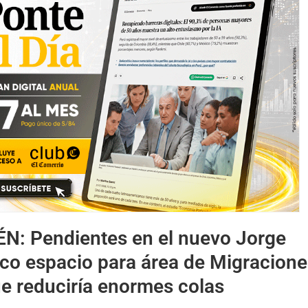
ÉN:
Pendientes en el nuevo Jorge
co espacio para área de Migraciones
ue reduciría enormes colas