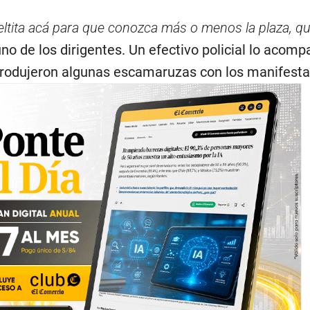
eltita acá para que conozca más o menos la plaza, qu
 uno de los dirigentes. Un efectivo policial lo acom
rodujeron algunas escamaruzas con los manifesta