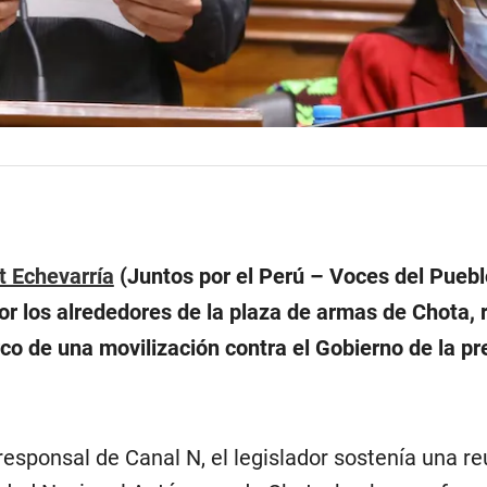
 Echevarría
(Juntos por el Perú – Voces del Puebl
or los alrededores de la plaza de armas de Chota, 
co de una movilización contra el Gobierno de la pr
esponsal de Canal N, el legislador sostenía una re