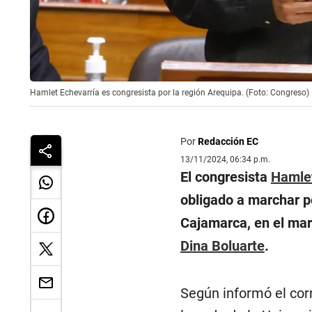
Hamlet Echevarría es congresista por la región Arequipa. (Foto: Congreso)
Por
Redacción EC
13/11/2024, 06:34 p.m.
El congresista
Hamlet
obligado a marchar p
Cajamarca, en el mar
Dina Boluarte
.
Según informó el corr