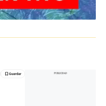
Guardar