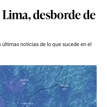
n Lima, desborde de
s últimas noticias de lo que sucede en el