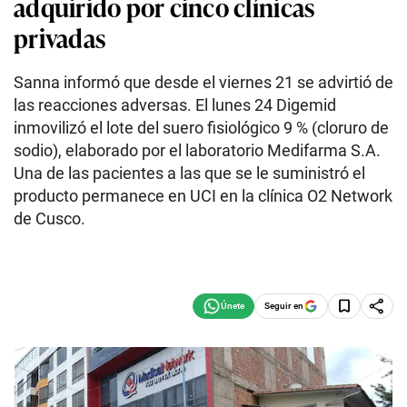
adquirido por cinco clínicas
privadas
Sanna informó que desde el viernes 21 se advirtió de
las reacciones adversas. El lunes 24 Digemid
inmovilizó el lote del suero fisiológico 9 % (cloruro de
sodio), elaborado por el laboratorio Medifarma S.A.
Una de las pacientes a las que se le suministró el
producto permanece en UCI en la clínica O2 Network
de Cusco.
Seguir en