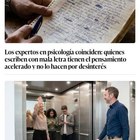
Los expertos en psicología coinciden: quienes
escriben con mala letra tienen el pensamiento
acelerado y no lo hacen por desinterés