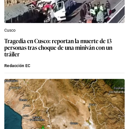
Cusco
Tragedia en Cusco: reportan la muerte de 13
personas tras choque de una miniván con un
tráiler
Redacción EC