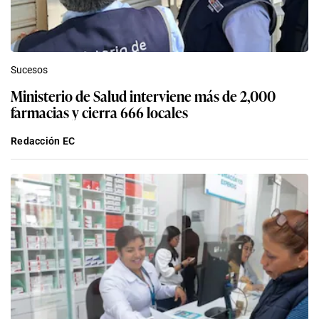
Sucesos
Ministerio de Salud interviene más de 2,000
farmacias y cierra 666 locales
Redacción EC