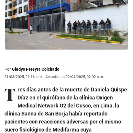
Por
Gladys Pereyra Colchado
31/03/2025, 01:16 p.m. | Actualizado 02/04/2025, 02:02 p.m.
T
res días antes de la muerte de Daniela Quispe
Díaz en el quirófano de la clínica Oxigen
Medical Network O2 del Cusco, en Lima, la
clínica Sanna de San Borja había reportado
pacientes con reacciones adversas por el mismo
suero fisiológico de Medifarma cuya