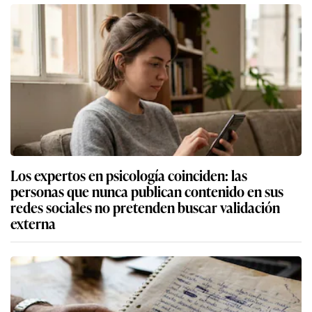
Los expertos en psicología coinciden: las
personas que nunca publican contenido en sus
redes sociales no pretenden buscar validación
externa