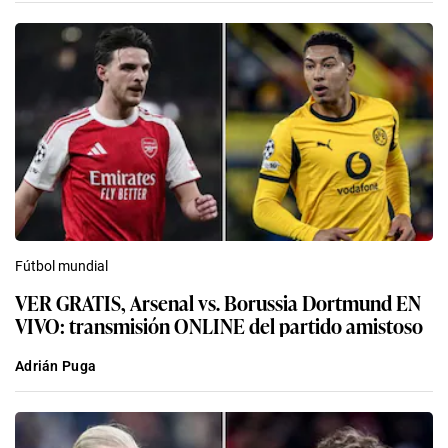
Fútbol mundial
VER GRATIS, Arsenal vs. Borussia Dortmund EN
VIVO: transmisión ONLINE del partido amistoso
Adrián Puga