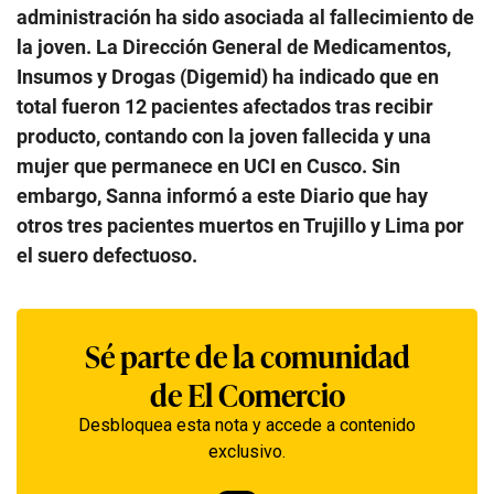
administración ha sido asociada al fallecimiento de
la joven. La Dirección General de Medicamentos,
Insumos y Drogas (Digemid) ha indicado que en
total fueron 12 pacientes afectados tras recibir
producto, contando con la joven fallecida y una
mujer que permanece en UCI en Cusco. Sin
embargo, Sanna informó a este Diario que hay
otros tres pacientes muertos en Trujillo y Lima por
el suero defectuoso.