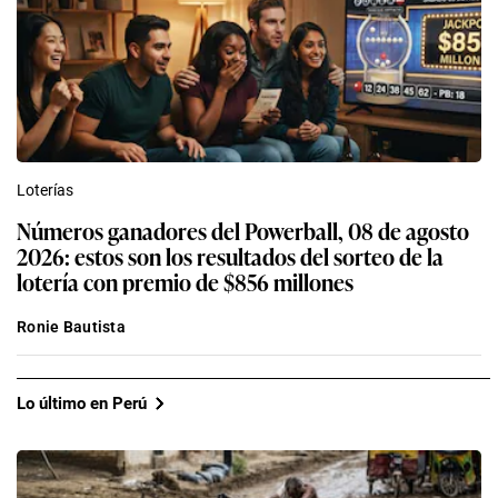
Loterías
Números ganadores del Powerball, 08 de agosto
2026: estos son los resultados del sorteo de la
lotería con premio de $856 millones
Ronie Bautista
Lo último en Perú