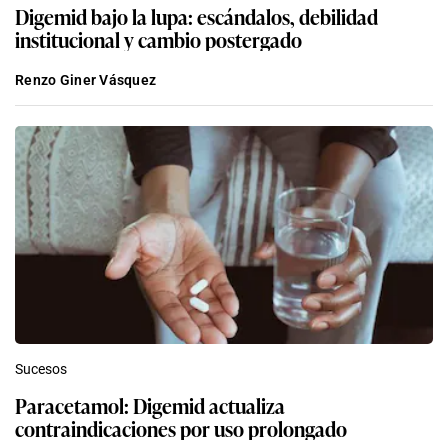
Digemid bajo la lupa: escándalos, debilidad
institucional y cambio postergado
Renzo Giner Vásquez
Sucesos
Paracetamol: Digemid actualiza
contraindicaciones por uso prolongado