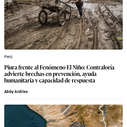
Perú
Piura frente al Fenómeno El Niño: Contraloría
advierte brechas en prevención, ayuda
humanitaria y capacidad de respuesta
Abby Ardiles