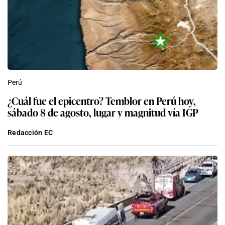
Perú
¿Cuál fue el epicentro? Temblor en Perú hoy,
sábado 8 de agosto, lugar y magnitud vía IGP
Redacción EC