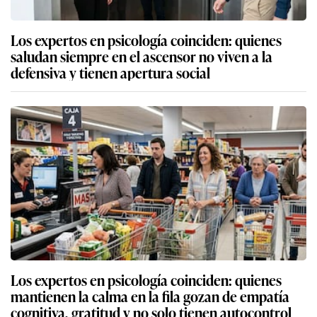
Los expertos en psicología coinciden: quienes
saludan siempre en el ascensor no viven a la
defensiva y tienen apertura social
Los expertos en psicología coinciden: quienes
mantienen la calma en la fila gozan de empatía
cognitiva, gratitud y no solo tienen autocontrol