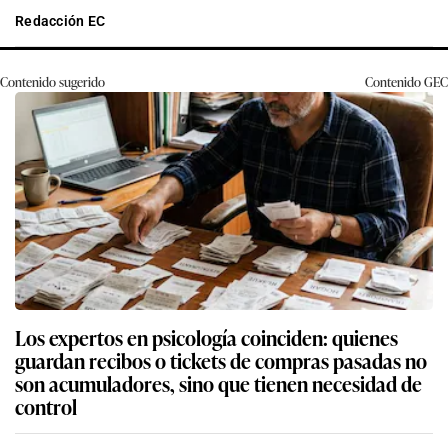
Redacción EC
Contenido sugerido
Contenido
GEC
Los expertos en psicología coinciden: quienes
guardan recibos o tickets de compras pasadas no
son acumuladores, sino que tienen necesidad de
control