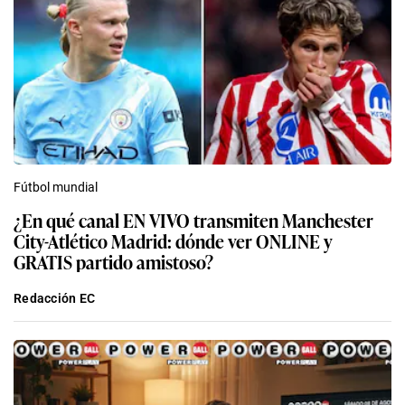
Fútbol mundial
¿En qué canal EN VIVO transmiten Manchester
City-Atlético Madrid: dónde ver ONLINE y
GRATIS partido amistoso?
Redacción EC