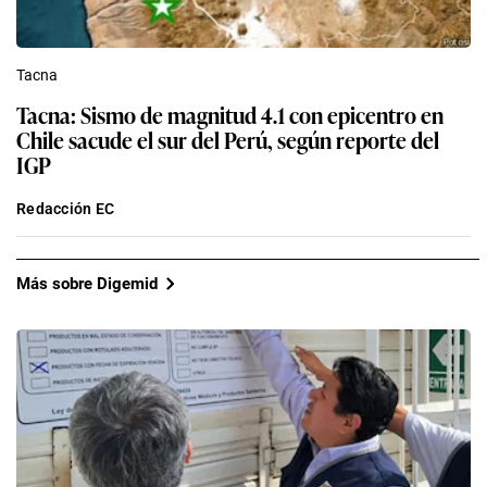
Tacna
Tacna: Sismo de magnitud 4.1 con epicentro en
Chile sacude el sur del Perú, según reporte del
IGP
Redacción EC
Más sobre Digemid