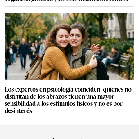
Los expertos en psicología coinciden: quienes no
disfrutan de los abrazos tienen una mayor
sensibilidad a los estímulos físicos y no es por
desinterés