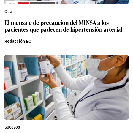
Qué
El mensaje de precaución del MINSA a los
pacientes que padecen de hipertensión arterial
Redacción EC
Sucesos