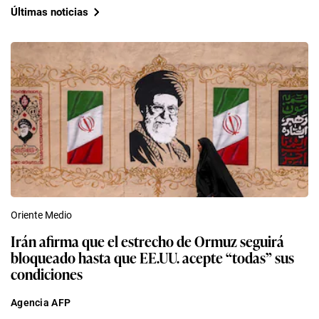
Últimas noticias
Oriente Medio
Irán afirma que el estrecho de Ormuz seguirá
bloqueado hasta que EE.UU. acepte “todas” sus
condiciones
Agencia AFP