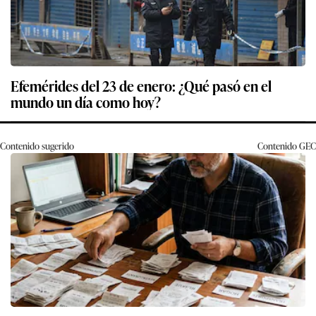
Efemérides del 23 de enero: ¿Qué pasó en el
mundo un día como hoy?
Contenido sugerido
Contenido
GEC