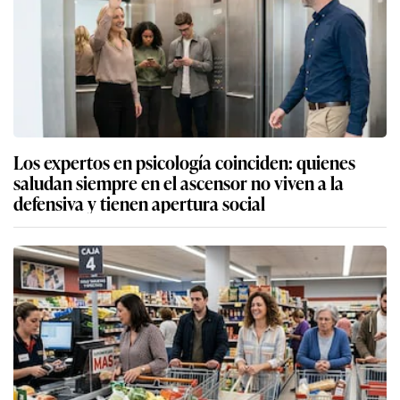
Los expertos en psicología coinciden: quienes
saludan siempre en el ascensor no viven a la
defensiva y tienen apertura social