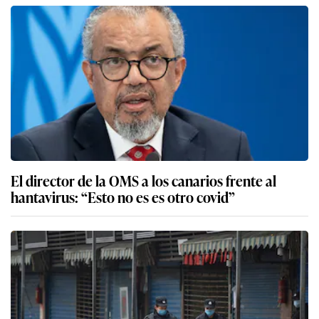
El director de la OMS a los canarios frente al
hantavirus: “Esto no es es otro covid”