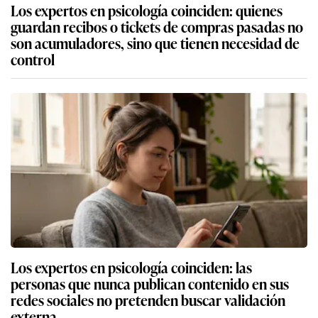
Los expertos en psicología coinciden: quienes
guardan recibos o tickets de compras pasadas no
son acumuladores, sino que tienen necesidad de
control
Los expertos en psicología coinciden: las
personas que nunca publican contenido en sus
redes sociales no pretenden buscar validación
externa