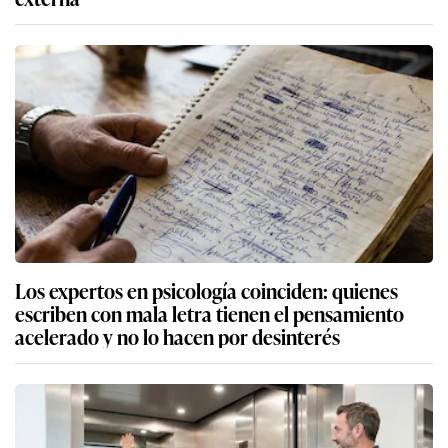
Los expertos en psicología coinciden: quienes
escriben con mala letra tienen el pensamiento
acelerado y no lo hacen por desinterés