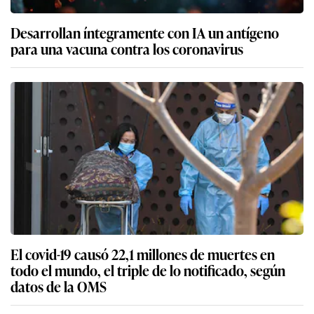
Desarrollan íntegramente con IA un antígeno
para una vacuna contra los coronavirus
El covid-19 causó 22,1 millones de muertes en
todo el mundo, el triple de lo notificado, según
datos de la OMS