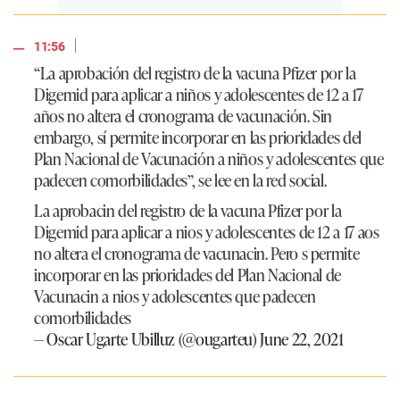
|
11:56
“La aprobación del registro de la vacuna Pfizer por la
Digemid para aplicar a niños y adolescentes de 12 a 17
años no altera el cronograma de vacunación. Sin
embargo, sí permite incorporar en las prioridades del
Plan Nacional de Vacunación a niños y adolescentes que
padecen comorbilidades”
, se lee en la red social.
La aprobacin del registro de la vacuna Pfizer por la
Digemid para aplicar a nios y adolescentes de 12 a 17 aos
no altera el cronograma de vacunacin. Pero s permite
incorporar en las prioridades del Plan Nacional de
Vacunacin a nios y adolescentes que padecen
comorbilidades
— Oscar Ugarte Ubilluz (@ougarteu)
June 22, 2021