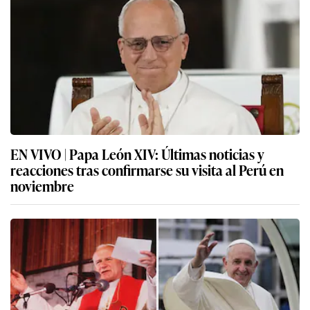
EN VIVO | Papa León XIV: Últimas noticias y
reacciones tras confirmarse su visita al Perú en
noviembre