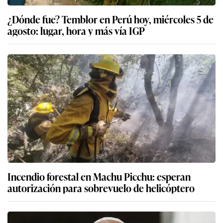
¿Dónde fue? Temblor en Perú hoy, miércoles 5 de
agosto: lugar, hora y más vía IGP
Incendio forestal en Machu Picchu: esperan
autorización para sobrevuelo de helicóptero