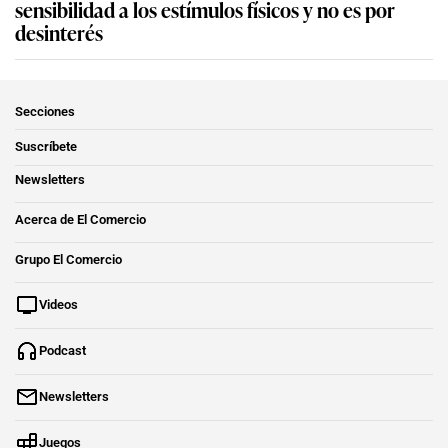
sensibilidad a los estímulos físicos y no es por
desinterés
Secciones
Suscríbete
Newsletters
Acerca de El Comercio
Grupo El Comercio
Videos
Podcast
Newsletters
Juegos