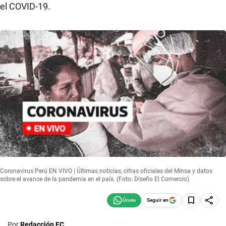
el COVID-19.
Coronavirus Perú EN VIVO | Últimas noticias, cifras oficiales del Minsa y datos
sobre el avance de la pandemia en el país. (Foto: Diseño El Comercio)
Seguir en
Por
Redacción EC