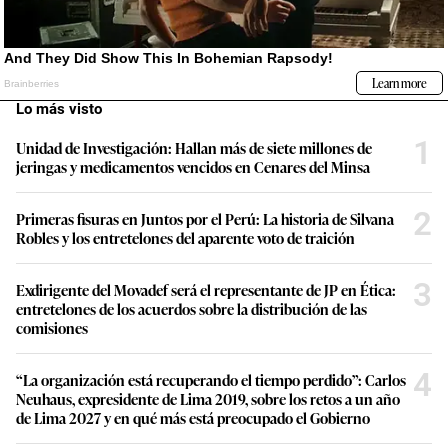
Lo más visto
1
Unidad de Investigación: Hallan más de siete millones de
jeringas y medicamentos vencidos en Cenares del Minsa
2
Primeras fisuras en Juntos por el Perú: La historia de Silvana
Robles y los entretelones del aparente voto de traición
3
Exdirigente del Movadef será el representante de JP en Ética:
entretelones de los acuerdos sobre la distribución de las
comisiones
4
“La organización está recuperando el tiempo perdido”: Carlos
Neuhaus, expresidente de Lima 2019, sobre los retos a un año
de Lima 2027 y en qué más está preocupado el Gobierno