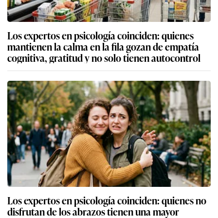
Los expertos en psicología coinciden: quienes
mantienen la calma en la fila gozan de empatía
cognitiva, gratitud y no solo tienen autocontrol
Los expertos en psicología coinciden: quienes no
disfrutan de los abrazos tienen una mayor