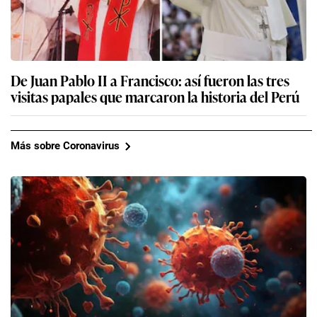
De Juan Pablo II a Francisco: así fueron las tres
visitas papales que marcaron la historia del Perú
Más sobre Coronavirus