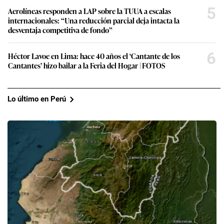
5
Aerolíneas responden a LAP sobre la TUUA a escalas
internacionales: “Una reducción parcial deja intacta la
desventaja competitiva de fondo”
6
Héctor Lavoe en Lima: hace 40 años el ‘Cantante de los
Cantantes’ hizo bailar a la Feria del Hogar | FOTOS
Lo último en Perú