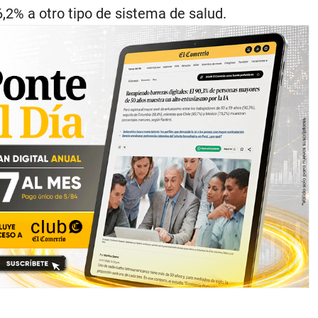
6,2% a otro tipo de sistema de salud.