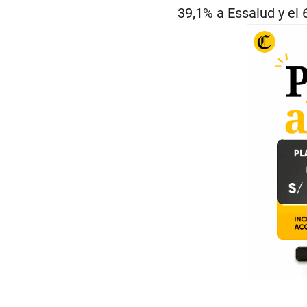
39,1% a Essalud y el 