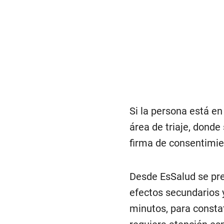
Si la persona está en 
área de triaje, donde
firma de consentimie
Desde EsSalud se pre
efectos secundarios y
minutos, para consta