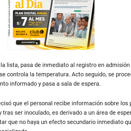
la lista, pasa de inmediato al registro en admisión 
 se controla la temperatura. Acto seguido, se proce
nto informado y pasa a sala de espera.
cisó que el personal recibe información sobre los 
 tras ser inoculado, es derivado a un área de espe
tar que no haya un efecto secundario inmediato q