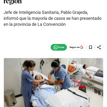
región
Jefe de Inteligencia Sanitaria, Pablo Grajeda,
informó que la mayoría de casos se han presentado
en la provincia de La Convención
Seguir en