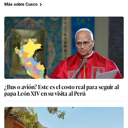
Más sobre Cusco
¿Bus o avión? Este es el costo real para seguir al
papa León XIV en su visita al Perú