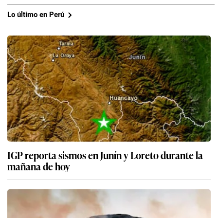
Lo último en Perú
IGP reporta sismos en Junín y Loreto durante la
mañana de hoy