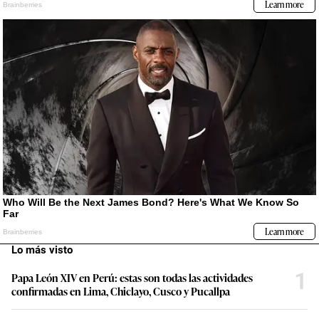
Lo más visto
1
Papa León XIV en Perú: estas son todas las actividades
confirmadas en Lima, Chiclayo, Cusco y Pucallpa