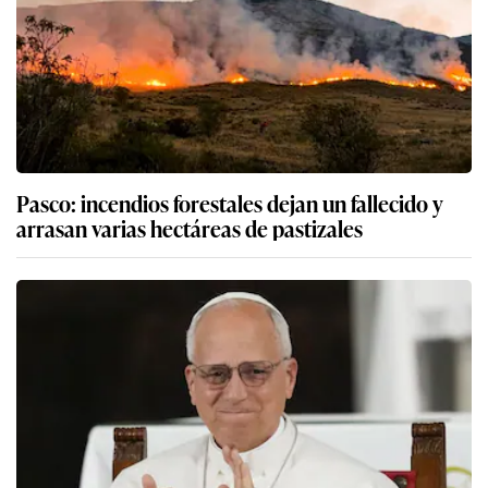
Pasco: incendios forestales dejan un fallecido y
arrasan varias hectáreas de pastizales