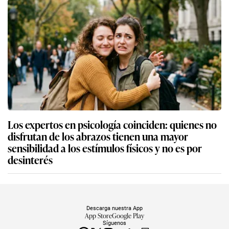
Los expertos en psicología coinciden: quienes no
disfrutan de los abrazos tienen una mayor
sensibilidad a los estímulos físicos y no es por
desinterés
Descarga nuestra App
App Store
Google Play
Síguenos