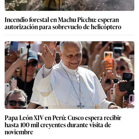
Incendio forestal en Machu Picchu: esperan
autorización para sobrevuelo de helicóptero
Papa León XIV en Perú: Cusco espera recibir
hasta 100 mil creyentes durante visita de
noviembre