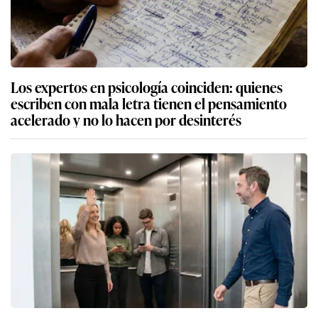
Los expertos en psicología coinciden: quienes
escriben con mala letra tienen el pensamiento
acelerado y no lo hacen por desinterés