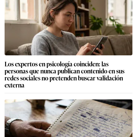
Los expertos en psicología coinciden: las
personas que nunca publican contenido en sus
redes sociales no pretenden buscar validación
externa