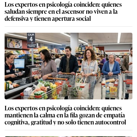
Los expertos en psicología coinciden: quienes
saludan siempre en el ascensor no viven a la
defensiva y tienen apertura social
Los expertos en psicología coinciden: quienes
mantienen la calma en la fila gozan de empatía
cognitiva, gratitud y no solo tienen autocontrol