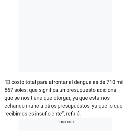
“El costo total para afrontar el dengue es de 710 mil
567 soles, que significa un presupuesto adicional
que se nos tiene que otorgar, ya que estamos
echando mano a otros presupuestos, ya que lo que
recibimos es insuficiente”, refirió.