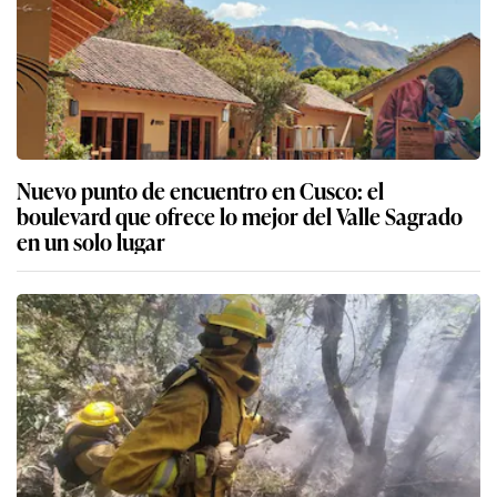
Nuevo punto de encuentro en Cusco: el
boulevard que ofrece lo mejor del Valle Sagrado
en un solo lugar