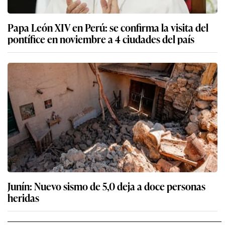
Papa León XIV en Perú: se confirma la visita del
pontífice en noviembre a 4 ciudades del país
Junín: Nuevo sismo de 5,0 deja a doce personas
heridas