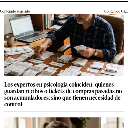
Contenido sugerido
Contenido
GEC
Los expertos en psicología coinciden: quienes
guardan recibos o tickets de compras pasadas no
son acumuladores, sino que tienen necesidad de
control