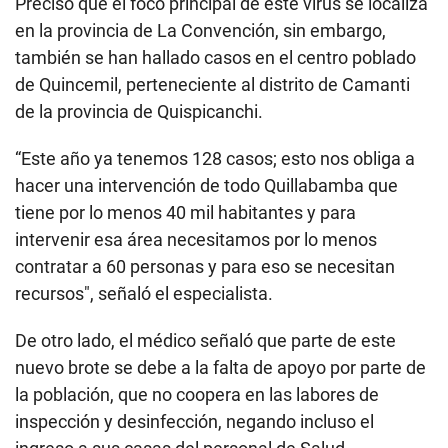
Precisó que el foco principal de este virus se localiza
en la provincia de La Convención, sin embargo,
también se han hallado casos en el centro poblado
de Quincemil, perteneciente al distrito de Camanti
de la provincia de Quispicanchi.
“Este año ya tenemos 128 casos; esto nos obliga a
hacer una intervención de todo Quillabamba que
tiene por lo menos 40 mil habitantes y para
intervenir esa área necesitamos por lo menos
contratar a 60 personas y para eso se necesitan
recursos", señaló el especialista.
De otro lado, el médico señaló que parte de este
nuevo brote se debe a la falta de apoyo por parte de
la población, que no coopera en las labores de
inspección y desinfección, negando incluso el