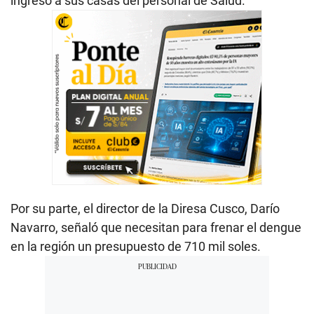
ingreso a sus casas del personal de Salud.
Por su parte, el director de la Diresa Cusco, Darío
Navarro, señaló que necesitan para frenar el dengue
en la región un presupuesto de 710 mil soles.