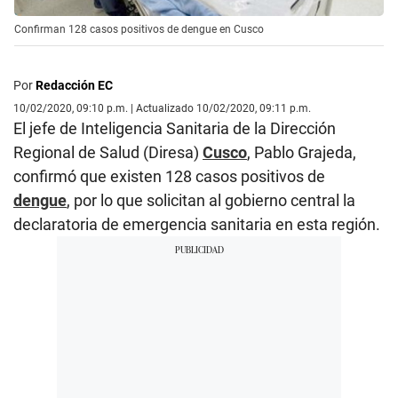
Confirman 128 casos positivos de dengue en Cusco
Por
Redacción EC
10/02/2020, 09:10 p.m. | Actualizado 10/02/2020, 09:11 p.m.
El jefe de Inteligencia Sanitaria de la Dirección
Regional de Salud (Diresa)
Cusco
, Pablo Grajeda,
confirmó que existen 128 casos positivos de
dengue
, por lo que solicitan al gobierno central la
declaratoria de emergencia sanitaria en esta región.