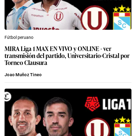
Fútbol peruano
MIRA Liga 1 MAX EN VIVO y ONLINE - ver
transmisión del partido, Universitario-Cristal por
Torneo Clausura
Joao Muñoz Tineo