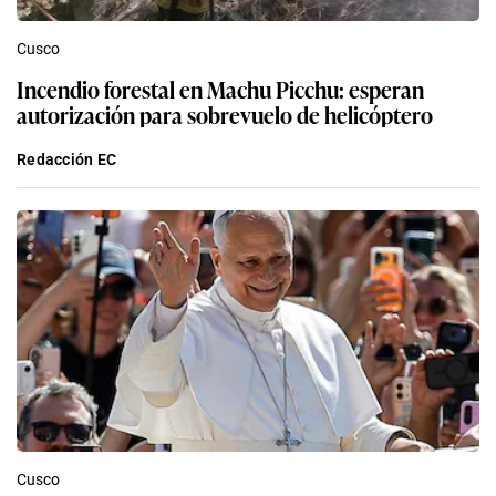
Cusco
Incendio forestal en Machu Picchu: esperan
autorización para sobrevuelo de helicóptero
Redacción EC
Cusco