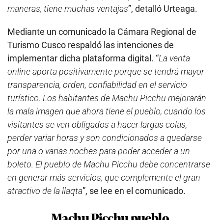
maneras, tiene muchas ventajas
”, detalló Urteaga.
Mediante un comunicado la Cámara Regional de
Turismo Cusco respaldó las intenciones de
implementar dicha plataforma digital. “
La venta
online aporta positivamente porque se tendrá mayor
transparencia, orden, confiabilidad en el servicio
turístico. Los habitantes de Machu Picchu mejorarán
la mala imagen que ahora tiene el pueblo, cuando los
visitantes se ven obligados a hacer largas colas,
perder variar horas y son condicionados a quedarse
por una o varias noches para poder acceder a un
boleto. El pueblo de Machu Picchu debe concentrarse
en generar más servicios, que complemente el gran
atractivo de la llaqta
”, se lee en el comunicado.
Machu Picchu pueblo