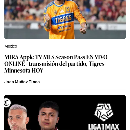
Mexico
MIRA Apple TV MLS Season Pass EN VIVO
ONLINE - transmisión del partido, Tigres-
Minnesota HOY
Joao Muñoz Tineo