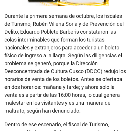
Durante la primera semana de octubre, los fiscales
de Turismo, Rubén Villena Soria y de Prevención del
Delito, Eduardo Poblete Barberis constataron las
colas interminables que forman los turistas
nacionales y extranjeros para acceder a un boleto
físico de ingreso a la llaqta. Según las diligencias el
problema se generó, porque la Dirección
Desconcentrada de Cultura Cusco (DDCC) redujo los
horarios de venta de los boletos. Antes se ofertaba
en dos horarios: mañana y tarde; y ahora solo la
venta es a partir de las 16:00 horas, lo cual genera
malestar en los visitantes y es una manera de
maltrato, según han denunciado.
Dentro de ese escenario, el fiscal de Turismo,