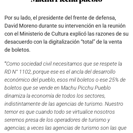
Por su lado, el presidente del frente de defensa,
David Moreno durante su intervención en la reunión
con el Ministerio de Cultura explicó las razones de su
desacuerdo con la digitalización “total” de la venta
de boletos.
“
Como sociedad civil necesitamos que se respete la
RD N° 1102, porque ese es el ancla del desarrollo
económico del pueblo, esos mil boletos o ese 25% de
boletos que se vende en Machu Picchu Pueblo
dinamiza la economía de todos los sectores,
indistintamente de las agencias de turismo. Nuestro
temor es que cuando todo se virtualice nosotros
seremos presa de los operadores de turismo y
agencias; a veces las agencias de turismo son las que