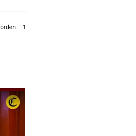
 orden – 1