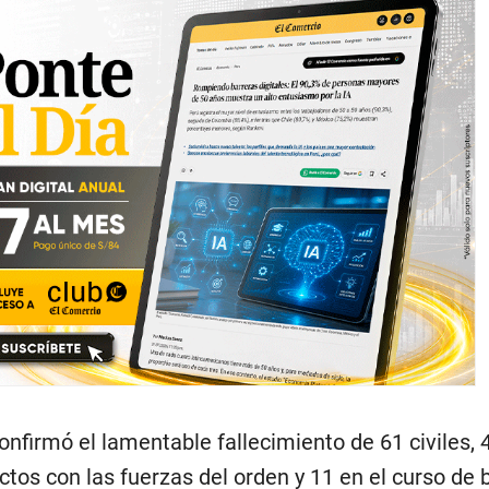
nfirmó el lamentable fallecimiento de 61 civiles, 
tos con las fuerzas del orden y 11 en el curso de