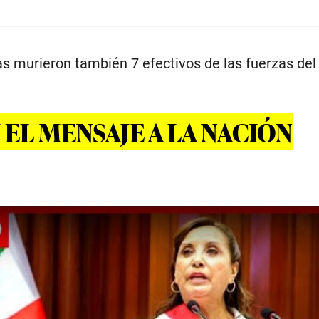
as murieron también 7 efectivos de las fuerzas del
.
 EL MENSAJE A LA NACIÓN