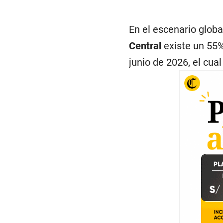
En el escenario globa
Central
existe un 55%
junio de 2026, el cua