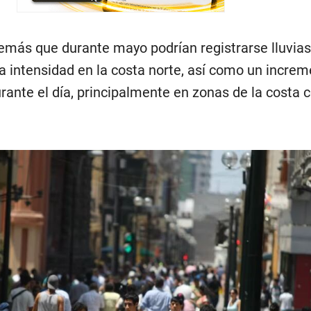
emás que durante mayo podrían registrarse lluvias
ra intensidad en la costa norte, así como un increm
ante el día, principalmente en zonas de la costa c