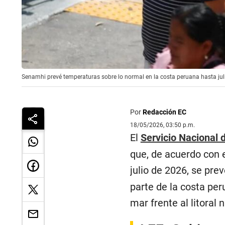
Senamhi prevé temperaturas sobre lo normal en la costa peruana hasta jul
Por
Redacción EC
18/05/2026, 03:50 p.m.
El
Servicio Nacional 
que, de acuerdo con 
julio de 2026, se pre
parte de la costa per
mar frente al litoral 