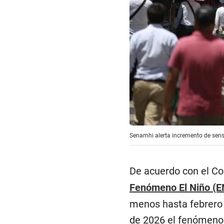
Senamhi alerta incremento de sensac
De acuerdo con el Co
Fenómeno El Niño (
menos hasta febrero 
de 2026 el fenómeno