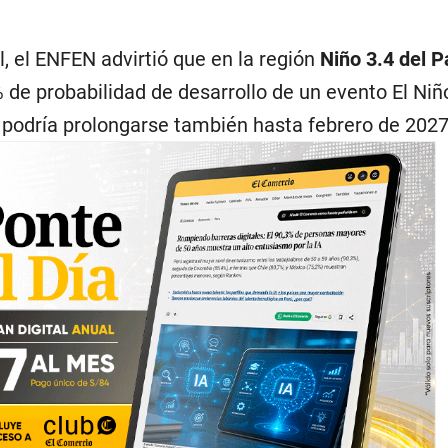
l, el ENFEN advirtió que en la región
Niño 3.4 del P
 de probabilidad de desarrollo de un evento El Ni
l podría prolongarse también hasta febrero de 2027